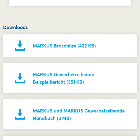
Downloads
MARKUS Broschüre (422 KB)
MARKUS Gewerbetreibende
Beispielbericht (351 KB)
MARKUS und MARKUS Gewerbetreibende
Handbuch (3 MB)