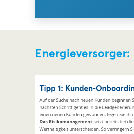
Energieversorger:
Tipp 1: Kunden-Onboardin
Auf der Suche nach neuen Kunden beginnen Sie 
nächsten Schritt geht es in die Leadgenerieru
einen neuen Kunden gewonnen, legen Sie ihn
Das Risikomanagement
setzt bereits bei d
Werthaltigkeit unterscheiden. So verringern Si