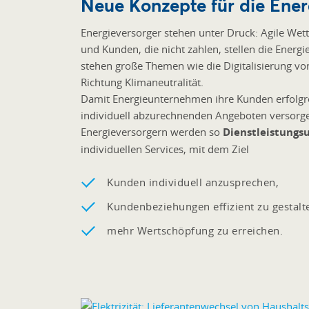
Neue Konzepte für die Ener
Energieversorger stehen unter Druck: Agile We
und Kunden, die nicht zahlen, stellen die Energ
stehen große Themen wie die Digitalisierung vo
Richtung Klimaneutralität.
Damit Energieunternehmen ihre Kunden erfolgr
individuell abzurechnenden Angeboten versorge
Energieversorgern werden so
Dienstleistung
individuellen Services, mit dem Ziel
Kunden individuell anzusprechen,
Kundenbeziehungen effizient zu gestalt
mehr Wertschöpfung zu erreichen.