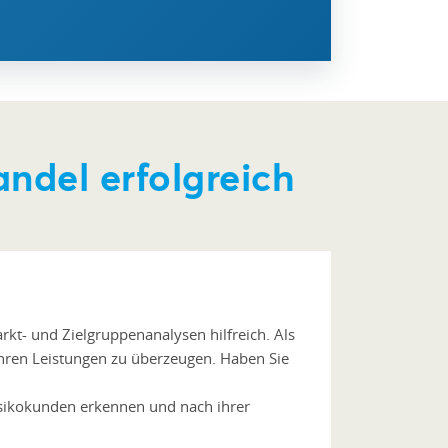
ndel erfolgreich
rkt- und Zielgruppenanalysen hilfreich. Als
 Ihren Leistungen zu überzeugen. Haben Sie
 Risikokunden erkennen und nach ihrer