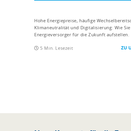
Hohe Energiepreise, häufige Wechselbereits
Klimaneutralität und Digitalisierung: Wie Sie 
Energieversorger für die Zukunft aufstellen.
ZU 
5 Min. Lesezeit