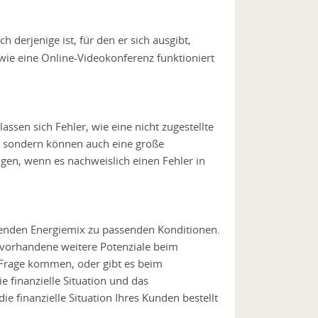
h derjenige ist, für den er sich ausgibt,
 wie eine Online-Videokonferenz funktioniert
ssen sich Fehler, wie eine nicht zugestellte
, sondern können auch eine große
gen, wenn es nachweislich einen Fehler in
ssenden Energiemix zu passenden Konditionen.
 vorhandene weitere Potenziale beim
 Frage kommen, oder gibt es beim
 finanzielle Situation und das
e finanzielle Situation Ihres Kunden bestellt