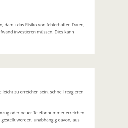
, damit das Risiko von fehlerhaften Daten,
Aufwand investieren müssen. Dies kann
te leicht zu erreichen sein, schnell reagieren
 Umzug oder neuer Telefonnummer erreichen.
 gestellt werden, unabhängig davon, aus