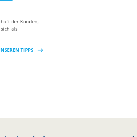
chaft der Kunden,
sich als
UNSEREN TIPPS