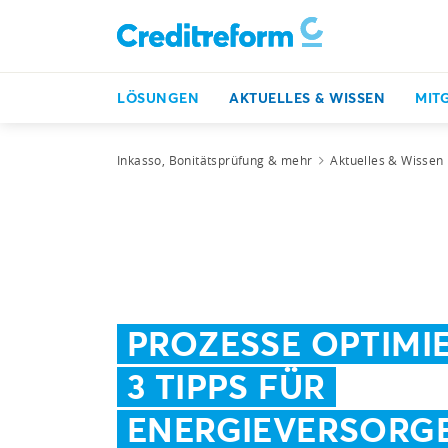
LÖSUNGEN
AKTUELLES & WISSEN
MIT
Inkasso, Bonitätsprüfung & mehr
Aktuelles & Wissen
PROZESSE OPTIMI
3 TIPPS FÜR
ENERGIEVERSORG