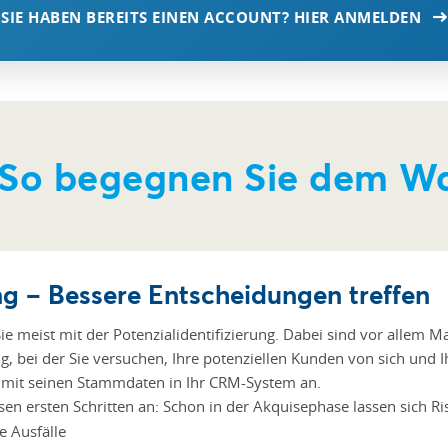
SIE HABEN BEREITS EINEN ACCOUNT? HIER ANMELDEN
 So begegnen Sie dem Wa
g – Bessere Entscheidungen treffen
meist mit der Potenzialidentifizierung. Dabei sind vor allem Ma
ng, bei der Sie versuchen, Ihre potenziellen Kunden von sich und
 mit seinen Stammdaten in Ihr CRM-System an.
iesen ersten Schritten an: Schon in der Akquisephase lassen sich
e Ausfälle