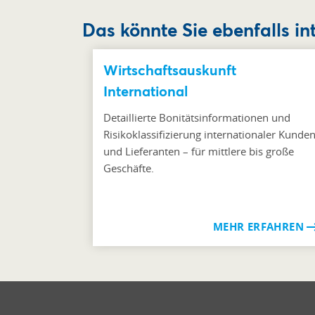
Das könnte Sie ebenfalls in
Wirtschaftsauskunft
International
Detaillierte Bonitätsinformationen und
Risikoklassifizierung internationaler Kunde
und Lieferanten – für mittlere bis große
Geschäfte.
MEHR ERFAHREN