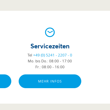
Servicezeiten
Tel
+49 (0) 5241 - 2207 - 0
Mo. bis Do.:
08:00 - 17:00
Fr.:
08:00 - 16:00
MEHR INFOS