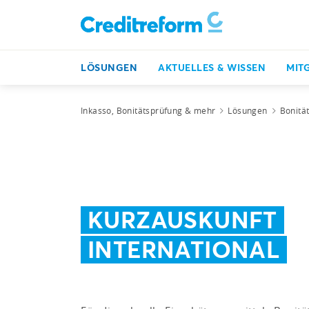
LÖSUNGEN
AKTUELLES & WISSEN
MIT
Inkasso, Bonitätsprüfung & mehr
Lösungen
Bonitä
KURZAUSKUNFT
INTERNATIONAL