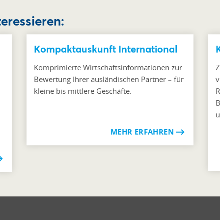
teressieren:
Kompaktauskunft International
Komprimierte Wirtschaftsinformationen zur
Z
Bewertung Ihrer ausländischen Partner – für
v
kleine bis mittlere Geschäfte.
R
n
B
u
MEHR ERFAHREN