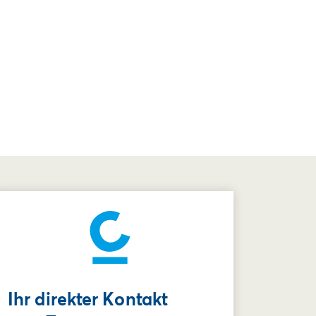
Ihr direkter Kontakt