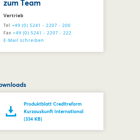
zum Team
Vertrieb
Tel
+49 (0) 5241 - 2207 - 200
Fax
+49 (0) 5241 - 2207 - 222
E-Mail schreiben
ownloads
Produktblatt Creditreform
Kurzauskunft International
(334 KB)