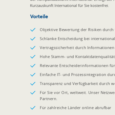
Kurzauskunft International für Sie kostenfrei.
Vorteile
Objektive Bewertung der Risiken durch 
Schlanke Entscheidung bei internationa
Vertragssicherheit durch Information
Hohe Stamm- und Kontaktdatenqualität 
Relevante Entscheiderinformationen für
Einfache IT- und Prozessintegration dur
Transparenz und Verfügbarkeit durch we
Für Sie vor Ort, weltweit. Unser Netzw
Partnern.
Für zahlreiche Länder online abrufbar