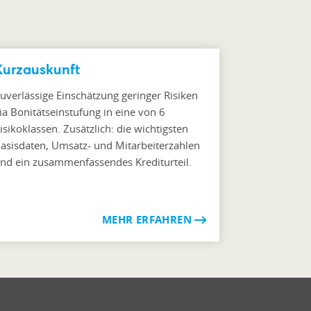
Kurzauskunft
uverlässige Einschätzung geringer Risiken
ia Bonitätseinstufung in eine von 6
isikoklassen. Zusätzlich: die wichtigsten
asisdaten, Umsatz- und Mitarbeiterzahlen
nd ein zusammenfassendes Krediturteil.
MEHR ERFAHREN