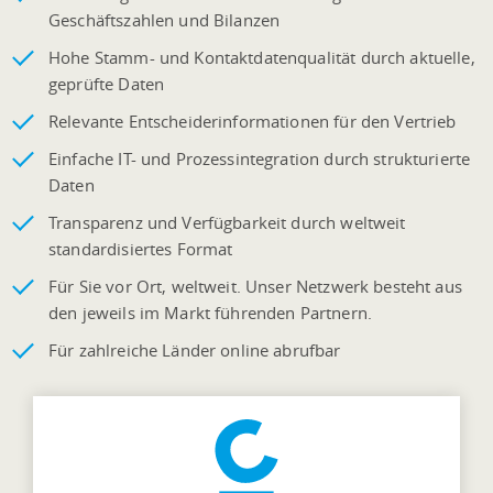
Geschäftszahlen und Bilanzen
Hohe Stamm- und Kontaktdatenqualität durch aktuelle,
geprüfte Daten
Relevante Entscheiderinformationen für den Vertrieb
Einfache IT- und Prozessintegration durch strukturierte
Daten
Transparenz und Verfügbarkeit durch weltweit
standardisiertes Format
Für Sie vor Ort, weltweit. Unser Netzwerk besteht aus
den jeweils im Markt führenden Partnern.
Für zahlreiche Länder online abrufbar