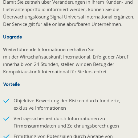
Damit Sie zeitnah über Veränderungen in Ihrem Kunden- und
Lieferantenportfolio informiert werden, können Sie die
Überwachungslösung Signal Universal International ergänzen.
Der Service gilt für alle online abrufbaren Unternehmen.
Upgrade
Weiterführende Informationen erhalten Sie
mit der Wirtschaftsauskunft International. Erfolgt der Abruf
innerhalb von 24 Stunden, stellen wir den Bezug der
Kompaktauskunft International für Sie kostenfrei.
Vorteile
Objektive Bewertung der Risiken durch fundierte,
exklusive Informationen
Vertragssicherheit durch Informationen zu
Firmenstammdaten und Zeichnungsberechtigten
Ermittlung von Potenzialen durch Angabe von