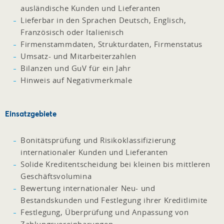
ausländische Kunden und Lieferanten
Lieferbar in den Sprachen Deutsch, Englisch,
Französisch oder Italienisch
Firmenstammdaten, Strukturdaten, Firmenstatus
Umsatz- und Mitarbeiterzahlen
Bilanzen und GuV für ein Jahr
Hinweis auf Negativmerkmale
Einsatzgebiete
Bonitätsprüfung und Risikoklassifizierung
internationaler Kunden und Lieferanten
Solide Kreditentscheidung bei kleinen bis mittleren
Geschäftsvolumina
Bewertung internationaler Neu- und
Bestandskunden und Festlegung ihrer Kreditlimite
Festlegung, Überprüfung und Anpassung von
Zahlungsvereinbarungen