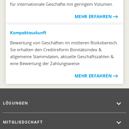
für internationale Geschäfte mit geringem Volumen.
MEHR ERFAHREN
Kompaktauskunft
Bewertung von Geschäften im mittleren Risikobereich.
Sie erhalten den Creditreform Bonitätsindex &
allgemeine Stammdaten, aktuelle Geschäftszahlen &
eine Bewertung der Zahlungsweise.
MEHR ERFAHREN
LÖSUNGEN
MITGLIEDSCHAFT