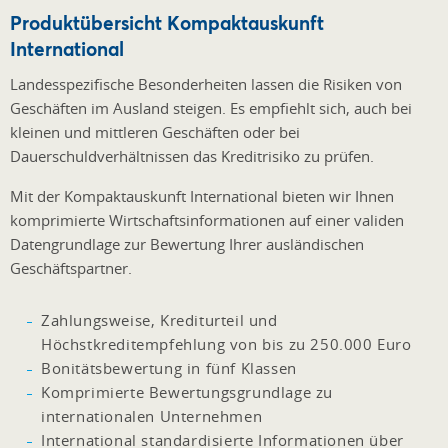
Produktübersicht Kompaktauskunft
International
Landesspezifische Besonderheiten lassen die Risiken von
Geschäften im Ausland steigen. Es empfiehlt sich, auch bei
kleinen und mittleren Geschäften oder bei
Dauerschuldverhältnissen das Kreditrisiko zu prüfen.
Mit der Kompaktauskunft International bieten wir Ihnen
komprimierte Wirtschaftsinformationen auf einer validen
Datengrundlage zur Bewertung Ihrer ausländischen
Geschäftspartner.
Zahlungsweise, Krediturteil und
Höchstkreditempfehlung von bis zu 250.000 Euro
Bonitätsbewertung in fünf Klassen
Komprimierte Bewertungsgrundlage zu
internationalen Unternehmen
International standardisierte Informationen über