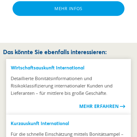
MEHR INFOS
Das könnte Sie ebenfalls interessieren:
Wirtschaftsauskunft International
Detaillierte Bonitätsinformationen und
Risikoklassifizierung internationaler Kunden und
Lieferanten – für mittlere bis große Geschäfte.
MEHR ERFAHREN
Kurzauskunft International
Für die schnelle Einschätzung mittels Bonitätsampel –