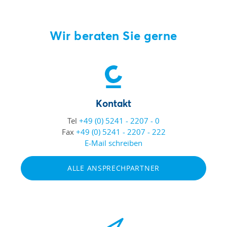
Wir beraten Sie gerne
Kontakt
Tel
+49 (0) 5241 - 2207 - 0
Fax
+49 (0) 5241 - 2207 - 222
E-Mail schreiben
ALLE ANSPRECHPARTNER