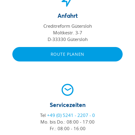
Anfahrt
Creditreform Gütersloh
Moltkestr. 3-7
D-33330 Gütersloh
ROUTE PLANEN
Servicezeiten
Tel
+49 (0) 5241 - 2207 - 0
Mo. bis Do.:
08:00 - 17:00
Fr.:
08:00 - 16:00