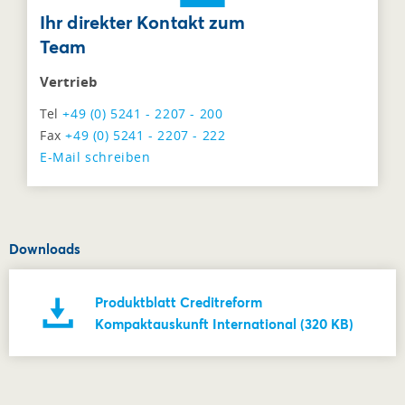
Ihr direkter Kontakt zum
Team
Vertrieb
Tel
+49 (0) 5241 - 2207 - 200
Fax
+49 (0) 5241 - 2207 - 222
E-Mail schreiben
Downloads
Produktblatt Creditreform
Kompaktauskunft International (320 KB)