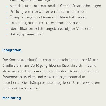
Absicherung internationaler Geschäftsanbahnungen
Prüfung einer erweiterten Zusammenarbeit
Überprüfung von Dauerschuldverhältnissen
Erfassung aktueller Unternehmensdaten
Identifikation zeichnungsberechtigter Vertreter
Betrugsprävention
Integration
Die Kompaktauskunft International steht Ihnen über Meine
Creditreform zur Verfügung. Ebenso lässt sie sich — dank
strukturierter Daten — über standardisierte und individuelle
Systemschnittstellen und Anwendungen optimal in
bestehende Geschäftsprozesse integrieren. Unsere Experten
unterstützen Sie gerne.
Monitoring