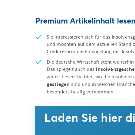
Premium Artikelinhalt lesen
Sie interessieren sich für das Insolven
und möchten auf dem aktuellen Stand bl
Creditreform die Entwicklung der Insol
Die deutsche Wirtschaft steht weiterhi
Das spiegelt auch das
Insolvenzgesche
wider. Lesen Sie hier, wo die Insolven
gestiegen
sind und in welchen Branche
besonders häufig vorkommen.
Laden Sie hier d