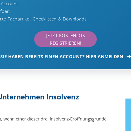
 Account.
ufbar.
te Fachartikel, Checklisten & Downloads.
JETZT KOSTENLOS
REGISTRIEREN!
SIE HABEN BEREITS EINEN ACCOUNT? HIER ANMELDEN
Unternehmen Insolvenz
t, wenn einer dieser drei Insolvenz-Eröffnungsgründe