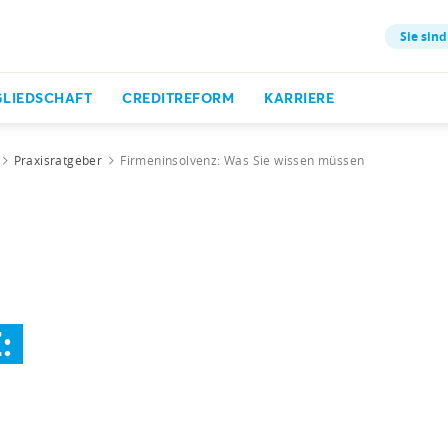
Sie sind
GLIEDSCHAFT
CREDITREFORM
KARRIERE
Praxisratgeber
Firmeninsolvenz: Was Sie wissen müssen
: