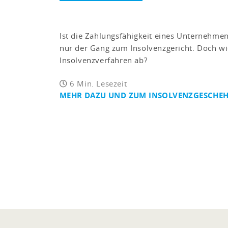
Ist die Zahlungsfähigkeit eines Unternehmens
nur der Gang zum Insolvenzgericht. Doch wie
Insolvenzverfahren ab?
6 Min. Lesezeit
MEHR DAZU UND ZUM INSOLVENZGESCHE