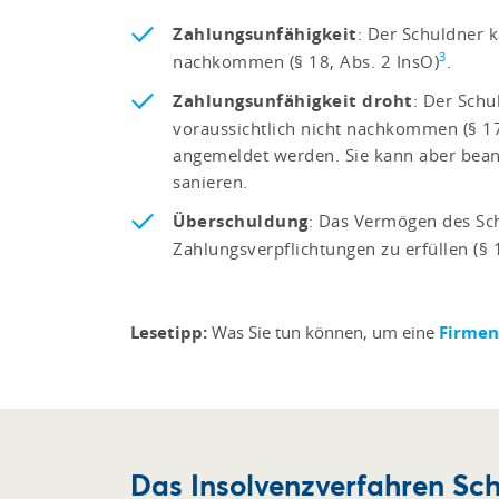
Zahlungsunfähigkeit
: Der Schuldner 
3
nachkommen (§ 18, Abs. 2 InsO)
.
Zahlungsunfähigkeit droht
: Der Schu
voraussichtlich nicht nachkommen (§ 17
angemeldet werden. Sie kann aber bean
sanieren.
Überschuldung
: Das Vermögen des Sch
Zahlungsverpflichtungen zu erfüllen (§ 
Lesetipp:
Was Sie tun können, um eine
Firmen
Das Insolvenzverfahren Schr