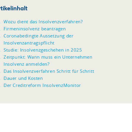
tikelinhalt
Wozu dient das Insolvenzverfahren?
Firmeninsolvenz beantragen
Coronabedingte Aussetzung der
Insolvenzantragspflicht
Studie: Insolvenzgeschehen in 2025
Zeitpunkt: Wann muss ein Unternehmen
Insolvenz anmelden?
Das Insolvenzverfahren Schritt für Schritt
Dauer und Kosten
Der Creditreform InsolvenzMonitor