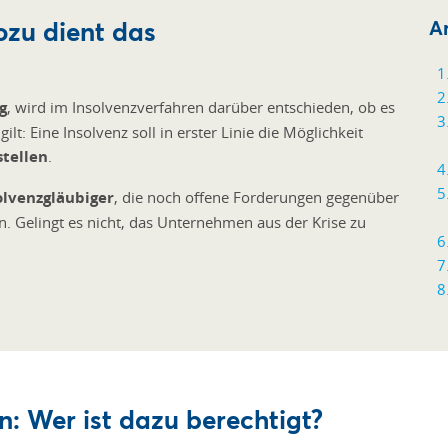
zu dient das
Ar
g
, wird im Insolvenzverfahren darüber entschieden, ob es
lt: Eine Insolvenz soll in erster Linie die Möglichkeit
stellen
.
olvenzgläubiger
, die noch offene Forderungen gegenüber
 Gelingt es nicht, das Unternehmen aus der Krise zu
: Wer ist dazu berechtigt?