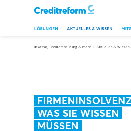
LÖSUNGEN
AKTUELLES & WISSEN
MIT
Inkasso, Bonitätsprüfung & mehr
Aktuelles & Wissen
FIRMENINSOLVENZ
WAS SIE WISSEN
MÜSSEN