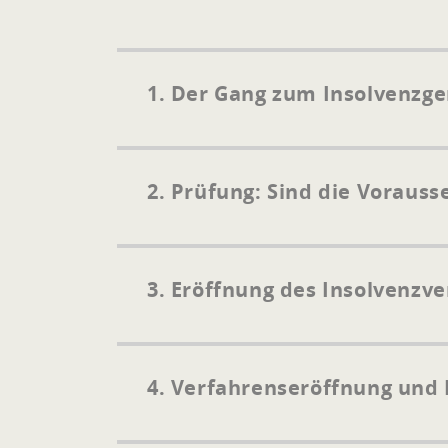
1. Der Gang zum Insolvenzger
2. Prüfung: Sind die Vorauss
3. Eröffnung des Insolvenzv
4. Verfahrenseröffnung und 