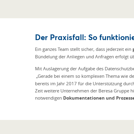
Der Praxisfall: So funktio
Ein ganzes Team stellt sicher, dass jederzeit ein
Bündelung der Anliegen und Anfragen erfolgt ü
Mit Auslagerung der Aufgabe des Datenschutzbe
„Gerade bei einem so komplexen Thema wie d
bereits im Jahr 2017 für die Unterstützung dur
Zeit weitere Unternehmen der Beresa Gruppe hi
notwendigen
Dokumentationen und Prozess