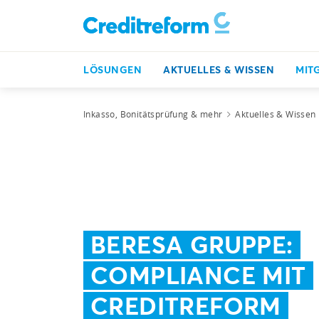
LÖSUNGEN
AKTUELLES & WISSEN
MIT
Inkasso, Bonitätsprüfung & mehr
Aktuelles & Wissen
BERESA GRUPPE:
COMPLIANCE MIT
CREDITREFORM