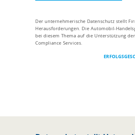
Der unternehmerische Datenschutz stellt Fi
Herausforderungen. Die Automobil-Handelsg
bei diesem Thema auf die Unterstützung der
Compliance Services.
ERFOLGSGESC