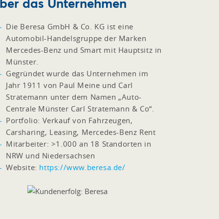
ber das Unternehmen
Die Beresa GmbH & Co. KG ist eine
Automobil-Handelsgruppe der Marken
Mercedes-Benz und Smart mit Hauptsitz in
Münster.
Gegründet wurde das Unternehmen im
Jahr 1911 von Paul Meine und Carl
Stratemann unter dem Namen „Auto-
Centrale Münster Carl Stratemann & Co“.
Portfolio: Verkauf von Fahrzeugen,
Carsharing, Leasing, Mercedes-Benz Rent
Mitarbeiter: >1.000 an 18 Standorten in
NRW und Niedersachsen
Website:
https://www.beresa.de/