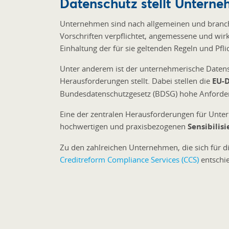
Datenschutz stellt Untern
Unternehmen sind nach allgemeinen und branch
Vorschriften verpflichtet, angemessene und wir
Einhaltung der für sie geltenden Regeln und Pfli
Unter anderem ist der unternehmerische Datens
Herausforderungen stellt. Dabei stellen die
EU-
Bundesdatenschutzgesetz (BDSG) hohe Anforde
Eine der zentralen Herausforderungen für Untern
hochwertigen und praxisbezogenen
Sensibilis
Zu den zahlreichen Unternehmen, die sich für d
Creditreform Compliance Services (CCS)
entschie