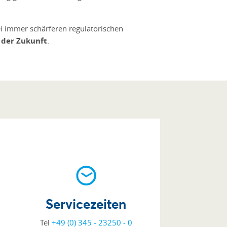
ei immer schärferen regulatorischen
der Zukunft
.
Servicezeiten
Tel
+49 (0) 345 - 23250 - 0