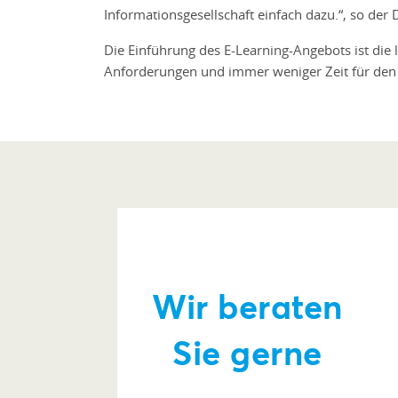
Informationsgesellschaft einfach dazu.“, so der
Die Einführung des E-Learning-Angebots ist die
Anforderungen und immer weniger Zeit für den Ei
Wir beraten
Sie gerne