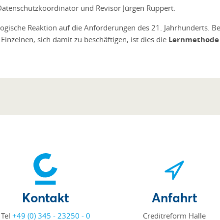
 Datenschutzkoordinator und Revisor Jürgen Ruppert.
 logische Reaktion auf die Anforderungen des 21. Jahrhunderts. B
nzelnen, sich damit zu beschäftigen, ist dies die
Lernmethode 
Kontakt
Anfahrt
Tel
+49 (0) 345 - 23250 - 0
Creditreform Halle