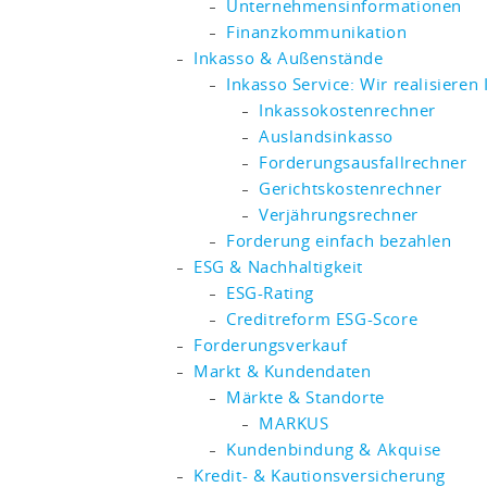
Unternehmensinformationen
Finanzkommunikation
Inkasso & Außenstände
Inkasso Service: Wir realisieren
Inkassokostenrechner
Auslandsinkasso
Forderungsausfallrechner
Gerichtskostenrechner
Verjährungsrechner
Forderung einfach bezahlen
ESG & Nachhaltigkeit
ESG-Rating
Creditreform ESG-Score
Forderungsverkauf
Markt & Kundendaten
Märkte & Standorte
MARKUS
Kundenbindung & Akquise
Kredit- & Kautionsversicherung