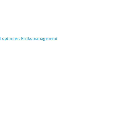
l optimiert Risikomanagement