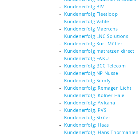
Kundenerfolg BIV
Kundenerfolg Fleetloop
Kundenerfolg Vahle
Kundenerfolg Maertens
Kundenerfolg LNC Solutions
Kundenerfolg Kurt Müller
Kundenerfolg matratzen direct
Kundenerfolg FAKU
Kundenerfolg BCC Telecom
Kundenerfolg NP Nüsse
Kundenerfolg Somfy
Kundenerfolg: Remagen Licht
Kundenerfolg: Kölner Haie
Kundenerfolg: Avitana
Kundenerfolg: PVS
Kundenerfolg Ströer
Kundenerfolg: Haas
Kundenerfolg: Hans Thormähle