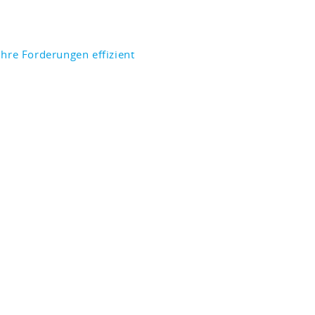
 Ihre Forderungen effizient