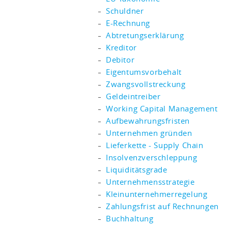
Schuldner
E-Rechnung
Abtretungserklärung
Kreditor
Debitor
Eigentumsvorbehalt
Zwangsvollstreckung
Geldeintreiber
Working Capital Management
Aufbewahrungsfristen
Unternehmen gründen
Lieferkette - Supply Chain
Insolvenzverschleppung
Liquiditätsgrade
Unternehmensstrategie
Kleinunternehmerregelung
Zahlungsfrist auf Rechnungen
Buchhaltung