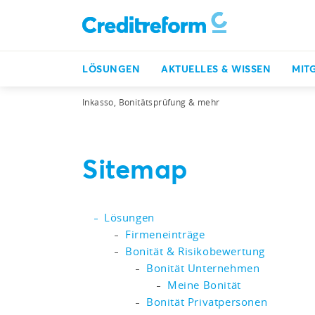
LÖSUNGEN
AKTUELLES & WISSEN
MIT
Inkasso, Bonitätsprüfung & mehr
Sitemap
Lösungen
Firmeneinträge
Bonität & Risikobewertung
Bonität Unternehmen
Meine Bonität
Bonität Privatpersonen