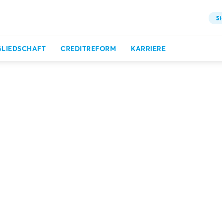
Si
GLIEDSCHAFT
CREDITREFORM
KARRIERE