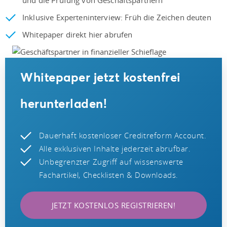
Inklusive Experteninterview: Früh die Zeichen deuten
Whitepaper direkt hier abrufen
Whitepaper jetzt kostenfrei
herunterladen!
Dauerhaft kostenloser Creditreform Account.
Alle exklusiven Inhalte jederzeit abrufbar.
Unbegrenzter Zugriff auf wissenswerte
Fachartikel, Checklisten & Downloads.
JETZT KOSTENLOS REGISTRIEREN!