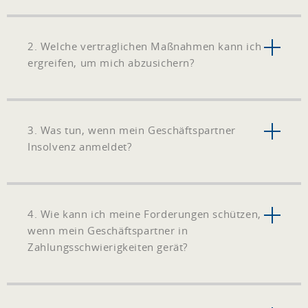
2. Welche vertraglichen Maßnahmen kann ich
ergreifen, um mich abzusichern?
3. Was tun, wenn mein Geschäftspartner
Insolvenz anmeldet?
4. Wie kann ich meine Forderungen schützen,
wenn mein Geschäftspartner in
Zahlungsschwierigkeiten gerät?