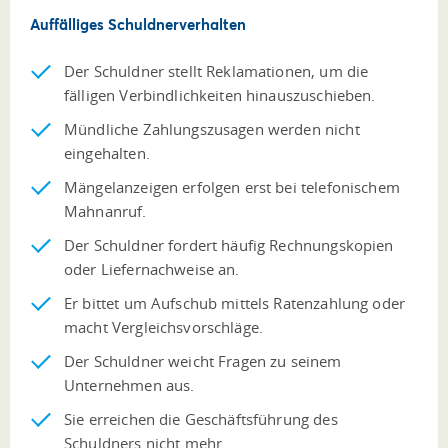
Auffälliges Schuldnerverhalten
Der Schuldner stellt Reklamationen, um die
fälligen Verbindlichkeiten hinauszuschieben.
Mündliche Zahlungszusagen werden nicht
eingehalten.
Mängelanzeigen erfolgen erst bei telefonischem
Mahnanruf.
Der Schuldner fordert häufig Rechnungskopien
oder Liefernachweise an.
Er bittet um Aufschub mittels Ratenzahlung oder
macht Vergleichsvorschläge.
Der Schuldner weicht Fragen zu seinem
Unternehmen aus.
Sie erreichen die Geschäftsführung des
Schuldners nicht mehr.