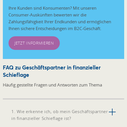
Ihre Kunden sind Konsumenten? Mit unseren
Consumer-Auskünften bewerten wir die
Zahlungsfähigkeit Ihrer Endkunden und ermöglichen
Ihnen sichere Entscheidungen im B2C-Geschäft.
JETZT INFORMIEREN
FAQ zu Geschäftspartner in finanzieller
Schieflage
Häufig gestellte Fragen und Antworten zum Thema
1. Wie erkenne ich, ob mein Geschäftspartner
in finanzieller Schieflage ist?