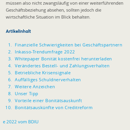
müssen also nicht zwangsläufig von einer weiterführenden
Geschäftsbeziehung absehen, sollten jedoch die
wirtschaftliche Situation im Blick behalten.
Artikelinhalt
Finanzielle Schwierigkeiten bei Geschäftspartnern
Inkasso-Trendumfrage 2022
Whitepaper Bonität kostenfrei herunterladen
Verändertes Bestell- und Zahlungsverhalten
Betriebliche Krisensignale
Auffälliges Schuldnerverhalten
Weitere Anzeichen
Unser Tipp
Vorteile einer Bonitätsauskunft
Bonitätsauskünfte von Creditreform