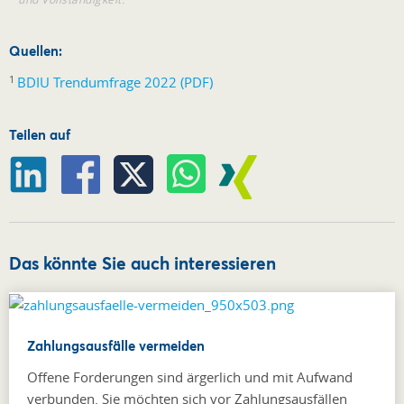
Quellen:
1
BDIU Trendumfrage 2022 (PDF)
Teilen auf
Das könnte Sie auch interessieren
Zahlungsausfälle vermeiden
Offene Forderungen sind ärgerlich und mit Aufwand
verbunden. Sie möchten sich vor Zahlungsausfällen