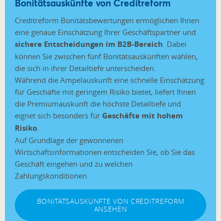
Bonitätsauskünfte von Creditreform
Creditreform Bonitätsbewertungen ermöglichen Ihnen
eine genaue Einschätzung Ihrer Geschäftspartner und
sichere Entscheidungen im B2B-Bereich
. Dabei
können Sie zwischen fünf Bonitätsauskünften wählen,
die sich in ihrer Detailtiefe unterscheiden.
Während die Ampelauskunft eine schnelle Einschätzung
für Geschäfte mit geringem Risiko bietet, liefert Ihnen
die Premiumauskunft die höchste Detailtiefe und
eignet sich besonders für
Geschäfte mit hohem
Risiko
.
Auf Grundlage der gewonnenen
Wirtschaftsinformationen entscheiden Sie, ob Sie das
Geschäft eingehen und zu welchen
Zahlungskonditionen.
BONITÄTSAUSKÜNFTE VON CREDITREFORM
ANSEHEN