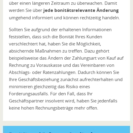
über einen längeren Zeitraum zu überwachen. Damit
werden Sie über
jede bonitätsrelevante Änderung
umgehend informiert und können rechtzeitig handeln.
Sollten Sie aufgrund der erhaltenen Informationen
feststellen, dass sich die Bonität Ihres Kunden
verschlechtert hat, haben Sie die Möglichkeit,
absichernde Maßnahmen zu treffen. Dazu gehört
beispielsweise das Ändern der Zahlungsart von Kauf auf
Rechnung zu Vorauskasse und das Vereinbaren von
Abschlags- oder Ratenzahlungen. Dadurch können Sie
Ihre Geschäftsbeziehung zunächst aufrechterhalten und
minimieren gleichzeitig das Risiko eines
Forderungsausfalls. Für den Fall, dass Ihr
Geschäftspartner insolvent wird, haben Sie jedenfalls
keine hohen Rechnungsbeträge mehr offen.