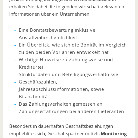
erhalten Sie dabei die folgenden wirtschaftsrelevanten
Informationen über ein Unternehmen:
Eine Bonitätsbewertung inklusive
Ausfallwahrscheinlichkeit
Ein Überblick, wie sich die Bonität im Vergleich
zu den beiden Vorjahren entwickelt hat
Wichtige Hinweise zu Zahlungsweise und
Krediturteil
Strukturdaten und Beteiligungsverhältnisse
Geschäftszahlen,
Jahresabschlussinformationen, sowie
Bilanzbonität
Das Zahlungsverhalten gemessen an
Zahlungserfahrungen bei anderen Lieferanten
Besonders in dauerhaften Geschäftsbeziehungen
empfiehlt es sich, Geschäftspartner mittels
Monitoring