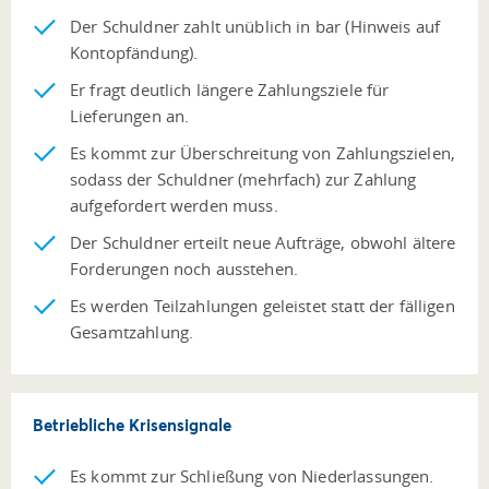
Der Schuldner zahlt unüblich in bar (Hinweis auf
Kontopfändung).
Er fragt deutlich längere Zahlungsziele für
Lieferungen an.
Es kommt zur Überschreitung von Zahlungszielen,
sodass der Schuldner (mehrfach) zur Zahlung
aufgefordert werden muss.
Der Schuldner erteilt neue Aufträge, obwohl ältere
Forderungen noch ausstehen.
Es werden Teilzahlungen geleistet statt der fälligen
Gesamtzahlung.
Betriebliche Krisensignale
Es kommt zur Schließung von Niederlassungen.