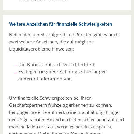
Weitere Anzeichen für finanzielle Schwierigkeiten
Neben den bereits aufgezählten Punkten gibt es noch
zwei weitere Anzeichen, die auf mögliche
Liquiditätsprobleme hinweisen:
Die Bonität hat sich verschlechtert.
Es liegen negative Zahlungserfahrungen
anderer Lieferanten vor.
Um finanzielle Schwierigkeiten bei Ihren
Geschäftspartnern frühzeitig erkennen zu können,
benötigen Sie eine aufmerksame Buchhaltung. Einige
der 25 genannten Anzeichen treten schleichend auf und
manche fallen erst auf, wenn es bereits zu spät ist,
vorbeugende Maßnahmen treffen zu können.