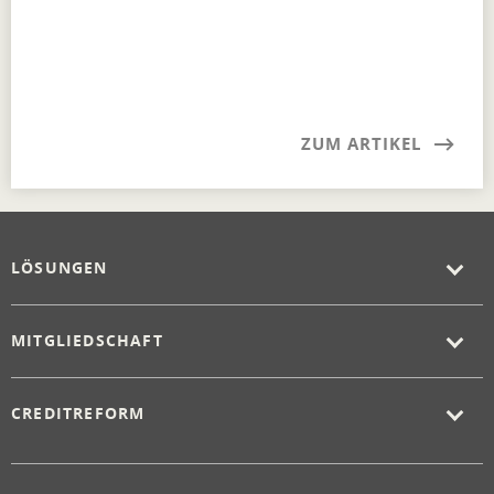
ZUM ARTIKEL
LÖSUNGEN
MITGLIEDSCHAFT
CREDITREFORM