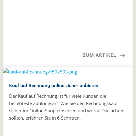
ZUM ARTIKEL
Kauf auf Rechnung online sicher anbieten
Der Kauf auf Rechnung ist für viele Kunden die
beliebteste Zahlungsart. Wie Sie den Rechnungskauf
sicher im Online-Shop einsetzen und worauf Sie achten
sollten, erfahren Sie in 6 Schritten.