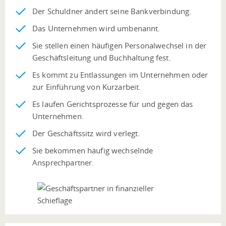
Der Schuldner ändert seine Bankverbindung.
Das Unternehmen wird umbenannt.
Sie stellen einen häufigen Personalwechsel in der
Geschäftsleitung und Buchhaltung fest.
Es kommt zu Entlassungen im Unternehmen oder
zur Einführung von Kurzarbeit.
Es laufen Gerichtsprozesse für und gegen das
Unternehmen.
Der Geschäftssitz wird verlegt.
Sie bekommen häufig wechselnde
Ansprechpartner.