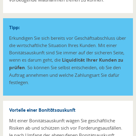
Tipp:
Erkundigen Sie sich bereits vor Geschäftsabschluss über
die wirtschaftliche Situation Ihres Kunden. Mit einer
Bonitätsauskunft sind Sie immer auf der sicheren Seite,
wenn es darum geht, die
Liquidität Ihrer Kunden zu
prüfen
. So können Sie selbst entscheiden, ob Sie den
Auftrag annehmen und welche Zahlungsart Sie dafür
festlegen.
Vorteile einer Bonitätsauskunft
Mit einer Bonitätsauskunft wägen Sie geschäftliche
Risiken ab und schützen sich vor Forderungsausfällen.
Je nach Umfang der abgerufenen Bonitätsauskunft