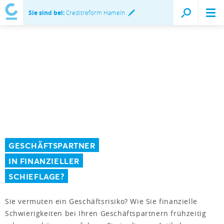
Sie sind bei:
Creditreform Hameln
GESCHÄFTSPARTNER
IN FINANZIELLER
SCHIEFLAGE?
Sie vermuten ein Geschäftsrisiko? Wie Sie finanzielle
Schwierigkeiten bei Ihren Geschäftspartnern frühzeitig