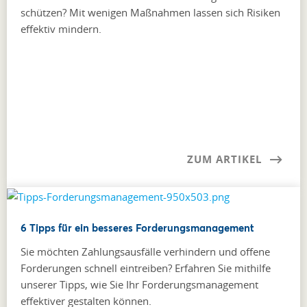
schützen? Mit wenigen Maßnahmen lassen sich Risiken
effektiv mindern.
ZUM ARTIKEL
6 Tipps für ein besseres Forderungsmanagement
Sie möchten Zahlungsausfälle verhindern und offene
Forderungen schnell eintreiben? Erfahren Sie mithilfe
unserer Tipps, wie Sie Ihr Forderungs­­management
effektiver gestalten können.