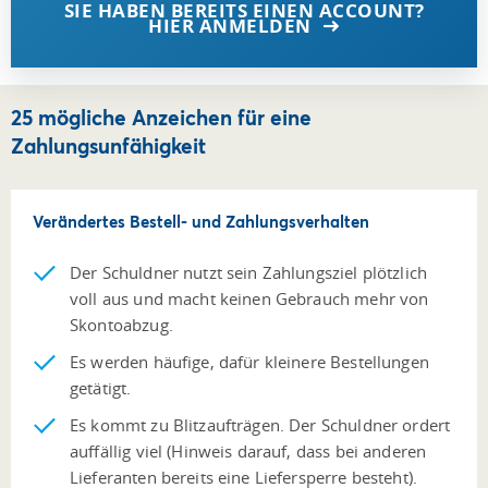
SIE HABEN BEREITS EINEN ACCOUNT?
HIER ANMELDEN
25 mögliche Anzeichen für eine
Zahlungsunfähigkeit
Verändertes Bestell- und Zahlungsverhalten
Der Schuldner nutzt sein Zahlungsziel plötzlich
voll aus und macht keinen Gebrauch mehr von
Skontoabzug.
Es werden häufige, dafür kleinere Bestellungen
getätigt.
Es kommt zu Blitzaufträgen. Der Schuldner ordert
auffällig viel (Hinweis darauf, dass bei anderen
Lieferanten bereits eine Liefersperre besteht).