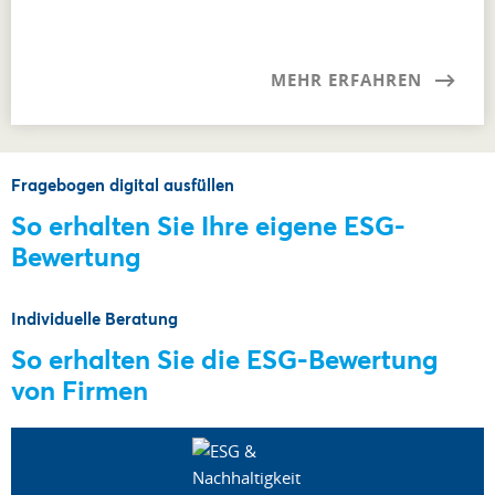
MEHR ERFAHREN
Fragebogen digital ausfüllen
So erhalten Sie Ihre eigene ESG-
Bewertung
Individuelle Beratung
So erhalten Sie die ESG-Bewertung
von Firmen