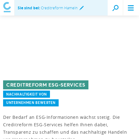
Sie sind bei:
Creditreform Hameln
CREDITREFORM ESG-SERVICES
NACHHALTIGKEIT VON
UNTERNEHMEN BEWERTEN
Der Bedarf an ESG-Informationen wächst stetig. Die
Creditreform ESG-Services helfen Ihnen dabei,
Transparenz zu schaffen und das nachhaltige Handeln