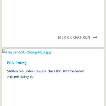
MEHR ERFAHREN
ESG-Rating
Stellen Sie unter Beweis, dass Ihr Unternehmen
zukunftsfähig ist.