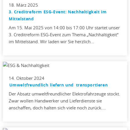
18. März 2025
3. Creditreform ESG-Event: Nachhaltigkeit im
Mittelstand
Am 15. Mai 2025 von 14:00 bis 17:00 Uhr startet unser
3. Creditreform ESG-Event zum Thema „Nachhaltigkeit“
im Mittelstand. Wir laden wir Sie herzlich…
14. Oktober 2024
Umweltfreundlich liefern und transportieren
Der Absatz umweltfreundlicher Elektrofahrzeuge stockt.
Zwar wollen Handwerker und Lieferdienste sie
anschaffen, doch halten sich viele noch zurück.…