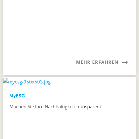
MEHR ERFAHREN
MyESG
Machen Sie Ihre Nachhaltigkeit transparent.