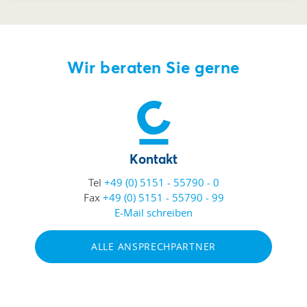
Wir beraten Sie gerne
Kontakt
Tel
+49 (0) 5151 - 55790 - 0
Fax
+49 (0) 5151 - 55790 - 99
E-Mail schreiben
ALLE ANSPRECHPARTNER