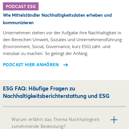
PODCAST ESG
Wie Mittelständler Nachhaltigkeitsdaten erheben und
kommunizieren
Unternehmen stehen vor der Aufgabe ihre Nach­haltigkeit in
den Bereichen Umwelt, Soziales und Unter­nehmensführung
(Environment, Social, Governance, kurz ESG) zähl- und
messbar zu machen. So gelingt der Anfang.
PODCAST HIER ANHÖREN
ESG FAQ: Häufige Fragen zu
Nachhaltigkeitsberichterstattung und ESG
Warum erfährt das Thema Nachhaltigkeit
zunehmende Bedeutung?