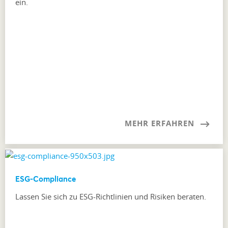
ein.
MEHR ERFAHREN
ESG-Compliance
Lassen Sie sich zu ESG-Richtlinien und Risiken beraten.