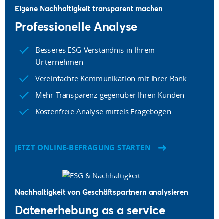
Eigene Nachhaltigkeit transparent machen
Professionelle Analyse
Besseres ESG-Verständnis in Ihrem
Unternehmen
Vereinfachte Kommunikation mit Ihrer Bank
Mehr Transparenz gegenüber Ihren Kunden
Kostenfreie Analyse mittels Fragebogen
JETZT ONLINE-BEFRAGUNG STARTEN
Nachhaltigkeit von Geschäftspartnern analysieren
Datenerhebung as a service