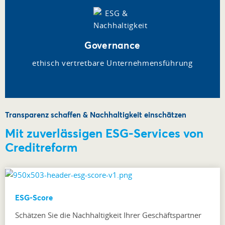
Governance
ethisch vertretbare Unternehmensführung
Transparenz schaffen & Nachhaltigkeit einschätzen
Mit zuverlässigen ESG-Services von
Creditreform
ESG-Score
Schätzen Sie die Nachhaltigkeit Ihrer Geschäftspartner