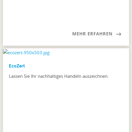
MEHR ERFAHREN
EcoZert
Lassen Sie Ihr nachhaltiges Handeln auszeichnen.