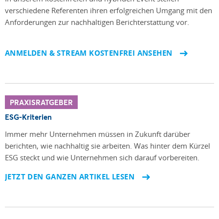
verschiedene Referenten ihren erfolgreichen Umgang mit den
Anforderungen zur nachhaltigen Berichterstattung vor.
ANMELDEN & STREAM KOSTENFREI ANSEHEN
PRAXISRATGEBER
ESG-Kriterien
Immer mehr Unternehmen müssen in Zukunft darüber
berichten, wie nachhaltig sie arbeiten. Was hinter dem Kürzel
ESG steckt und wie Unternehmen sich darauf vorbereiten.
JETZT DEN GANZEN ARTIKEL LESEN