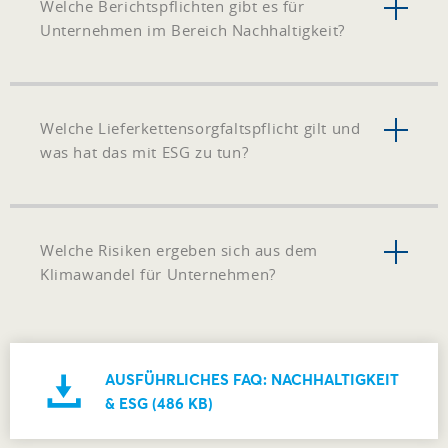
Welche Berichtspflichten gibt es für
Unternehmen im Bereich Nachhaltigkeit?
Welche Lieferkettensorgfaltspflicht gilt und
was hat das mit ESG zu tun?
Welche Risiken ergeben sich aus dem
Klimawandel für Unternehmen?
AUSFÜHRLICHES FAQ: NACHHALTIGKEIT
& ESG (486 KB)