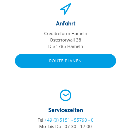
Anfahrt
Creditreform Hameln
Ostertorwall 38
D-31785 Hameln
ROUTE PLANEN
Servicezeiten
Tel
+49 (0) 5151 - 55790 - 0
Mo. bis Do.:
07:30 - 17:00