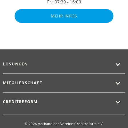
Fr.:
07:30 - 16:00
MEHR INFOS
LÖSUNGEN
MITGLIEDSCHAFT
CREDITREFORM
© 2026 Verband der Vereine Creditreform e.V.