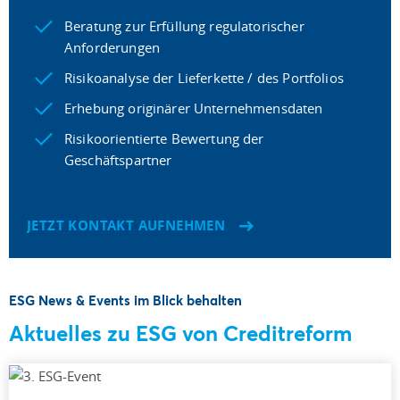
Beratung zur Erfüllung regulatorischer
Anforderungen
Risikoanalyse der Lieferkette / des Portfolios
Erhebung originärer Unternehmensdaten
Risikoorientierte Bewertung der
Geschäftspartner
JETZT KONTAKT AUFNEHMEN
ESG News & Events im Blick behalten
Aktuelles zu ESG von Creditreform