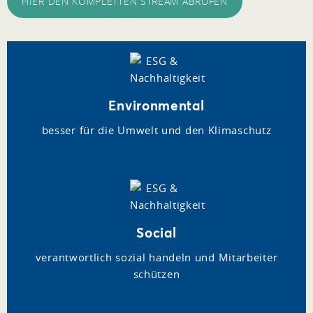
HIER DEN KOMPLETTEN STREAM ABRUFEN
Environmental
besser für die Umwelt und den Klimaschutz
Social
verantwortlich sozial handeln und Mitarbeiter
schützen