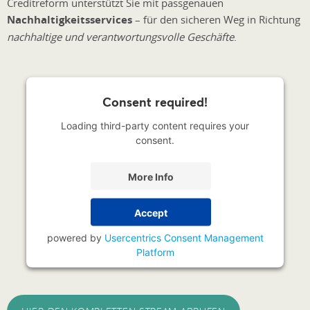
Creditreform unterstützt Sie mit passgenauen
Nachhaltigkeitsservices
– für den sicheren Weg in Richtung
nachhaltige und verantwortungsvolle Geschäfte
.
Consent required!
Loading third-party content requires your
consent.
More Info
Accept
powered by
Usercentrics Consent Management
Platform