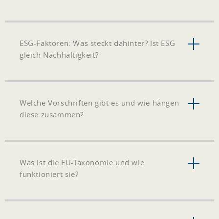
ESG-Faktoren: Was steckt dahinter? Ist ESG
gleich Nachhaltigkeit?
Welche Vorschriften gibt es und wie hängen
diese zusammen?
Was ist die EU-Taxonomie und wie
funktioniert sie?