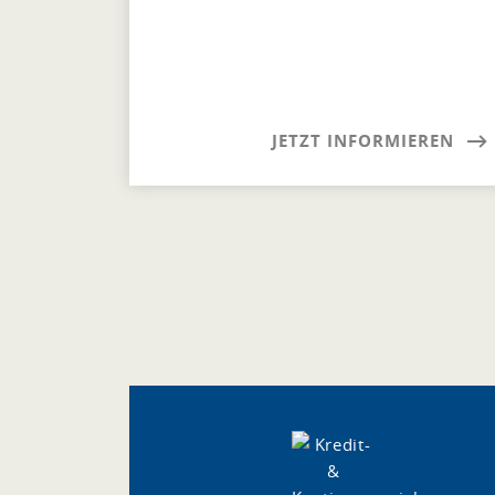
JETZT INFORMIEREN