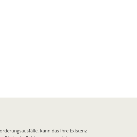
orderungsausfälle, kann das Ihre Existenz