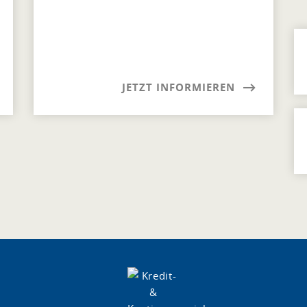
JETZT INFORMIEREN