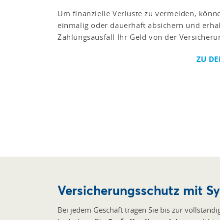
Um finanzielle Verluste zu vermeiden, könne
einmalig oder dauerhaft absichern und erhal
Zahlungsausfall Ihr Geld von der Versicheru
ZU D
Versicherungsschutz mit S
Bei jedem Geschäft tragen Sie bis zur vollständ