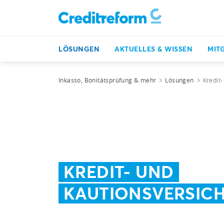
LÖSUNGEN
AKTUELLES & WISSEN
MIT
Inkasso, Bonitätsprüfung & mehr
Lösungen
Kredit
KREDIT- UND
KAUTIONSVERSIC