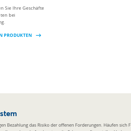
n Sie Ihre Geschäfte
ten bei
ng.
EN PRODUKTEN
ystem
igen Bezahlung das Risiko der offenen Forderungen. Häufen sich F