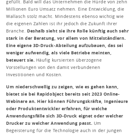
gefüllt. Bald will das Unternehmen die Hürde von zehn
Millionen Euro Umsatz nehmen. Eine Entwicklung, die
Wallasch stolz macht. Mindestens ebenso wichtig wie
die eigenen Zahlen ist ihr jedoch die Zukunft ihrer
Branche.
Deshalb sieht sie ihre Rolle künftig auch sehr
stark in der Beratung, vor allem von Mittelständlern.
Eine eigene 3D-Druck-Abteilung aufzubauen, das sei
weniger aufwendig, als viele Betriebe meinten,
beteuert sie.
Häufig kursierten überzogene
Vorstellungen von den damit verbundenen
Investitionen und Kosten.
Um niederschwellig zu zeigen, wie es gehen kann,
bietet sie bei Rapidobject bereits seit 2023 Online-
Webinare an. Hier können Führungskräfte, Ingenieure
oder Produktentwickler erfahren, für welche
Anwendungsfälle sich 3D-Druck eignet oder welcher
Drucker zu welcher Anwendung passt.
Um
Begeisterung für die Technologie auch in der jungen