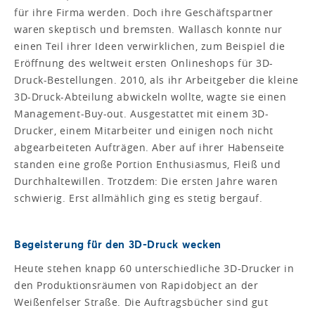
für ihre Firma werden. Doch ihre Geschäftspartner
waren skeptisch und bremsten. Wallasch konnte nur
einen Teil ihrer Ideen verwirklichen, zum Beispiel die
Eröffnung des weltweit ersten Onlineshops für 3D-
Druck-Bestellungen. 2010, als ihr Arbeitgeber die kleine
3D-Druck-Abteilung abwickeln wollte, wagte sie einen
Management-Buy-out. Ausgestattet mit einem 3D-
Drucker, einem Mitarbeiter und einigen noch nicht
abgearbeiteten Aufträgen. Aber auf ihrer Habenseite
standen eine große Portion Enthusiasmus, Fleiß und
Durchhaltewillen. Trotzdem: Die ersten Jahre waren
schwierig. Erst allmählich ging es stetig bergauf.
Begeisterung für den 3D-Druck wecken
Heute stehen knapp 60 unterschiedliche 3D-Drucker in
den Produktionsräumen von Rapidobject an der
Weißenfelser Straße. Die Auftragsbücher sind gut