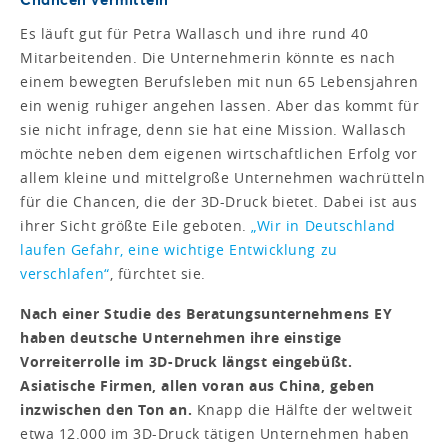
Es läuft gut für Petra Wallasch und ihre rund 40
Mitarbeitenden. Die Unternehmerin könnte es nach
einem bewegten Berufsleben mit nun 65 Lebensjahren
ein wenig ruhiger angehen lassen. Aber das kommt für
sie nicht infrage, denn sie hat eine Mission. Wallasch
möchte neben dem eigenen wirtschaftlichen Erfolg vor
allem kleine und mittelgroße Unternehmen wachrütteln
für die Chancen, die der 3D-Druck bietet. Dabei ist aus
ihrer Sicht größte Eile geboten.
„Wir in Deutschland
laufen Gefahr, eine wichtige Entwicklung zu
verschlafen“
, fürchtet sie.
Nach einer Studie des Beratungsunternehmens EY
haben deutsche Unternehmen ihre einstige
Vorreiterrolle im 3D-Druck längst eingebüßt.
Asiatische Firmen, allen voran aus China, geben
inzwischen den Ton an.
Knapp die Hälfte der weltweit
etwa 12.000 im 3D-Druck tätigen Unternehmen haben