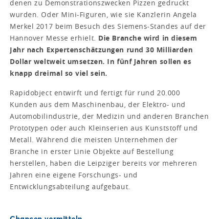
denen zu Demonstrationszwecken Pizzen gedruckt
wurden. Oder Mini-Figuren, wie sie Kanzlerin Angela
Merkel 2017 beim Besuch des Siemens-Standes auf der
Hannover Messe erhielt.
Die Branche wird in diesem
Jahr nach Expertenschätzungen rund 30 Milliarden
Dollar weltweit umsetzen. In fünf Jahren sollen es
knapp dreimal so viel sein.
Rapidobject entwirft und fertigt für rund 20.000
Kunden aus dem Maschinenbau, der Elektro- und
Automobilindustrie, der Medizin und anderen Branchen
Prototypen oder auch Kleinserien aus Kunststoff und
Metall. Während die meisten Unternehmen der
Branche in erster Linie Objekte auf Bestellung
herstellen, haben die Leipziger bereits vor mehreren
Jahren eine eigene Forschungs- und
Entwicklungsabteilung aufgebaut.
Chancen vermitteln