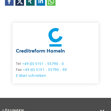
Creditreform Hameln
Tel
+49 (0) 5151 - 55790 - 0
Fax
+49 (0) 5151 - 55790 - 99
E-Mail schreiben
LÖSUNGEN