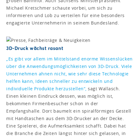
großen Bahnhof. Auch Sachsens Ministerpräsident
Michael Kretschmer schaute vorbei, um sich zu
informieren und Lob zu verteilen für eine besonders
engagierte Unternehmerin in seinem Bundesland.
3D-Druck wächst rasant
„Es gibt vor allem im Mittelstand enorme Wissenslücken
über die Anwendungsmöglichkeiten von 3D-Druck. Viele
Unternehmen ahnen nicht, wie sehr diese Technologie
helfen kann, Ideen schneller zu entwickeln und
individuelle Produkte herzustellen“,
sagt Wallasch.
Einen kleinen Eindruck dessen, was möglich ist,
bekommen Firmenbesucher schon in der
Empfangshalle. Dort baumelt ein spiralförmiges Gestell
mit Handtaschen aus dem 3D-Drucker an der Decke.
Eine Spielerei, die Aufmerksamkeit schafft. Dabei hat
die Branche die Zeiten längst hinter sich gelassen, in