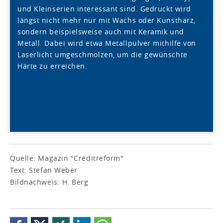
und Kleinserien interessant sind. Gedruckt wird
längst nicht mehr nur mit Wachs oder Kunstharz,
sondern beispielsweise auch mit Keramik und
Metall. Dabei wird etwa Metallpulver mithilfe von
Laserlicht umgeschmolzen, um die gewünschte
Härte zu erreichen.
Quelle: Magazin "Creditreform"
Text: Stefan Weber
Bildnachweis: H. Berg