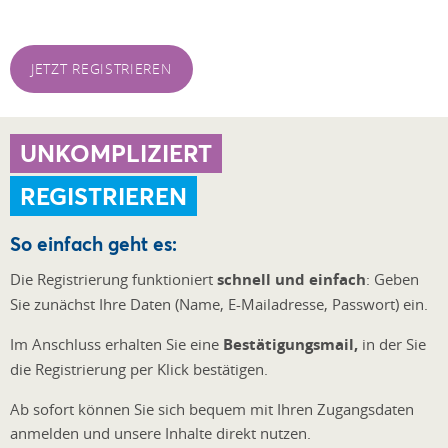
JETZT REGISTRIEREN
UNKOMPLIZIERT
REGISTRIEREN
So einfach geht es:
Die Registrierung funktioniert
schnell und einfach
: Geben
Sie zunächst Ihre Daten (Name, E-Mailadresse, Passwort) ein.
Im Anschluss erhalten Sie eine
Bestätigungsmail,
in der Sie
die Registrierung per Klick bestätigen.
Ab sofort können Sie sich bequem mit Ihren Zugangsdaten
anmelden
und unsere Inhalte direkt nutzen.