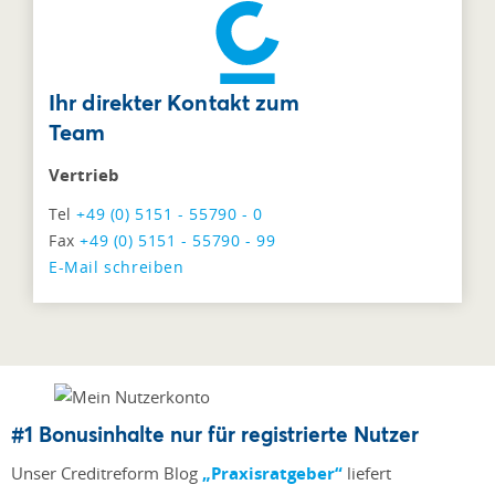
Ihr direkter Kontakt zum
Team
Vertrieb
Tel
+49 (0) 5151 - 55790 - 0
Fax
+49 (0) 5151 - 55790 - 99
E-Mail schreiben
#1 Bonusinhalte nur für registrierte Nutzer
Unser Creditreform Blog
„Praxisratgeber“
liefert