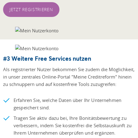
JETZT REGISTRIEREN
#3 Weitere Free Services nutzen
Als registrierter Nutzer bekommen Sie zudem die Möglichkeit,
in unser zentrales Online-Portal "Meine Creditreform" hinein
zu schnuppern und auf kostenfreie Tools zuzugreifen:
Erfahren Sie, welche Daten über Ihr Unternehmen
gespeichert sind.
Tragen Sie aktiv dazu bei, Ihre Bonitätsbewertung zu
verbessern, indem Sie kostenfrei die Selbstauskunft zu
Ihrem Unternehmen überprüfen und ergänzen.