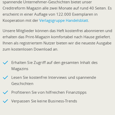
spannende Unternehmer-Geschichten bietet unser
Creditreform Magazin alle zwei Monate auf rund 40 Seiten. Es
erscheint in einer Auflage von 122.000 Exemplaren in
Kooperation mit der
Verlagsgruppe Handelsblatt
.
Unsere Mitglieder können das Heft kostenfrei abonnieren und
erhalten das Print-Magazin komfortabel nach Hause geliefert.
Ihnen als registriertem Nutzer bieten wir die neueste Ausgabe
zum kostenlosen Download an.
Erhalten Sie Zugriff auf den gesamten Inhalt des
Magazins
Lesen Sie kostenfrei Interviews und spannende
Geschichten
Profitieren Sie von hilfreichen Finanztipps
Verpassen Sie keine Business-Trends