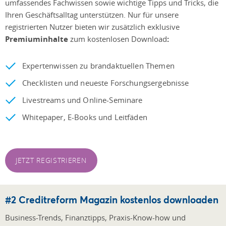
umfassendes Fachwissen sowie wichtige Tipps und Tricks, die
Ihren Geschäftsalltag unterstützen. Nur für unsere
registrierten Nutzer bieten wir zusätzlich exklusive
Premiuminhalte
zum kostenlosen Download
:
Expertenwissen zu brandaktuellen Themen
Checklisten und neueste Forschungsergebnisse
Livestreams und Online-Seminare
Whitepaper, E-Books und Leitfäden
JETZT REGISTRIEREN
#2 Creditreform Magazin kostenlos downloaden
Business-Trends, Finanztipps, Praxis-Know-how und