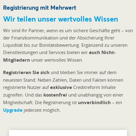
Registrierung mit Mehrwert
Wir teilen unser wertvolles Wissen
Wir sind Ihr Partner, wenn es um sichere Geschäfte geht – von
der Finanzkommunikation und der Absicherung Ihrer
Liquidität bis zur Bonitätsbewertung. Ergänzend zu unseren
Dienstleistungen und Services bieten wir
auch Nicht-
Mitgliedern
unser wertvolles Wissen.
Registrieren Sie sich
und bleiben Sie immer auf dem
neuesten Stand: Neben Zahlen, Daten und Fakten können
registrierte Nutzer auf
exklusive
Creditreform Inhalte
zugreifen. Und das
kostenfrei
und unabhängig von einer
Mitgliedschaft. Die Registrierung ist
unverbindlich
– ein
Upgrade
jederzeit möglich.