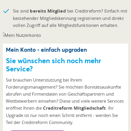
Sie sind
bereits Mitglied
bei Creditreform?
Einfach mit
bestehender Mitgliedskennung registrieren und direkt
vollen Zugriff auf alle Mitgliedsfunktionen erhalten.
Mein Konto - einfach upgraden
Sie wünschen sich noch mehr
Service?
Sie brauchen Unterstützung bei Ihrem
Forderungsmanagement? Sie möchten Bonitätsauskünfte
abrufen und Firmendaten von Geschäftspartnern und
Wettbewerbern einsehen? Diese und viele weitere Services
eröffnet Ihnen die
Creditreform Mitgliedschaft
. Ihr
Upgrade ist nur noch einen Schritt entfernt - werden Sie
Teil der Creditreform Community.