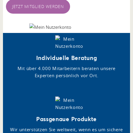
JETZT MITGLIED WERDEN
Individuelle Beratung
Mit über 4.000 Mitarbeitern beraten unsere
Experten persönlich vor Ort.
Passgenaue Produkte
Wir unterstützen Sie weltweit, wenn es um sichere