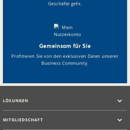
Geschäfte geht.
Gemeinsam für Sie
Profitieren Sie von den exklusiven Daten unserer
Business Community.
LÖSUNGEN
MITGLIEDSCHAFT