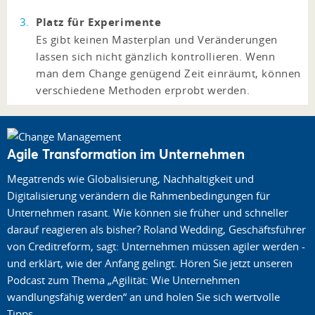
Platz für Experimente
Es gibt keinen Masterplan und Veränderungen
lassen sich nicht gänzlich kontrollieren. Wenn
man dem Change genügend Zeit einräumt, können
verschiedene Methoden erprobt werden.
Agile Transformation im Unternehmen
Megatrends wie Globalisierung, Nachhaltigkeit und
Digitalisierung verändern die Rahmenbedingungen für
Unternehmen rasant. Wie können sie früher und schneller
darauf reagieren als bisher? Roland Wedding, Geschäftsführer
von Creditreform, sagt: Unternehmen müssen agiler werden -
und erklärt, wie der Anfang gelingt. Hören Sie jetzt unseren
Podcast zum Thema „Agilität: Wie Unternehmen
wandlungsfähig werden“ an und holen Sie sich wertvolle
Tipps.