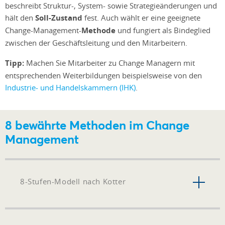
beschreibt Struktur-, System- sowie Strategieänderungen und
hält den
Soll-Zustand
fest. Auch wählt er eine geeignete
Change-Management-
Methode
und fungiert als Bindeglied
zwischen der Geschäftsleitung und den Mitarbeitern.
Tipp:
Machen Sie Mitarbeiter zu Change Managern mit
entsprechenden Weiterbildungen beispielsweise von den
Industrie- und Handelskammern (IHK)
.
8 bewährte Methoden im Change
Management
8-Stufen-Modell nach Kotter