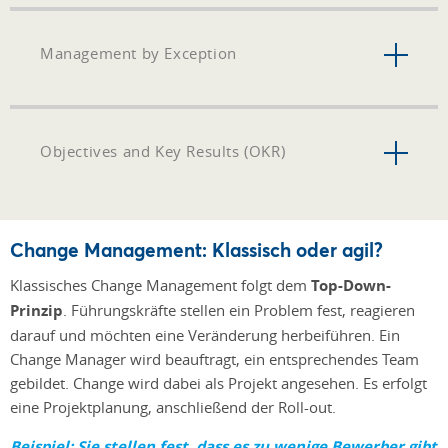
Management by Exception
Objectives and Key Results (OKR)
Change Management: Klassisch oder agil?
Klassisches Change Management folgt dem
Top-Down-
Prinzip
. Führungskräfte stellen ein Problem fest, reagieren
darauf und möchten eine Veränderung herbeiführen. Ein
Change Manager wird beauftragt, ein entsprechendes Team
gebildet. Change wird dabei als Projekt angesehen. Es erfolgt
eine Projektplanung, anschließend der Roll-out.
Beispiel: Sie stellen fest, dass es zu wenige Bewerber gibt