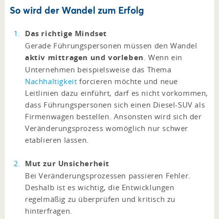
So wird der Wandel zum Erfolg
Das richtige Mindset
Gerade Führungspersonen müssen den Wandel
aktiv mittragen und vorleben
. Wenn ein
Unternehmen beispielsweise das Thema
Nachhaltigkeit
forcieren möchte und neue
Leitlinien dazu einführt, darf es nicht vorkommen,
dass Führungspersonen sich einen Diesel-SUV als
Firmenwagen bestellen. Ansonsten wird sich der
Veränderungsprozess womöglich nur schwer
etablieren lassen.
Mut zur Unsicherheit
Bei Veränderungsprozessen passieren Fehler.
Deshalb ist es wichtig, die Entwicklungen
regelmäßig zu überprüfen und kritisch zu
hinterfragen.