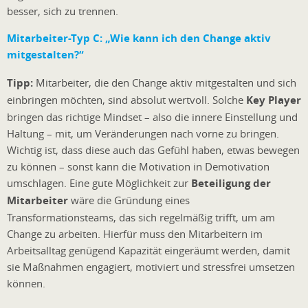
besser, sich zu trennen.
Mitarbeiter-Typ C:
„Wie kann ich den Change aktiv
mitgestalten?“
Tipp:
Mitarbeiter, die den Change aktiv mitgestalten und sich
einbringen möchten, sind absolut wertvoll. Solche
Key Player
bringen das richtige Mindset – also die innere Einstellung und
Haltung – mit, um Veränderungen nach vorne zu bringen.
Wichtig ist, dass diese auch das Gefühl haben, etwas bewegen
zu können – sonst kann die Motivation in Demotivation
umschlagen. Eine gute Möglichkeit zur
Beteiligung der
Mitarbeiter
wäre die Gründung eines
Transformationsteams, das sich regelmäßig trifft, um am
Change zu arbeiten. Hierfür muss den Mitarbeitern im
Arbeitsalltag genügend Kapazität eingeräumt werden, damit
sie Maßnahmen engagiert, motiviert und stressfrei umsetzen
können.