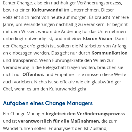
Echter Change, also ein nachhaltiger Veränderungsprozess,
bewirkt einen
Kulturwandel
im Unternehmen. Dieser
vollzieht sich nicht von heute auf morgen. Es braucht mehrere
Jahre, um Veränderungen nachhaltig zu verankern. Er beginnt
mit dem Wissen, warum die Änderung für das Unternehmen
unbedingt notwendig ist, und mit einer
klaren Vision
. Damit
der Change erfolgreich ist, sollten die Mitarbeiter von Anfang
an einbezogen werden. Das geht nur durch
Kommunikation
und Transparenz. Wenn Führungskräfte den Willen zur
Veränderung in die Belegschaft tragen wollen, brauchen sie
nicht nur
Offenheit
und Empathie – sie müssen diese Werte
auch vorleben. Nichts ist so effektiv wie ein glaubwürdiger
Chef, wenn es um den Kulturwandel geht.
Aufgaben eines Change Managers
Ein Change Manager
begleitet den Veränderungsprozess
und ist
verantwortlich für alle Maßnahmen
, die zum
Wandel führen sollen. Er analysiert den Ist-Zustand,