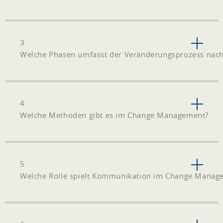
3.
Welche Phasen umfasst der Veränderungsprozess nach
4.
Welche Methoden gibt es im Change Management?
5.
Welche Rolle spielt Kommunikation im Change Manag