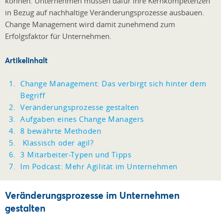
können. Unternehmen müssen dafür ihre Kernkompetenzen
in Bezug auf nachhaltige Veränderungsprozesse ausbauen.
Change Management wird damit zunehmend zum
Erfolgsfaktor für Unternehmen.
Artikelinhalt
Change Management: Das verbirgt sich hinter dem
Begriff
Veränderungsprozesse gestalten
Aufgaben eines Change Managers
8 bewährte Methoden
Klassisch oder agil?
3 Mitarbeiter-Typen und Tipps
Im Podcast: Mehr Agilität im Unternehmen
Veränderungsprozesse im Unternehmen
gestalten