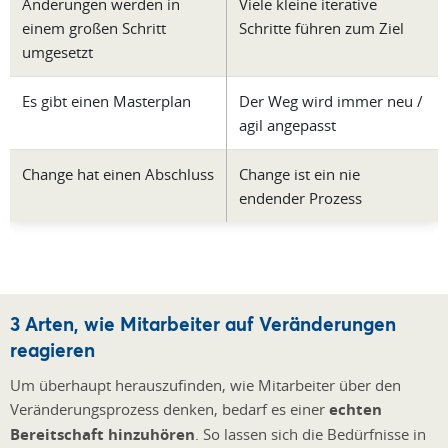
Änderungen werden in
Viele kleine iterative
einem großen Schritt
Schritte führen zum Ziel
umgesetzt
Es gibt einen Masterplan
Der Weg wird immer neu /
agil angepasst
Change hat einen Abschluss
Change ist ein nie
endender Prozess
3 Arten, wie Mitarbeiter auf Veränderungen
reagieren
Um überhaupt herauszufinden, wie Mitarbeiter über den
Veränderungsprozess denken, bedarf es einer
echten
Bereitschaft hinzuhören
. So lassen sich die Bedürfnisse in