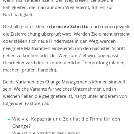
Fähigkeiten, die man auf dem Weg erlernt, führen zur
Nachhaltigkeit.
Deshalb gibt es kleine
iterative Schritte
, nach denen jeweils
die Zielerreichung überprüft wird. Werden Ziele nicht erreicht
oder stellen sich neue Hindernisse in den Weg, werden
geeignete Maßnahmen eingeleitet, um den nächsten Schritt
gehen zu können oder der Weg zum Ziel wird angepasst.
Gearbeitet wird durch kontinuierliche Überprüfung (planen,
machen, prüfen, handeln).
Beide Varianten des Change Managements können sinnvoll
sein. Welche Variante für welches Unternehmen und in
welchen Fällen die geeignetere ist, hängt unter anderem von
folgenden Faktoren ab:
Wie viel Kapazität und Zeit hat die Firma für den
Change?
Wie ist die Struktur der Firma?