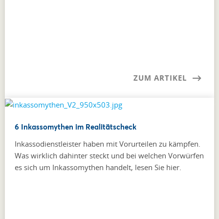
ZUM ARTIKEL
6 Inkassomythen im Realitätscheck
Inkassodienstleister haben mit Vorurteilen zu kämpfen.
Was wirklich dahinter steckt und bei welchen Vorwürfen
es sich um Inkassomythen handelt, lesen Sie hier.