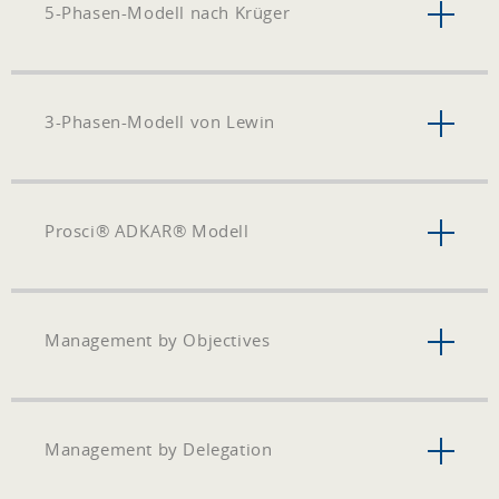
5-Phasen-Modell nach Krüger
3-Phasen-Modell von Lewin
Prosci® ADKAR® Modell
Management by Objectives
Management by Delegation