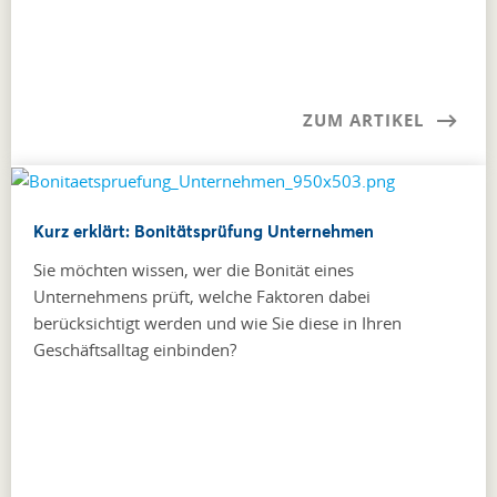
ZUM ARTIKEL
Kurz erklärt: Bonitätsprüfung Unternehmen
Sie möchten wissen, wer die Bonität eines
Unternehmens prüft, welche Faktoren dabei
berücksichtigt werden und wie Sie diese in Ihren
Geschäftsalltag einbinden?