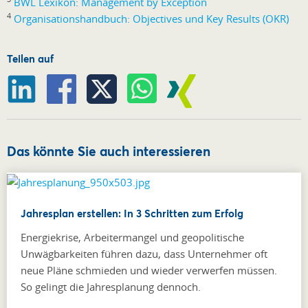
BWL Lexikon: Management by Exception
4
Organisationshandbuch: Objectives und Key Results (OKR)
Teilen auf
Das könnte Sie auch interessieren
Jahresplan erstellen: In 3 Schritten zum Erfolg
Energiekrise, Arbeitermangel und geopolitische
Unwägbarkeiten führen dazu, dass Unternehmer oft
neue Pläne schmieden und wieder verwerfen müssen.
So gelingt die Jahresplanung dennoch.