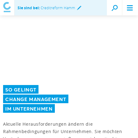
Sie sind bei:
Creditreform Hamm
SO GELINGT
CHANGE MANAGEMENT
IM UNTERNEHMEN
Aktuelle Herausforderungen ändern die
Rahmenbedingungen für Unternehmen. Sie möchten