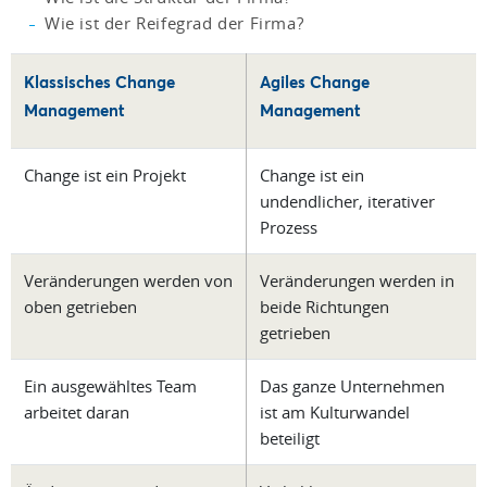
Wie ist der Reifegrad der Firma?
Klassisches Change
Agiles Change
Management
Management
Change ist ein Projekt
Change ist ein
undendlicher, iterativer
Prozess
Veränderungen werden von
Veränderungen werden in
oben getrieben
beide Richtungen
getrieben
Ein ausgewähltes Team
Das ganze Unternehmen
arbeitet daran
ist am Kulturwandel
beteiligt