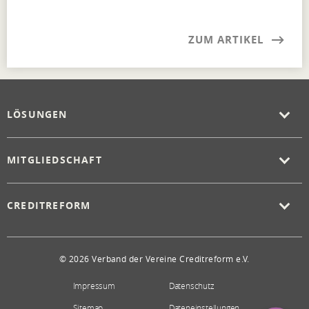
ZUM ARTIKEL
LÖSUNGEN
MITGLIEDSCHAFT
CREDITREFORM
© 2026 Verband der Vereine Creditreform e.V.
Impressum
Datenschutz
Sitemap
Dateneinstellungen