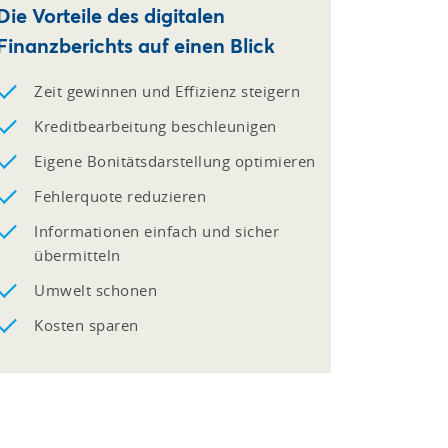
Die Vorteile des digitalen
Finanzberichts auf einen Blick
Zeit gewinnen und Effizienz steigern
Kreditbearbeitung beschleunigen
Eigene Bonitätsdarstellung optimieren
Fehlerquote reduzieren
Informationen einfach und sicher
übermitteln
Umwelt schonen
Kosten sparen