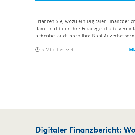
Erfahren Sie, wozu ein Digitaler Finanzberic
damit nicht nur Ihre Finanzgeschäfte verein
nebenbei auch noch Ihre Bonität verbessern
ME
5 Min. Lesezeit
Digitaler Finanzbericht: Wo