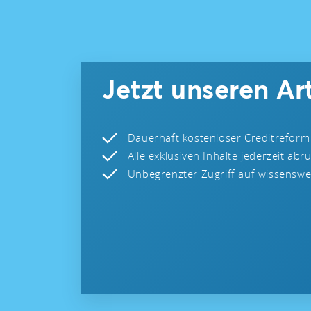
Jetzt unseren Art
Dauerhaft kostenloser Creditreform
Alle exklusiven Inhalte jederzeit abr
Unbegrenzter Zugriff auf wissenswer