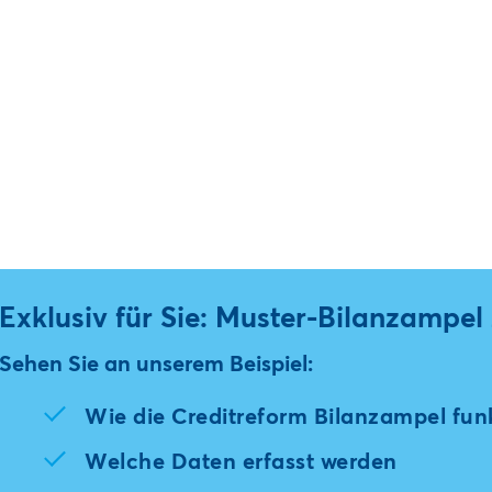
Exklusiv für Sie: Muster-Bilanzampe
Sehen Sie an unserem Beispiel:
Wie die Creditreform Bilanzampel funk
Welche Daten erfasst werden