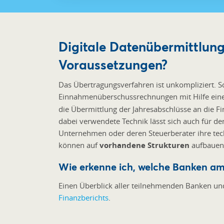
Digitale Datenübermittlung
Voraussetzungen?
Das Übertragungsverfahren ist unkompliziert. Sc
Einnahmenüberschussrechnungen mit Hilfe ein
die Übermittlung der Jahresabschlüsse an die Fin
dabei verwendete Technik lässt sich auch für d
Unternehmen oder deren Steuerberater ihre tec
können auf
vorhandene Strukturen
aufbauen
Wie erkenne ich, welche Banken am
Einen Überblick aller teilnehmenden Banken un
Finanzberichts
.