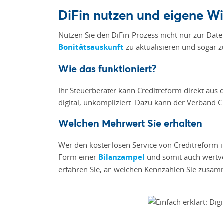
DiFin nutzen und eigene Wi
Nutzen Sie den DiFin-Prozess nicht nur zur Dat
Bonitätsauskunft
zu aktualisieren und sogar z
Wie das funktioniert?
Ihr Steuerberater kann Creditreform direkt aus
digital, unkompliziert. Dazu kann der Verband C
Welchen Mehrwert Sie erhalten
Wer den kostenlosen Service von Creditreform in
Form einer
Bilanzampel
und somit auch wertvo
erfahren Sie, an welchen Kennzahlen Sie zusamm