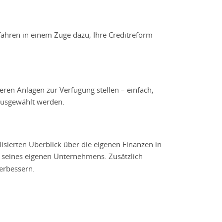
fahren in einem Zuge dazu, Ihre Creditreform
ren Anlagen zur Verfügung stellen – einfach,
 ausgewählt werden.
isierten Überblick über die eigenen Finanzen in
 seines eigenen Unternehmens. Zusätzlich
erbessern.