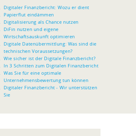
Digitaler Finanzbericht: Wozu er dient
Papierflut eindämmen
Digitalisierung als Chance nutzen
DiFin nutzen und eigene
Wirtschaftsauskunft optimieren
Digitale Datenübermittlung: Was sind die
technischen Voraussetzungen?
Wie sicher ist der Digitale Finanzbericht?
In 3 Schritten zum Digitalen Finanzbericht
Was Sie für eine optimale
Unternehmensbewertung tun können
Digitaler Finanzbericht - Wir unterstützen
Sie