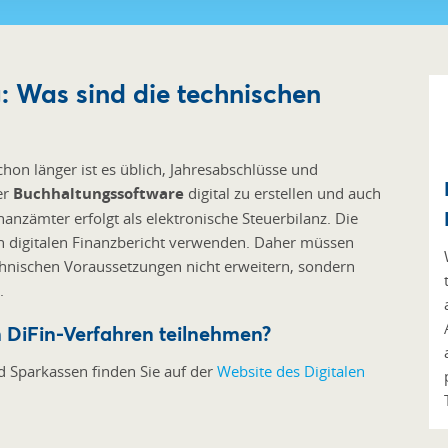
: Was sind die technischen
hon länger ist es üblich, Jahresabschlüsse und
er
Buchhaltungssoftware
digital zu erstellen und auch
anzämter erfolgt als elektronische Steuerbilanz. Die
en digitalen Finanzbericht verwenden. Daher müssen
hnischen Voraussetzungen nicht erweitern, sondern
.
 DiFin-Verfahren teilnehmen?
d Sparkassen finden Sie auf der
Website des Digitalen