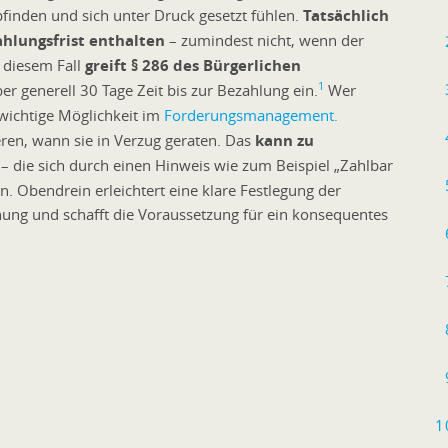
finden und sich unter Druck gesetzt fühlen.
Tatsächlich
hlungsfrist enthalten
– zumindest nicht, wenn der
 diesem Fall
greift § 286 des Bürgerlichen
1
er generell 30 Tage Zeit bis zur Bezahlung ein.
Wer
 wichtige Möglichkeit im
Forderungsmanagement.
ren, wann sie in Verzug geraten. Das
kann zu
– die sich durch einen Hinweis wie zum Beispiel „Zahlbar
. Obendrein erleichtert eine klare Festlegung der
ung und schafft die Voraussetzung für ein konsequentes