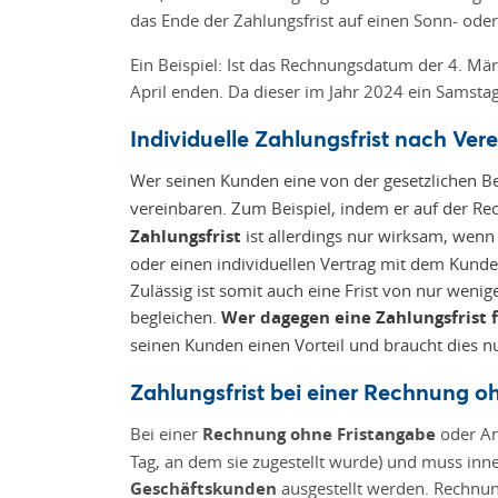
das Ende der Zahlungsfrist auf einen Sonn- oder 
Ein Beispiel: Ist das Rechnungsdatum der 4. Mär
April enden. Da dieser im Jahr 2024 ein Samstag
Individuelle Zahlungsfrist nach Ver
Wer seinen Kunden eine von der gesetzlichen 
vereinbaren. Zum Beispiel, indem er auf der Re
Zahlungsfrist
ist allerdings nur wirksam, wenn
oder einen individuellen Vertrag mit dem Kund
Zulässig ist somit auch eine Frist von nur wen
begleichen.
Wer dagegen eine Zahlungsfrist f
seinen Kunden einen Vorteil und braucht dies 
Zahlungsfrist bei einer Rechnung 
Bei einer
Rechnung ohne Fristangabe
oder Ang
Tag, an dem sie zugestellt wurde) und muss inne
Geschäftskunden
ausgestellt werden. Rechnu