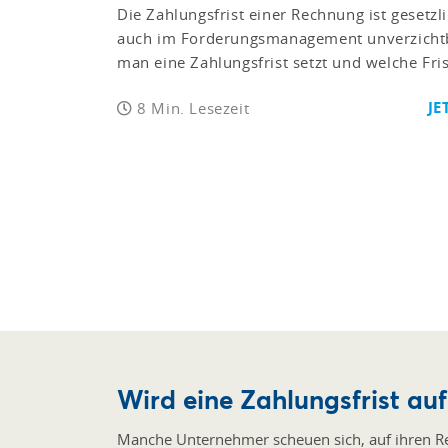
Die Zahlungsfrist einer Rechnung ist gesetzl
auch im Forderungsmanagement unverzichtba
man eine Zahlungsfrist setzt und welche Fris
JE
8 Min. Lesezeit
Wird eine Zahlungsfrist au
Manche Unternehmer scheuen sich, auf ihren Re