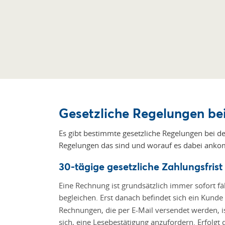
Gesetzliche Regelungen bei
Es gibt bestimmte gesetzliche Regelungen bei de
Regelungen das sind und worauf es dabei anko
30-tägige gesetzliche Zahlungsfrist
Eine Rechnung ist grundsätzlich immer sofort fä
begleichen. Erst danach befindet sich ein Kunde
Rechnungen, die per E-Mail versendet werden, is
sich, eine Lesebestätigung anzufordern. Erfolgt