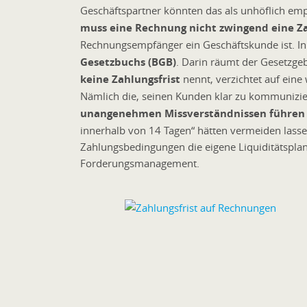
Geschäftspartner könnten das als unhöflich emp
muss eine Rechnung nicht zwingend eine Za
Rechnungsempfänger ein Geschäftskunde ist. In
Gesetzbuchs (BGB)
. Darin räumt der Gesetzgeb
keine Zahlungsfrist
nennt, verzichtet auf eine
Nämlich die, seinen Kunden klar zu kommunizie
unangenehmen Missverständnissen führen
innerhalb von 14 Tagen“ hätten vermeiden lassen
Zahlungsbedingungen die eigene Liquiditätsplan
Forderungsmanagement.