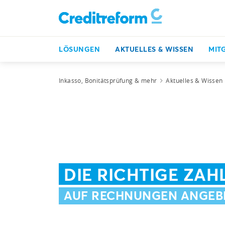
LÖSUNGEN
AKTUELLES & WISSEN
MIT
Inkasso, Bonitätsprüfung & mehr
Aktuelles & Wissen
DIE RICHTIGE ZAH
AUF RECHNUNGEN ANGEB