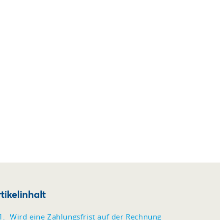
tikelinhalt
Wird eine Zahlungsfrist auf der Rechnung