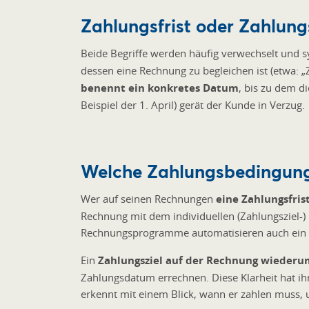
Zahlungsfrist oder Zahlungs
Beide Begriffe werden häufig verwechselt und s
dessen eine Rechnung zu begleichen ist (etwa: „
benennt ein konkretes Datum
, bis zu dem d
Beispiel der 1. April) gerät der Kunde in Verzug.
Welche Zahlungsbedingunge
Wer auf seinen Rechnungen
eine Zahlungsfris
Rechnung mit dem individuellen (Zahlungsziel-
Rechnungsprogramme automatisieren auch ein 
Ein
Zahlungsziel auf der Rechnung wiederu
Zahlungsdatum errechnen. Diese Klarheit hat ih
erkennt mit einem Blick, wann er zahlen muss,