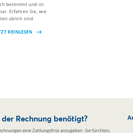
ich bestimmt und ist
r. Erfahren Sie, wie
ten üblich sind.
TZT REINLESEN
f der Rechnung benötigt?
Ar
chnungen eine Zahlungsfrist anzugeben. Sie fürchten,