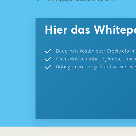
Hier das Whitep
Dauerhaft kostenloser Creditreform
Alle exklusiven Inhalte jederzeit abr
Unbegrenzter Zugriff auf wissenswer