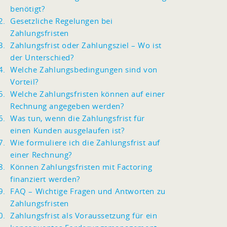
benötigt?
Gesetzliche Regelungen bei
Zahlungsfristen
Zahlungsfrist oder Zahlungsziel – Wo ist
der Unterschied?
Welche Zahlungsbedingungen sind von
Vorteil?
Welche Zahlungsfristen können auf einer
Rechnung angegeben werden?
Was tun, wenn die Zahlungsfrist für
einen Kunden ausgelaufen ist?
Wie formuliere ich die Zahlungsfrist auf
einer Rechnung?
Können Zahlungsfristen mit Factoring
finanziert werden?
FAQ – Wichtige Fragen und Antworten zu
Zahlungsfristen
Zahlungsfrist als Voraussetzung für ein