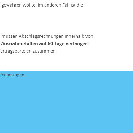
n
gewähren wollte. Im anderen Fall ist die
 müssen Abschlagsrechnungen innerhalb von
in Ausnahmefällen auf 60 Tage verlängert
 Vertragsparteien zustimmen.