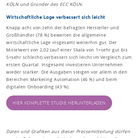
KÖLN und Gründer des ECC KÖLN.
Wirtschaftliche Lage verbessert sich leicht
Knapp acht von zehn der befragten Hersteller und
Großhändler (78 %) bewerten die allgemeine
wirtschaftliche Lage insgesamt weiterhin gut. Der
Mittelwert von 2,02 (auf einer Skala von 1=sehr gut bis
5=sehr schlecht) verbessert sich leicht im Vergleich zum
ersten Quartal. Insgesamt investieren Unternehmen
wieder stärker: Die Ausgaben steigen vor allem in den
Bereichen Marketing Automation (46 %) und beim
digitalen Onboarding (43 %).
HIER KOMPLETTE STUDIE HERUNTERLADEN
Daten und Grafiken aus dieser Pressemitteilung dürfen