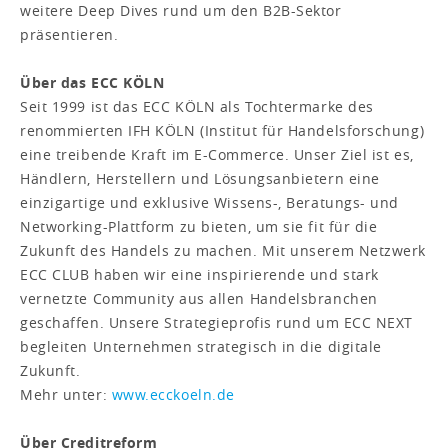
weitere Deep Dives rund um den B2B-Sektor
präsentieren.
Über das ECC KÖLN
Seit 1999 ist das ECC KÖLN als Tochtermarke des
renommierten IFH KÖLN (Institut für Handelsforschung)
eine treibende Kraft im E-Commerce. Unser Ziel ist es,
Händlern, Herstellern und Lösungsanbietern eine
einzigartige und exklusive Wissens-, Beratungs- und
Networking-Plattform zu bieten, um sie fit für die
Zukunft des Handels zu machen. Mit unserem Netzwerk
ECC CLUB haben wir eine inspirierende und stark
vernetzte Community aus allen Handelsbranchen
geschaffen. Unsere Strategieprofis rund um ECC NEXT
begleiten Unternehmen strategisch in die digitale
Zukunft.
Mehr unter:
www.ecckoeln.de
Über Creditreform