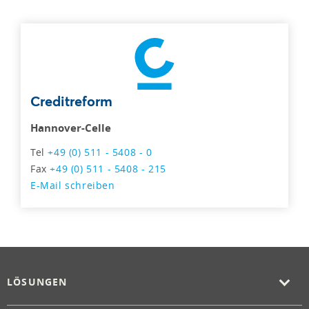
Creditreform
Hannover-Celle
Tel
+49 (0) 511 - 5408 - 0
Fax
+49 (0) 511 - 5408 - 215
E-Mail schreiben
LÖSUNGEN