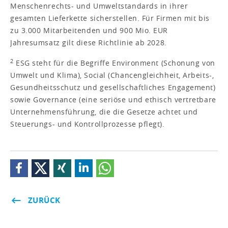
Menschenrechts- und Umweltstandards in ihrer
gesamten Lieferkette sicherstellen. Für Firmen mit bis
zu 3.000 Mitarbeitenden und 900 Mio. EUR
Jahresumsatz gilt diese Richtlinie ab 2028.
2
ESG steht für die Begriffe Environment (Schonung von
Umwelt und Klima), Social (Chancengleichheit, Arbeits-,
Gesundheitsschutz und gesellschaftliches Engagement)
sowie Governance (eine seriöse und ethisch vertretbare
Unternehmensführung, die die Gesetze achtet und
Steuerungs- und Kontrollprozesse pflegt).
ZURÜCK