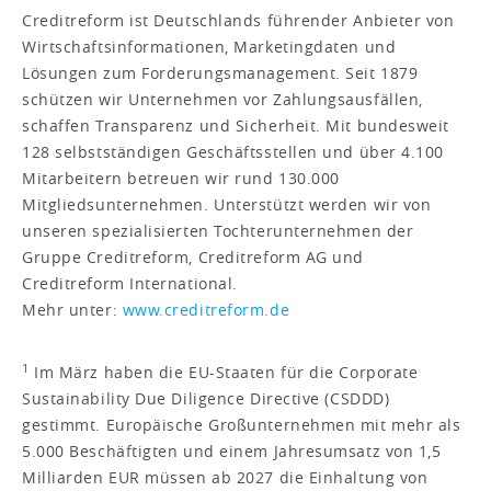
Creditreform ist Deutschlands führender Anbieter von
Wirtschaftsinformationen, Marketingdaten und
Lösungen zum Forderungsmanagement. Seit 1879
schützen wir Unternehmen vor Zahlungsausfällen,
schaffen Transparenz und Sicherheit. Mit bundesweit
128 selbstständigen Geschäftsstellen und über 4.100
Mitarbeitern betreuen wir rund 130.000
Mitgliedsunternehmen. Unterstützt werden wir von
unseren spezialisierten Tochterunternehmen der
Gruppe Creditreform, Creditreform AG und
Creditreform International.
Mehr unter:
www.creditreform.de
1
Im März haben die EU-Staaten für die Corporate
Sustainability Due Diligence Directive (CSDDD)
gestimmt. Europäische Großunternehmen mit mehr als
5.000 Beschäftigten und einem Jahresumsatz von 1,5
Milliarden EUR müssen ab 2027 die Einhaltung von