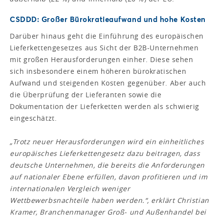
CSDDD: Großer Bürokratieaufwand und hohe Kosten
Darüber hinaus geht die Einführung des europäischen
Lieferkettengesetzes aus Sicht der B2B-Unternehmen
mit großen Herausforderungen einher. Diese sehen
sich insbesondere einem höheren bürokratischen
Aufwand und steigenden Kosten gegenüber. Aber auch
die Überprüfung der Lieferanten sowie die
Dokumentation der Lieferketten werden als schwierig
eingeschätzt.
„Trotz neuer Herausforderungen wird ein einheitliches
europäisches Lieferkettengesetz dazu beitragen, dass
deutsche Unternehmen, die bereits die Anforderungen
auf nationaler Ebene erfüllen, davon profitieren und im
internationalen Vergleich weniger
Wettbewerbsnachteile haben werden.“, erklärt Christian
Kramer, Branchenmanager Groß- und Außenhandel bei