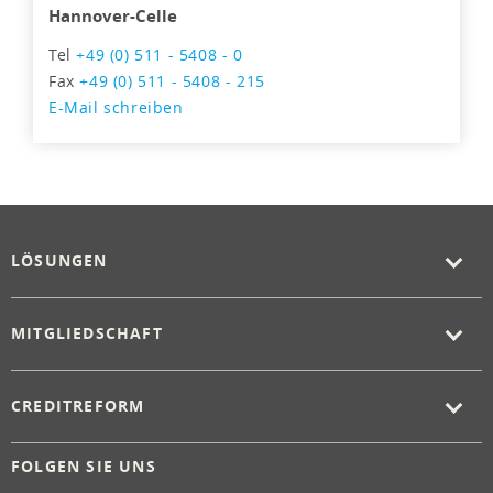
Hannover-Celle
Tel
+49 (0) 511 - 5408 - 0
Fax
+49 (0) 511 - 5408 - 215
E-Mail schreiben
LÖSUNGEN
MITGLIEDSCHAFT
CREDITREFORM
FOLGEN SIE UNS