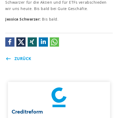
Schwarzer für die Aktien und für ETFs verabschieden
wir uns heute. Bis bald bei Gute Geschäfte.
Jessica Schwarzer:
Bis bald.
ZURÜCK
Creditreform