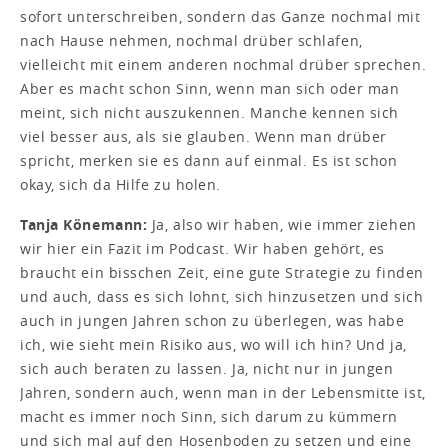
sofort unterschreiben, sondern das Ganze nochmal mit
nach Hause nehmen, nochmal drüber schlafen,
vielleicht mit einem anderen nochmal drüber sprechen.
Aber es macht schon Sinn, wenn man sich oder man
meint, sich nicht auszukennen. Manche kennen sich
viel besser aus, als sie glauben. Wenn man drüber
spricht, merken sie es dann auf einmal. Es ist schon
okay, sich da Hilfe zu holen.
Tanja Könemann:
Ja, also wir haben, wie immer ziehen
wir hier ein Fazit im Podcast. Wir haben gehört, es
braucht ein bisschen Zeit, eine gute Strategie zu finden
und auch, dass es sich lohnt, sich hinzusetzen und sich
auch in jungen Jahren schon zu überlegen, was habe
ich, wie sieht mein Risiko aus, wo will ich hin? Und ja,
sich auch beraten zu lassen. Ja, nicht nur in jungen
Jahren, sondern auch, wenn man in der Lebensmitte ist,
macht es immer noch Sinn, sich darum zu kümmern
und sich mal auf den Hosenboden zu setzen und eine