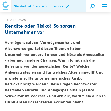
Sie sind bei:
Creditreform Hannover
16. April 2025
Rendite oder Risiko? So sorgen
Unternehmer vor
Vermögensaufbau, Vermögenserhalt und
Altersvorsorge: Bei diesen Themen haben
Unternehmer andere Sorgen und Nöte als Angestellte
- aber auch andere Chancen. Wann lohnt sich die
Befreiung von der gesetzlichen Rente? Welche
Anlagestrategien sind für welches Alter sinnvoll? Und
inwiefern sollte unternehmerisches Risiko
berücksichtigt werden? Diese Fragen beantwortet
Bestseller-Autorin und Anlagespezialistin Jessica
Schwarzer im Podcast - und erklärt, warum sie auch in
turbulenten Börsenzeiten Aktienfan bleibt.