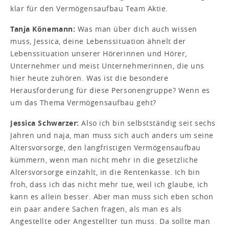
klar für den Vermögensaufbau Team Aktie.
Tanja Könemann:
Was man über dich auch wissen
muss, Jessica, deine Lebenssituation ähnelt der
Lebenssituation unserer Hörerinnen und Hörer,
Unternehmer und meist Unternehmerinnen, die uns
hier heute zuhören. Was ist die besondere
Herausforderung für diese Personengruppe? Wenn es
um das Thema Vermögensaufbau geht?
Jessica Schwarzer:
Also ich bin selbstständig seit sechs
Jahren und naja, man muss sich auch anders um seine
Altersvorsorge, den langfristigen Vermögensaufbau
kümmern, wenn man nicht mehr in die gesetzliche
Altersvorsorge einzahlt, in die Rentenkasse. Ich bin
froh, dass ich das nicht mehr tue, weil ich glaube, ich
kann es allein besser. Aber man muss sich eben schon
ein paar andere Sachen fragen, als man es als
Angestellte oder Angestellter tun muss. Da sollte man