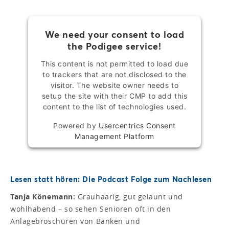
We need your consent to load
the Podigee service!
This content is not permitted to load due
to trackers that are not disclosed to the
visitor. The website owner needs to
setup the site with their CMP to add this
content to the list of technologies used.
Powered by
Usercentrics Consent
Management Platform
Lesen statt hören: Die Podcast Folge zum Nachlesen
Tanja Könemann:
Grauhaarig, gut gelaunt und
wohlhabend – so sehen Senioren oft in den
Anlagebroschüren von Banken und