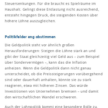
Steuersenkungen. Für die braucht es Spielräume im
Haushalt. Gelingt diese Entlastung nicht ausreichend,
entsteht hingegen Druck, die steigenden Kosten über
höhere Löhne auszugleichen.
Politikfelder eng abstimmen
Die Geldpolitik steht vor ähnlich großen
Herausforderungen: Steigen die Löhne stark an und
gibt der Staat gleichzeitig viel Geld aus – zum Beispiel
über Sondervermögen –, kann das die Inflation
anheizen. Wenn die Geldpolitik dann nicht genau
unterscheidet, ob die Preissteigerungen vorübergehend
sind oder dauerhaft anhalten, könnte sie zu stark
reagieren, etwa mit höheren Zinsen. Das würde
Investitionen von Unternehmen bremsen – und damit
den wirtschaftlichen Wandel erschweren.
Auch der Lohnpolitik kommt eine besondere Rolle zu.