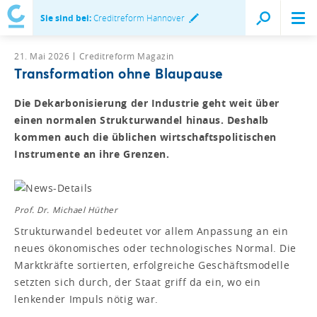
Sie sind bei:
Creditreform Hannover
21. Mai 2026
Creditreform Magazin
Transformation ohne Blaupause
Die Dekarbonisierung der Industrie geht weit über
einen normalen Strukturwandel hinaus. Deshalb
kommen auch die üblichen wirtschaftspolitischen
Instrumente an ihre Grenzen.
Prof. Dr. Michael Hüther
Strukturwandel bedeutet vor allem Anpassung an ein
neues ökonomisches oder technologisches Normal. Die
Marktkräfte sortierten, erfolgreiche Geschäftsmodelle
setzten sich durch, der Staat griff da ein, wo ein
lenkender Impuls nötig war.