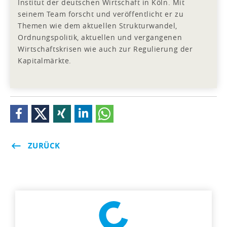
Institut der deutschen Wirtschaft in Köln. Mit
seinem Team forscht und veröffentlicht er zu
Themen wie dem aktuellen Strukturwandel,
Ordnungspolitik, aktuellen und vergangenen
Wirtschaftskrisen wie auch zur Regulierung der
Kapitalmärkte.
ZURÜCK