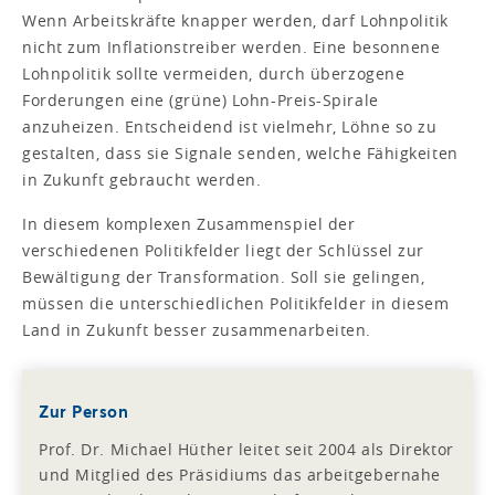
Wenn Arbeitskräfte knapper werden, darf Lohnpolitik
nicht zum Inflationstreiber werden. Eine besonnene
Lohnpolitik sollte vermeiden, durch überzogene
Forderungen eine (grüne) Lohn-Preis-Spirale
anzuheizen. Entscheidend ist vielmehr, Löhne so zu
gestalten, dass sie Signale senden, welche Fähigkeiten
in Zukunft gebraucht werden.
In diesem komplexen Zusammenspiel der
verschiedenen Politikfelder liegt der Schlüssel zur
Bewältigung der Transformation. Soll sie gelingen,
müssen die unterschiedlichen Politikfelder in diesem
Land in Zukunft besser zusammenarbeiten.
Zur Person
Prof. Dr. Michael Hüther leitet seit 2004 als Direktor
und Mitglied des Präsidiums das arbeitgebernahe