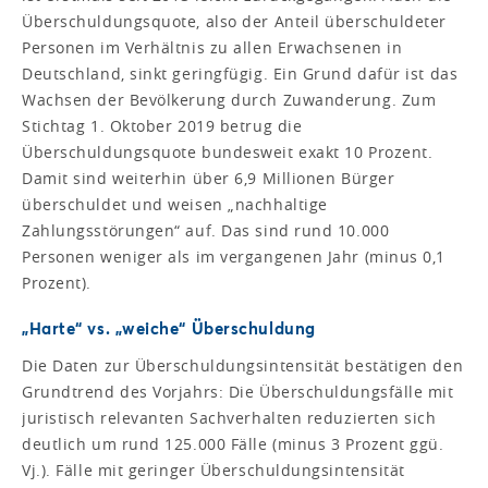
Überschuldungsquote, also der Anteil überschuldeter
Personen im Verhältnis zu allen Erwachsenen in
Deutschland, sinkt geringfügig. Ein Grund dafür ist das
Wachsen der Bevölkerung durch Zuwanderung. Zum
Stichtag 1. Oktober 2019 betrug die
Überschuldungsquote bundesweit exakt 10 Prozent.
Damit sind weiterhin über 6,9 Millionen Bürger
überschuldet und weisen „nachhaltige
Zahlungsstörungen“ auf. Das sind rund 10.000
Personen weniger als im vergangenen Jahr (minus 0,1
Prozent).
„Harte“ vs. „weiche“ Überschuldung
Die Daten zur Überschuldungsintensität bestätigen den
Grundtrend des Vorjahrs: Die Überschuldungsfälle mit
juristisch relevanten Sachverhalten reduzierten sich
deutlich um rund 125.000 Fälle (minus 3 Prozent ggü.
Vj.). Fälle mit geringer Überschuldungsintensität