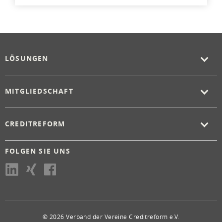
LÖSUNGEN
MITGLIEDSCHAFT
CREDITREFORM
FOLGEN SIE UNS
© 2026 Verband der Vereine Creditreform e.V.