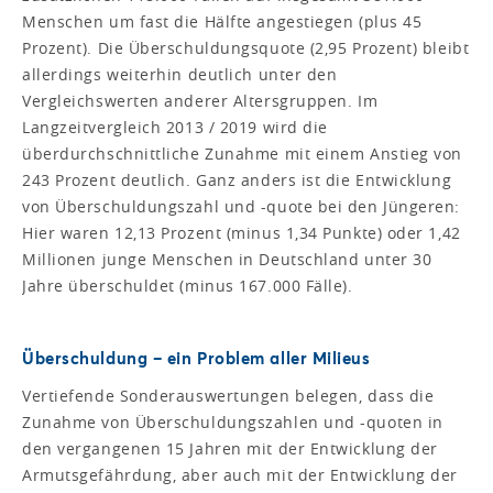
Menschen um fast die Hälfte angestiegen (plus 45
Prozent). Die Überschuldungsquote (2,95 Prozent) bleibt
allerdings weiterhin deutlich unter den
Vergleichswerten anderer Altersgruppen. Im
Langzeitvergleich 2013 / 2019 wird die
überdurchschnittliche Zunahme mit einem Anstieg von
243 Prozent deutlich. Ganz anders ist die Entwicklung
von Überschuldungszahl und -quote bei den Jüngeren:
Hier waren 12,13 Prozent (minus 1,34 Punkte) oder 1,42
Millionen junge Menschen in Deutschland unter 30
Jahre überschuldet (minus 167.000 Fälle).
Überschuldung – ein Problem aller Milieus
Vertiefende Sonderauswertungen belegen, dass die
Zunahme von Überschuldungszahlen und -quoten in
den vergangenen 15 Jahren mit der Entwicklung der
Armutsgefährdung, aber auch mit der Entwicklung der