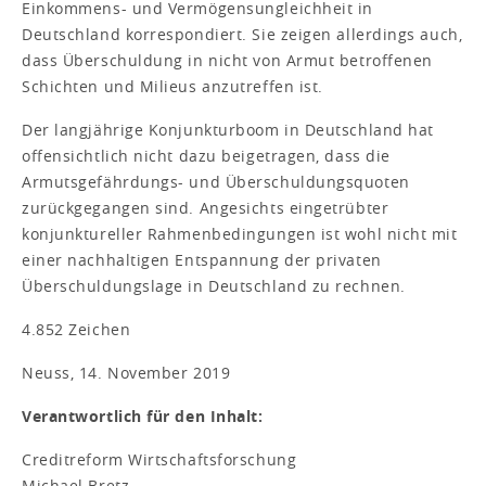
Einkommens- und Vermögensungleichheit in
Deutschland korrespondiert. Sie zeigen allerdings auch,
dass Überschuldung in nicht von Armut betroffenen
Schichten und Milieus anzutreffen ist.
Der langjährige Konjunkturboom in Deutschland hat
offensichtlich nicht dazu beigetragen, dass die
Armutsgefährdungs- und Überschuldungsquoten
zurückgegangen sind. Angesichts eingetrübter
konjunktureller Rahmenbedingungen ist wohl nicht mit
einer nachhaltigen Entspannung der privaten
Überschuldungslage in Deutschland zu rechnen.
4.852 Zeichen
Neuss, 14. November 2019
Verantwortlich für den Inhalt:
Creditreform Wirtschaftsforschung
Michael Bretz