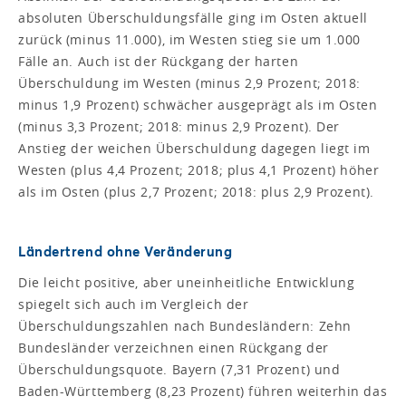
absoluten Überschuldungsfälle ging im Osten aktuell
zurück (minus 11.000), im Westen stieg sie um 1.000
Fälle an. Auch ist der Rückgang der harten
Überschuldung im Westen (minus 2,9 Prozent; 2018:
minus 1,9 Prozent) schwächer ausgeprägt als im Osten
(minus 3,3 Prozent; 2018: minus 2,9 Prozent). Der
Anstieg der weichen Überschuldung dagegen liegt im
Westen (plus 4,4 Prozent; 2018; plus 4,1 Prozent) höher
als im Osten (plus 2,7 Prozent; 2018: plus 2,9 Prozent).
Ländertrend ohne Veränderung
Die leicht positive, aber uneinheitliche Entwicklung
spiegelt sich auch im Vergleich der
Überschuldungszahlen nach Bundesländern: Zehn
Bundesländer verzeichnen einen Rückgang der
Überschuldungsquote. Bayern (7,31 Prozent) und
Baden-Württemberg (8,23 Prozent) führen weiterhin das