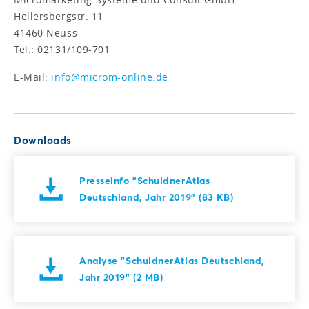
Hellersbergstr. 11
41460 Neuss
Tel.: 02131/109-701
E-Mail:
info@microm-online.de
Downloads
Presseinfo "SchuldnerAtlas
Deutschland, Jahr 2019" (83 KB)
Analyse "SchuldnerAtlas Deutschland,
Jahr 2019" (2 MB)