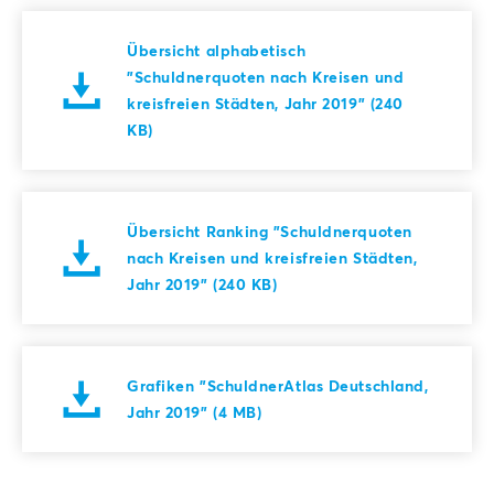
Übersicht alphabetisch
"Schuldnerquoten nach Kreisen und
kreisfreien Städten, Jahr 2019" (240
KB)
Übersicht Ranking "Schuldnerquoten
nach Kreisen und kreisfreien Städten,
Jahr 2019" (240 KB)
Grafiken "SchuldnerAtlas Deutschland,
Jahr 2019" (4 MB)