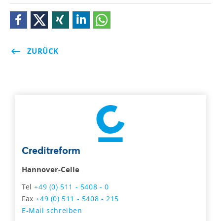
ZURÜCK
Creditreform
Hannover-Celle
Tel
+49 (0) 511 - 5408 - 0
Fax
+49 (0) 511 - 5408 - 215
E-Mail schreiben