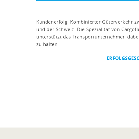
Kundenerfolg: Kombinierter Güterverkehr z
und der Schweiz: Die Spezialität von Cargofl
unterstützt das Transportunternehmen dabei
zu halten.
ERFOLGSGESC