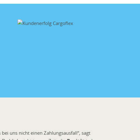
bei uns nicht einen Zahlungsausfall“, sagt