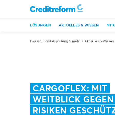
LÖSUNGEN
AKTUELLES & WISSEN
MIT
Inkasso, Bonitätsprüfung & mehr
Aktuelles & Wissen
CARGOFLEX: MIT
WEITBLICK GEGEN
RISIKEN GESCHÜT