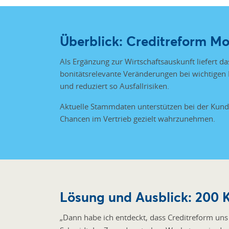
Überblick: Creditreform Mo
Als Ergänzung zur Wirtschaftsauskunft liefert d
bonitätsrelevante Veränderungen bei wichtigen
und reduziert so Ausfallrisiken.
Aktuelle Stammdaten unterstützen bei der Kun
Chancen im Vertrieb gezielt wahrzunehmen.
Lösung und Ausblick: 200 
„Dann habe ich entdeckt, dass Creditreform un