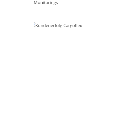
Monitorings.