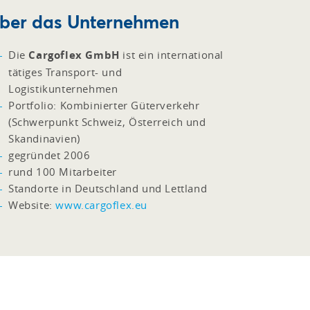
ber das Unternehmen
Die
Cargoflex GmbH
ist ein international
tätiges Transport- und
Logistikunternehmen
Portfolio: Kombinierter Güterverkehr
(Schwerpunkt Schweiz, Österreich und
Skandinavien)
gegründet 2006
rund 100 Mitarbeiter
Standorte in Deutschland und Lettland
Website:
www.cargoflex.eu