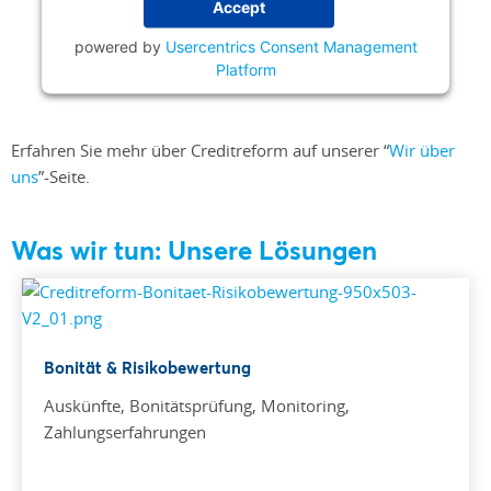
Accept
powered by
Usercentrics Consent Management
Platform
Erfahren Sie mehr über Creditreform auf unserer “
Wir über
uns
”-Seite.
Was wir tun: Unsere Lösungen
Bonität & Risikobewertung
Auskünfte, Bonitätsprüfung, Monitoring,
Zahlungserfahrungen