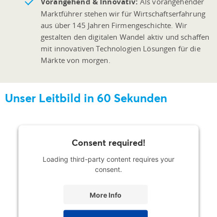
Vorangehend & Innovativ:
Als vorangehender
Marktführer stehen wir für Wirtschaftserfahrung
aus über 145 Jahren Firmengeschichte. Wir
gestalten den digitalen Wandel aktiv und schaffen
mit innovativen Technologien Lösungen für die
Märkte von morgen.
Unser Leitbild in 60 Sekunden
Consent required!
Loading third-party content requires your
consent.
More Info