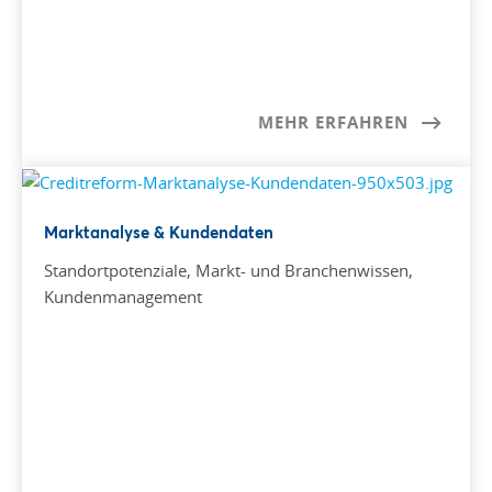
MEHR ERFAHREN
Marktanalyse & Kundendaten
Standortpotenziale, Markt- und Branchenwissen,
Kundenmanagement