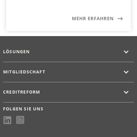
MEHR ERFAHREN
LÖSUNGEN
MITGLIEDSCHAFT
CREDITREFORM
FOLGEN SIE UNS