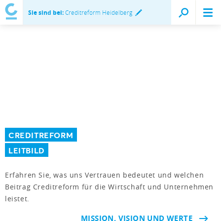
Sie sind bei:
Creditreform Heidelberg
CREDITREFORM
LEITBILD
Erfahren Sie, was uns Vertrauen bedeutet und welchen
Beitrag Creditreform für die Wirtschaft und Unternehmen
leistet.
MISSION, VISION UND WERTE