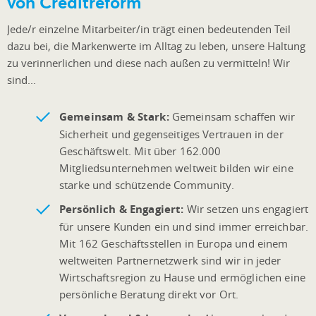
von Creditreform
Jede/r einzelne Mitarbeiter/in trägt einen bedeutenden Teil
dazu bei, die Markenwerte im Alltag zu leben, unsere Haltung
zu verinnerlichen und diese nach außen zu vermitteln! Wir
sind...
Gemeinsam & Stark:
Gemeinsam schaffen wir
Sicherheit und gegenseitiges Vertrauen in der
Geschäftswelt. Mit über 162.000
Mitgliedsunternehmen weltweit bilden wir eine
starke und schützende Community.
Persönlich & Engagiert:
Wir setzen uns engagiert
für unsere Kunden ein und sind immer erreichbar.
Mit 162 Geschäftsstellen in Europa und einem
weltweiten Partnernetzwerk sind wir in jeder
Wirtschaftsregion zu Hause und ermöglichen eine
persönliche Beratung direkt vor Ort.