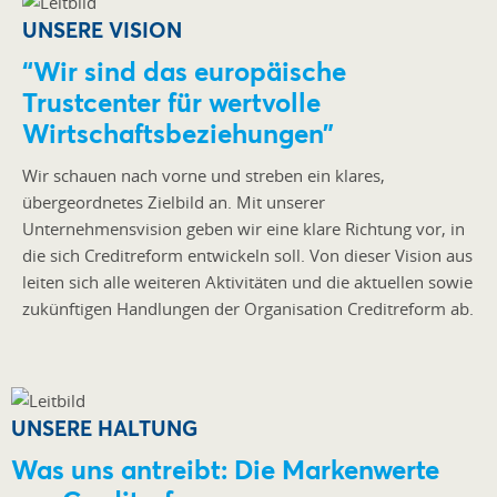
UNSERE VISION
“Wir sind das europäische
Trustcenter für wertvolle
Wirtschaftsbeziehungen”
Wir schauen nach vorne und streben ein klares,
übergeordnetes Zielbild an. Mit unserer
Unternehmensvision geben wir eine klare Richtung vor, in
die sich Creditreform entwickeln soll. Von dieser Vision aus
leiten sich alle weiteren Aktivitäten und die aktuellen sowie
zukünftigen Handlungen der Organisation Creditreform ab.
UNSERE HALTUNG
Was uns antreibt: Die Markenwerte