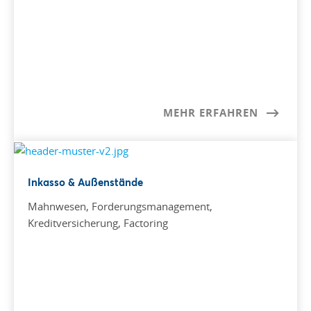
MEHR ERFAHREN
Inkasso & Außenstände
Mahnwesen, Forderungsmanagement,
Kreditversicherung, Factoring