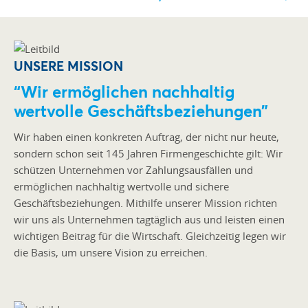
UNSERE MISSION
“Wir ermöglichen nachhaltig
wertvolle Geschäftsbeziehungen”
Wir haben einen konkreten Auftrag, der nicht nur heute,
sondern schon seit 145 Jahren Firmengeschichte gilt: Wir
schützen Unternehmen vor Zahlungsausfällen und
ermöglichen nachhaltig wertvolle und sichere
Geschäftsbeziehungen. Mithilfe unserer Mission richten
wir uns als Unternehmen tagtäglich aus und leisten einen
wichtigen Beitrag für die Wirtschaft. Gleichzeitig legen wir
die Basis, um unsere Vision zu erreichen.