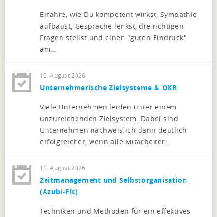
Erfahre, wie Du kompetent wirkst, Sympathie
aufbaust, Gespräche lenkst, die richtigen
Fragen stellst und einen "guten Eindruck"
am…
10. August 2026
Unternehmerische Zielsysteme & OKR
Viele Unternehmen leiden unter einem
unzureichenden Zielsystem. Dabei sind
Unternehmen nachweislich dann deutlich
erfolgreicher, wenn alle Mitarbeiter…
11. August 2026
Zeitmanagement und Selbstorganisation
(Azubi-Fit)
Techniken und Methoden für ein effektives