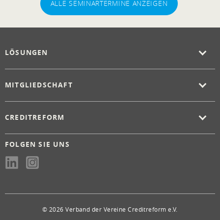
ALLE SEMINARTERMINE ANZEIGEN
LÖSUNGEN
MITGLIEDSCHAFT
CREDITREFORM
FOLGEN SIE UNS
© 2026 Verband der Vereine Creditreform e.V.