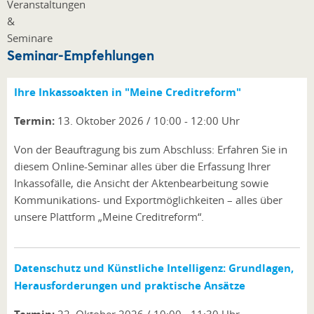
Seminar-Empfehlungen
Ihre Inkassoakten in "Meine Creditreform"
Termin:
13. Oktober 2026 / 10:00 - 12:00 Uhr
Von der Beauftragung bis zum Abschluss: Erfahren Sie in
diesem Online-Seminar alles über die Erfassung Ihrer
Inkassofälle, die Ansicht der Aktenbearbeitung sowie
Kommunikations- und Exportmöglichkeiten – alles über
unsere Plattform „Meine Creditreform“.
Datenschutz und Künstliche Intelligenz: Grundlagen,
Herausforderungen und praktische Ansätze
22. Oktober 2026 / 10:00 - 11:30 Uhr