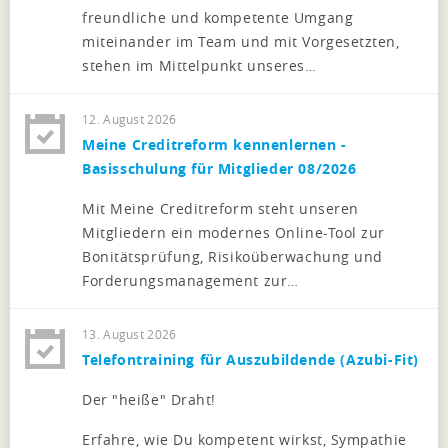
freundliche und kompetente Umgang
miteinander im Team und mit Vorgesetzten,
stehen im Mittelpunkt unseres…
12. August 2026
Meine Creditreform kennenlernen -
Basisschulung für Mitglieder 08/2026
Mit Meine Creditreform steht unseren
Mitgliedern ein modernes Online-Tool zur
Bonitätsprüfung, Risikoüberwachung und
Forderungsmanagement zur…
13. August 2026
Telefontraining für Auszubildende (Azubi-Fit)
Der "heiße" Draht!
Erfahre, wie Du kompetent wirkst, Sympathie