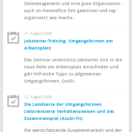
Zeitmanagement und eine gute Organisation -
auch im Homeoffice Zeit gewinnen und top
organisiert, wie mache…
11. August 2026
Jobstarter-Training: Umgangsformen am
Arbeitsplatz
Das Seminar unterstützt Jobstarter sich in die
neue Rolle am Arbeitsplatz einzufinden und
gibt hilfreiche Tipps zu allgemeinen
Umgangsformen, Outfit…
12. August 2026
Die Landkarte der Umgangsformen,
zielorientierte Verhaltensweisen und das
Zusammenspiel (Azubi-Fit)
Die wertschätzende Zusammenarbeit und der