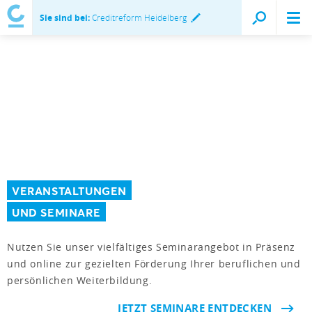
Sie sind bei:
Creditreform Heidelberg
VERANSTALTUNGEN
UND SEMINARE
Nutzen Sie unser vielfältiges Seminarangebot in Präsenz
und online zur gezielten Förderung Ihrer beruflichen und
persönlichen Weiterbildung.
JETZT SEMINARE ENTDECKEN