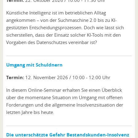
Termin:
Künstliche Intelligenz ist im betrieblichen Alltag
angekommen – von der Suchmaschine 2.0 bis zu KI-
gestützten Entscheidungsprozessen. Doch wie lässt sich
sicherstellen, dass der Einsatz solcher KI-Tools mit den
Vorgaben des Datenschutzes vereinbar ist?
Umgang mit Schuldnern
Termin:
12. November 2026 / 10:00 - 12:00 Uhr
In diesem Online-Seminar erhalten Sie einen Überblick
über die momentane Situation im Umgang mit offenen
Forderungen und die allgemeine Insolvenzsituation der
letzten Jahre bis heute.
Die unterschätzte Gefahr Bestandskunden-Insolvenz