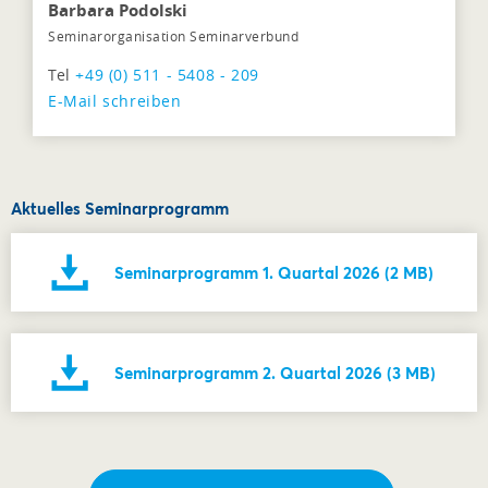
Barbara Podolski
Seminarorganisation Seminarverbund
Tel
+49 (0) 511 - 5408 - 209
E-Mail schreiben
Aktuelles Seminarprogramm
Seminarprogramm 1. Quartal 2026 (2 MB)
Seminarprogramm 2. Quartal 2026 (3 MB)