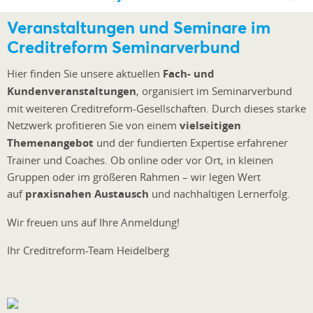
Veranstaltungen und Seminare im
Creditreform Seminarverbund
Hier finden Sie unsere aktuellen
Fach- und
Kundenveranstaltungen
, organisiert im Seminarverbund
mit weiteren Creditreform-Gesellschaften. Durch dieses starke
Netzwerk profitieren Sie von einem
vielseitigen
Themenangebot
und der fundierten Expertise erfahrener
Trainer und Coaches. Ob online oder vor Ort, in kleinen
Gruppen oder im größeren Rahmen – wir legen Wert
auf
praxisnahen Austausch
und nachhaltigen Lernerfolg.
Wir freuen uns auf Ihre Anmeldung!
Ihr Creditreform-Team Heidelberg