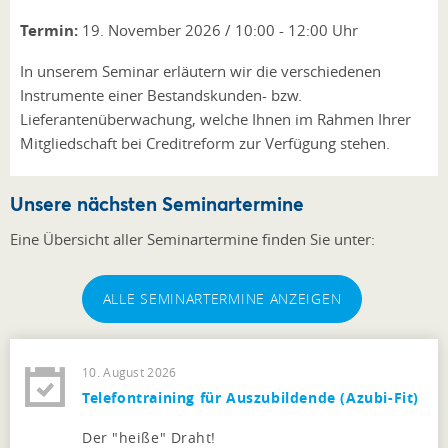
Termin:
19. November 2026 / 10:00 - 12:00 Uhr
In unserem Seminar erläutern wir die verschiedenen
Instrumente einer Bestandskunden- bzw.
Lieferantenüberwachung, welche Ihnen im Rahmen Ihrer
Mitgliedschaft bei Creditreform zur Verfügung stehen.
Unsere nächsten Seminartermine
Eine Übersicht aller Seminartermine finden Sie unter:
ALLE SEMINARTERMINE ANZEIGEN
10. August 2026
Telefontraining für Auszubildende (Azubi-Fit)
Der "heiße" Draht!