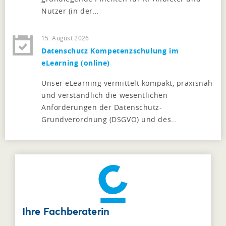
Nutzer (in der…
15. August 2026
Datenschutz Kompetenzschulung im
eLearning (online)
Unser eLearning vermittelt kompakt, praxisnah
und verständlich die wesentlichen
Anforderungen der Datenschutz-
Grundverordnung (DSGVO) und des…
Ihre Fachberaterin