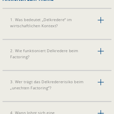
1. Was bedeutet „Delkredere“ im
wirtschaftlichen Kontext?
2. Wie funktioniert Delkredere beim
Factoring?
3. Wer trägt das Delkredererisiko beim
„unechten Factoring“?
4. Wann lohnt sich eine