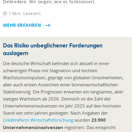
Delkredere. Wir zeigen, wie es funktioniert.
7 Min. Lesezeit
MEHR ERFAHREN
Das Risiko unbeglichener Forderungen
auslagern
Die deutsche Wirtschaft befindet sich aktuell in einer
schwierigen Phase mit Stagnation und leichten
Wachstumsimpulsen, geprägt von globalen Unsicherheiten,
aber auch ersten Anzeichen einer binnenwirtschaftlichen
Stabilisierung. Die Prognosen erwarten ein langsames, aber
stetiges Wachstum ab 2026. Dennoch ist die Zahl der
Unternehmensinsolvenzen im Jahr 2025 auf den höchsten
Stand seit zehn Jahren gestiegen. Nach Angaben der
Creditreform Wirtschaftsforschung
wurden
23.900
Unternehmensinsolvenzen
registriert. Das entspricht