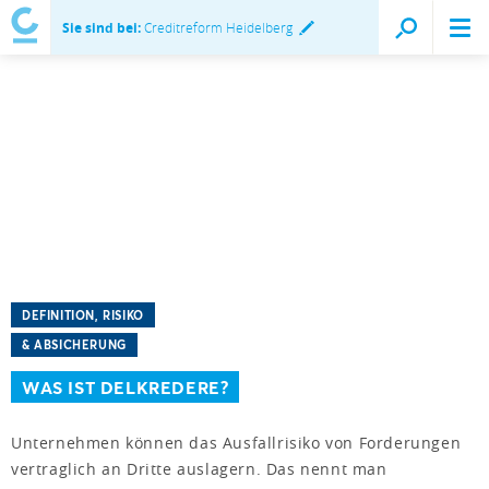
Sie sind bei:
Creditreform Heidelberg
DEFINITION, RISIKO
& ABSICHERUNG
WAS IST DELKREDERE?
Unternehmen können das Ausfallrisiko von Forderungen
vertraglich an Dritte auslagern. Das nennt man