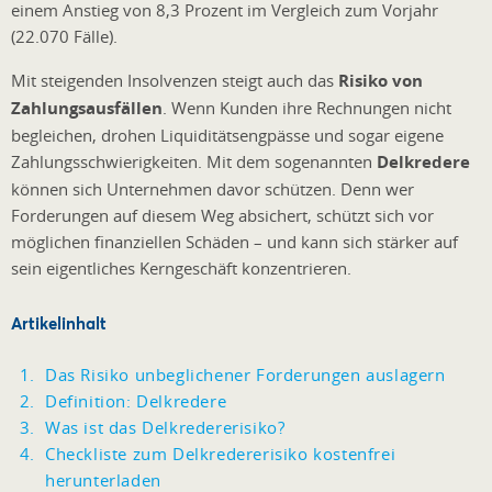
einem Anstieg von 8,3 Prozent im Vergleich zum Vorjahr
(22.070 Fälle).
Mit steigenden Insolvenzen steigt auch das
Risiko von
Zahlungsausfällen
. Wenn Kunden ihre Rechnungen nicht
begleichen, drohen Liquiditätsengpässe und sogar eigene
Zahlungsschwierigkeiten. Mit dem sogenannten
Delkredere
können sich Unternehmen davor schützen. Denn wer
Forderungen auf diesem Weg absichert, schützt sich vor
möglichen finanziellen Schäden – und kann sich stärker auf
sein eigentliches Kerngeschäft konzentrieren.
Artikelinhalt
Das Risiko unbeglichener Forderungen auslagern
Definition: Delkredere
Was ist das Delkredererisiko?
Checkliste zum Delkredererisiko kostenfrei
herunterladen