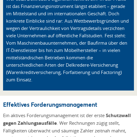
ist das Finanzierungsinstrument längst etabliert – gerade
im Mittelstand und im internationalen Geschäft. Doch
konkrete Einblicke sind rar: Aus Wettbewerbsgründen und
wegen der Vertraulichkeit von Vertragsdetails verzichten
viele Unternehmen auf öffentliche Fallstudien. Fest steht:
Vom Maschinenbauunternehmen, der Baufirma über den
IT-Dienstleister bis hin zum Möbelhersteller – in vielen
mittelständischen Betrieben kommen die
unterschiedlichen Arten der Delkredere-Versicherung
(Warenkreditversicherung, Forfaitierung und Factoring)
zum Einsatz.
Effektives Forderungsmanagement
Ein aktives Forderungsmanagement ist der erste
Schutzwall
gegen Zahlungsausfälle
. Wer Rechnungen zügig stellt,
Fälligkeiten überwacht und säumige Zahler zeitnah mahnt,