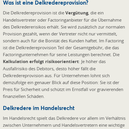
Was ist eine Delkredereprovision?
Die Delkredereprovision ist die
Vergütung
, die ein
Handelsvertreter oder Factoringanbieter für die Übernahme
des Delkredererisikos erhält. Sie wird zusätzlich zur normalen
Provision gezahlt, wenn der Vertreter nicht nur vermittelt,
sondern auch für die Bonität des Kunden haftet. Im Factoring
ist die Delkredereprovision Teil der Gesamtgebühr, die das
Factoringunternehmen für seine Leistungen berechnet. Die
Kalkulation erfolgt risikoorientiert
: Je höher das
Ausfallrisiko des Debitors, desto höher fällt die
Delkredereprovision aus. Für Unternehmen lohnt sich
demzufolge ein genauer Blick auf diese Position: Sie ist der
Preis für Sicherheit und schützt im Ernstfall vor gravierenden
finanziellen Schäden.
Delkredere im Handelsrecht
Im Handelsrecht spielt das Delkredere vor allem im Verhältnis
zwischen Unternehmern und Handelsvertretern eine wichtige