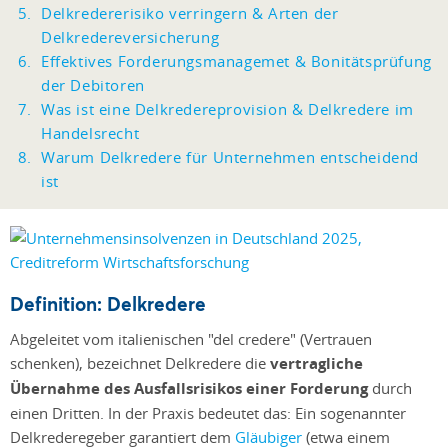
Delkredererisiko verringern & Arten der
Delkredereversicherung
Effektives Forderungsmanagemet & Bonitätsprüfung
der Debitoren
Was ist eine Delkredereprovision & Delkredere im
Handelsrecht
Warum Delkredere für Unternehmen entscheidend
ist
Definition: Delkredere
Abgeleitet vom italienischen "del credere" (Vertrauen
schenken), bezeichnet Delkredere die
vertragliche
Übernahme des Ausfallsrisikos einer Forderung
durch
einen Dritten. In der Praxis bedeutet das: Ein sogenannter
Delkrederegeber garantiert dem
Gläubiger
(etwa einem