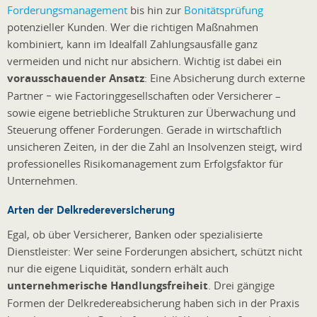
Forderungsmanagement
bis hin zur
Bonitätsprüfung
potenzieller Kunden. Wer die richtigen Maßnahmen
kombiniert, kann im Idealfall Zahlungsausfälle ganz
vermeiden und nicht nur absichern. Wichtig ist dabei ein
vorausschauender Ansatz
: Eine Absicherung durch externe
Partner − wie Factoringgesellschaften oder Versicherer –
sowie eigene betriebliche Strukturen zur Überwachung und
Steuerung offener Forderungen. Gerade in wirtschaftlich
unsicheren Zeiten, in der die Zahl an Insolvenzen steigt, wird
professionelles Risikomanagement zum Erfolgsfaktor für
Unternehmen.
Arten der Delkredereversicherung
Egal, ob über Versicherer, Banken oder spezialisierte
Dienstleister: Wer seine Forderungen absichert, schützt nicht
nur die eigene Liquidität, sondern erhält auch
unternehmerische Handlungsfreiheit
. Drei gängige
Formen der Delkredereabsicherung haben sich in der Praxis