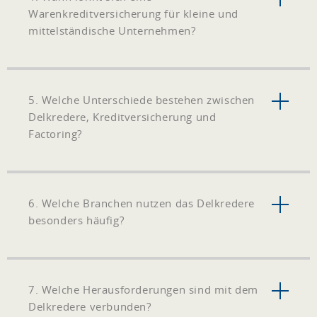
Warenkreditversicherung für kleine und
mittelständische Unternehmen?
5. Welche Unterschiede bestehen zwischen
Delkredere, Kreditversicherung und
Factoring?
6. Welche Branchen nutzen das Delkredere
besonders häufig?
7. Welche Herausforderungen sind mit dem
Delkredere verbunden?