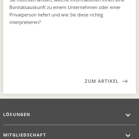
Bonitätsauskunft zu einem Unternehmen oder einer
Privatperson liefert und wie Sie diese richtig
interpretieren?
ZUM ARTIKEL
LÖSUNGEN
MITGLIEDSCHAFT