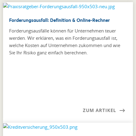
Forderungsausfall: Definition & Online-Rechner
Forderungsausfälle können für Unternehmen teuer
werden. Wir erklären, was ein Forderungsausfall ist,
welche Kosten auf Unternehmen zukommen und wie
Sie Ihr Risiko ganz einfach berechnen.
ZUM ARTIKEL