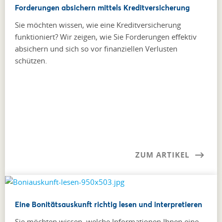
Forderungen absichern mittels Kreditversicherung
Sie möchten wissen, wie eine Kreditversicherung
funktioniert? Wir zeigen, wie Sie Forderungen effektiv
absichern und sich so vor finanziellen Verlusten
schützen.
ZUM ARTIKEL
Eine Bonitätsauskunft richtig lesen und interpretieren
Sie möchten wissen, welche Informationen Ihnen eine