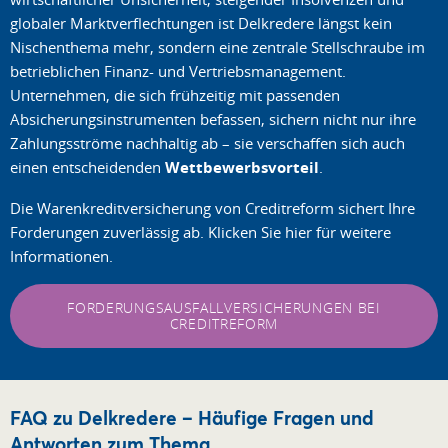
globaler Marktverflechtungen ist Delkredere längst kein
Nischenthema mehr, sondern eine zentrale Stellschraube im
betrieblichen Finanz- und Vertriebsmanagement.
Unternehmen, die sich frühzeitig mit passenden
Absicherungsinstrumenten befassen, sichern nicht nur ihre
Zahlungsströme nachhaltig ab – sie verschaffen sich auch
einen entscheidenden
Wettbewerbsvorteil
.
Die Warenkreditversicherung von Creditreform sichert Ihre
Forderungen zuverlässig ab. Klicken Sie hier für weitere
Informationen.
FORDERUNGSAUSFALLVERSICHERUNGEN BEI
CREDITREFORM
FAQ zu Delkredere – Häufige Fragen und
Antworten zum Thema