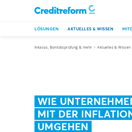
LÖSUNGEN
AKTUELLES & WISSEN
MIT
Inkasso, Bonitätsprüfung & mehr
Aktuelles & Wissen
WIE UNTERNEHME
MIT DER INFLATIO
UMGEHEN