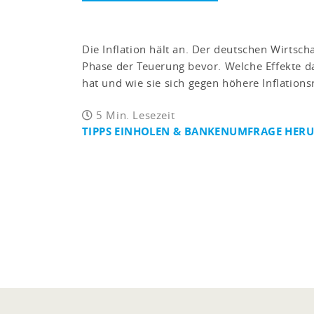
Die Inflation hält an. Der deutschen Wirtscha
Phase der Teuerung bevor. Welche Effekte 
hat und wie sie sich gegen höhere Inflation
5 Min. Lesezeit
TIPPS EINHOLEN & BANKENUMFRAGE HER