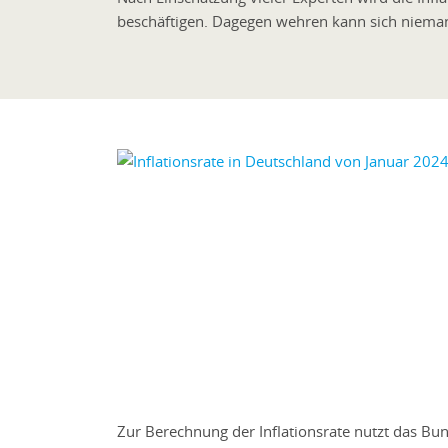
beschäftigen. Dagegen wehren kann sich niema
Zur Berechnung der Inflationsrate nutzt das Bun