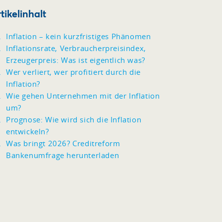
tikelinhalt
Inflation – kein kurzfristiges Phänomen
Inflationsrate, Verbraucherpreisindex,
Erzeugerpreis: Was ist eigentlich was?
Wer verliert, wer profitiert durch die
Inflation?
Wie gehen Unternehmen mit der Inflation
um?
Prognose: Wie wird sich die Inflation
entwickeln?
Was bringt 2026? Creditreform
Bankenumfrage herunterladen