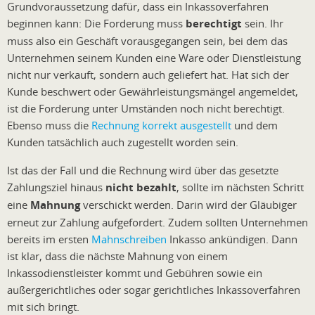
Grundvoraussetzung dafür, dass ein Inkassoverfahren
beginnen kann: Die Forderung muss
berechtigt
sein. Ihr
muss also ein Geschäft vorausgegangen sein, bei dem das
Unternehmen seinem Kunden eine Ware oder Dienstleistung
nicht nur verkauft, sondern auch geliefert hat. Hat sich der
Kunde beschwert oder Gewährleistungsmängel angemeldet,
ist die Forderung unter Umständen noch nicht berechtigt.
Ebenso muss die
Rechnung korrekt ausgestellt
und dem
Kunden tatsächlich auch zugestellt worden sein.
Ist das der Fall und die Rechnung wird über das gesetzte
Zahlungsziel hinaus
nicht bezahlt
, sollte im nächsten Schritt
eine
Mahnung
verschickt werden. Darin wird der Gläubiger
erneut zur Zahlung aufgefordert. Zudem sollten Unternehmen
bereits im ersten
Mahnschreiben
Inkasso ankündigen. Dann
ist klar, dass die nächste Mahnung von einem
Inkassodienstleister kommt und Gebühren sowie ein
außergerichtliches oder sogar gerichtliches Inkassoverfahren
mit sich bringt.