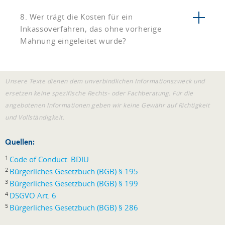
8. Wer trägt die Kosten für ein
Inkassoverfahren, das ohne vorherige
Mahnung eingeleitet wurde?
Unsere Texte dienen dem unverbindlichen Informationszweck und
ersetzen keine spezifische Rechts- oder Fachberatung. Für die
angebotenen Informationen geben wir keine Gewähr auf Richtigkeit
und Vollständigkeit.
Quellen:
1
Code of Conduct: BDIU
2
Bürgerliches Gesetzbuch (BGB) § 195
3
Bürgerliches Gesetzbuch (BGB) § 199
4
DSGVO Art. 6
5
Bürgerliches Gesetzbuch (BGB) § 286