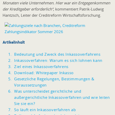
Monaten viele Unternehmen. Hier war ein Entgegenkommen
der Kreditgeber erforderlich“
, kommentiert Patrik-Ludwig
Hantzsch, Leiter der Creditreform Wirtschaftsforschung.
Artikelinhalt
Bedeutung und Zweck des Inkassoverfahrens
Inkassoverfahren: Warum es sich lohnen kann
Ziel eines Inkassoverfahrens
Download: Whitepaper Inkasso
Gesetzliche Regelungen, Bestimmungen &
Voraussetzungen
Was unterscheidet gerichtliche und
außergerichtliche Inkassoverfahren und wie leiten
Sie sie ein?
So läuft ein Inkassoverfahren ab