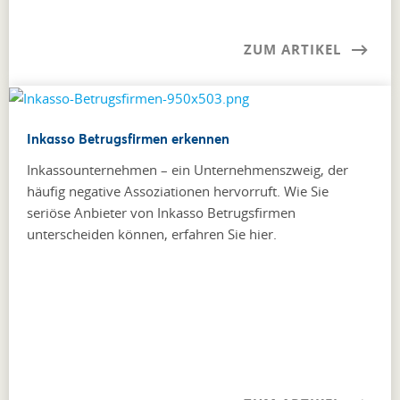
ZUM ARTIKEL
Inkasso Betrugsfirmen erkennen
Inkassounternehmen – ein Unternehmenszweig, der
häufig negative Assoziationen hervorruft. Wie Sie
seriöse Anbieter von Inkasso Betrugsfirmen
unterscheiden können, erfahren Sie hier.