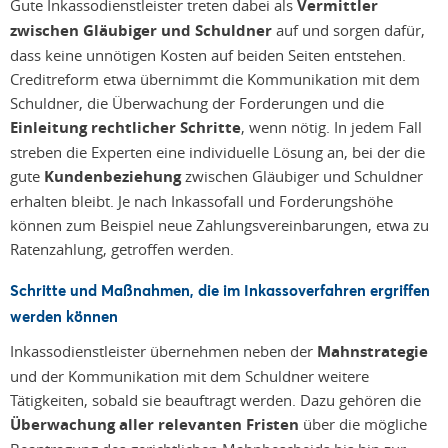
Gute Inkassodienstleister treten dabei als
Vermittler
zwischen Gläubiger und Schuldner
auf und sorgen dafür,
dass keine unnötigen Kosten auf beiden Seiten entstehen.
Creditreform etwa übernimmt die Kommunikation mit dem
Schuldner, die Überwachung der Forderungen und die
Einleitung rechtlicher Schritte
, wenn nötig. In jedem Fall
streben die Experten eine individuelle Lösung an, bei der die
gute
Kundenbeziehung
zwischen Gläubiger und Schuldner
erhalten bleibt. Je nach Inkassofall und Forderungshöhe
können zum Beispiel neue Zahlungsvereinbarungen, etwa zu
Ratenzahlung, getroffen werden.
Schritte und Maßnahmen, die im Inkassoverfahren ergriffen
werden können
Inkassodienstleister übernehmen neben der
Mahnstrategie
und der Kommunikation mit dem Schuldner weitere
Tätigkeiten, sobald sie beauftragt werden. Dazu gehören die
Überwachung aller relevanten Fristen
über die mögliche