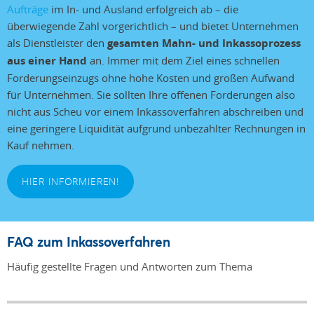
Aufträge
im In- und Ausland erfolgreich ab – die
überwiegende Zahl vorgerichtlich – und bietet Unternehmen
als Dienstleister den
gesamten Mahn- und Inkassoprozess
aus einer Hand
an. Immer mit dem Ziel eines schnellen
Forderungseinzugs ohne hohe Kosten und großen Aufwand
für Unternehmen. Sie sollten Ihre offenen Forderungen also
nicht aus Scheu vor einem Inkassoverfahren abschreiben und
eine geringere Liquidität aufgrund unbezahlter Rechnungen in
Kauf nehmen.
HIER INFORMIEREN!
FAQ zum Inkassoverfahren
Häufig gestellte Fragen und Antworten zum Thema