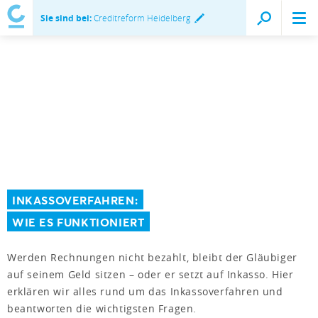
Sie sind bei:
Creditreform Heidelberg
INKASSOVERFAHREN:
WIE ES FUNKTIONIERT
Werden Rechnungen nicht bezahlt, bleibt der Gläubiger
auf seinem Geld sitzen – oder er setzt auf Inkasso. Hier
erklären wir alles rund um das Inkassoverfahren und
beantworten die wichtigsten Fragen.