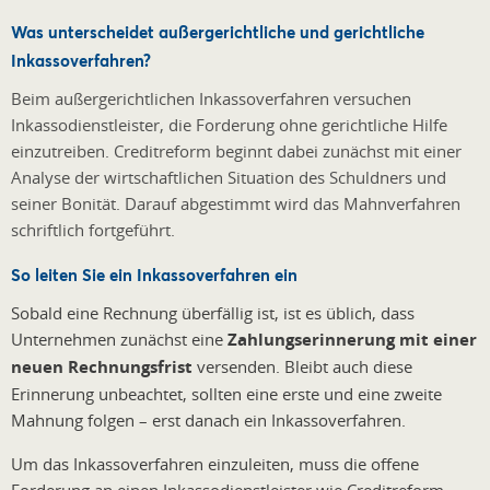
Was unterscheidet außergerichtliche und gerichtliche
Inkassoverfahren?
Beim außergerichtlichen Inkassoverfahren versuchen
Inkassodienstleister, die Forderung ohne gerichtliche Hilfe
einzutreiben. Creditreform beginnt dabei zunächst mit einer
Analyse der wirtschaftlichen Situation des Schuldners und
seiner Bonität. Darauf abgestimmt wird das Mahnverfahren
schriftlich fortgeführt.
So leiten Sie ein Inkassoverfahren ein
Sobald eine Rechnung überfällig ist, ist es üblich, dass
Unternehmen zunächst eine
Zahlungserinnerung mit einer
neuen Rechnungsfrist
versenden. Bleibt auch diese
Erinnerung unbeachtet, sollten eine erste und eine zweite
Mahnung folgen – erst danach ein Inkassoverfahren.
Um das Inkassoverfahren einzuleiten, muss die offene