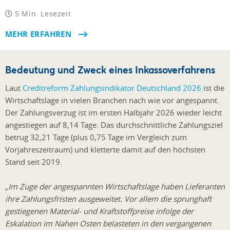
5 Min. Lesezeit
MEHR ERFAHREN
Bedeutung und Zweck eines Inkassoverfahrens
Laut
Creditreform Zahlungsindikator Deutschland 2026
ist die
Wirtschaftslage in vielen Branchen nach wie vor angespannt.
Der Zahlungsverzug ist im ersten Halbjahr 2026 wieder leicht
angestiegen auf 8,14 Tage. Das durchschnittliche Zahlungsziel
betrug 32,21 Tage (plus 0,75 Tage im Vergleich zum
Vorjahreszeitraum) und kletterte damit auf den höchsten
Stand seit 2019.
„Im Zuge der angespannten Wirtschaftslage haben Lieferanten
ihre Zahlungsfristen ausgeweitet. Vor allem die sprunghaft
gestiegenen Material- und Kraftstoffpreise infolge der
Eskalation im Nahen Osten belasteten in den vergangenen