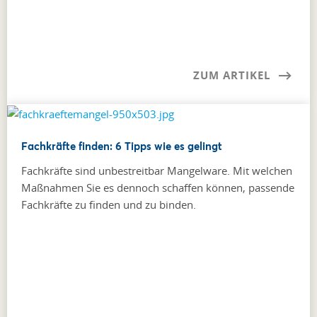
ZUM ARTIKEL
Fachkräfte finden: 6 Tipps wie es gelingt
Fachkräfte sind unbestreitbar Mangelware. Mit welchen
Maßnahmen Sie es dennoch schaffen können, passende
Fachkräfte zu finden und zu binden.