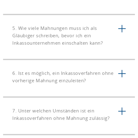
5. Wie viele Mahnungen muss ich als
Gläubiger schreiben, bevor ich ein
Inkassounternehmen einschalten kann?
6. Ist es möglich, ein Inkassoverfahren ohne
vorherige Mahnung einzuleiten?
7. Unter welchen Umständen ist ein
Inkassoverfahren ohne Mahnung zulässig?