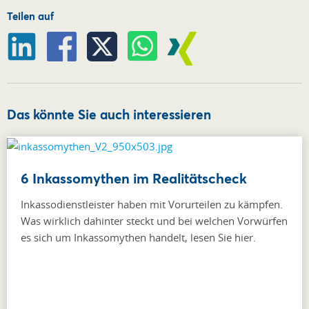
Teilen auf
Das könnte Sie auch interessieren
6 Inkassomythen im Realitätscheck
Inkassodienstleister haben mit Vorurteilen zu kämpfen.
Was wirklich dahinter steckt und bei welchen Vorwürfen
es sich um Inkassomythen handelt, lesen Sie hier.