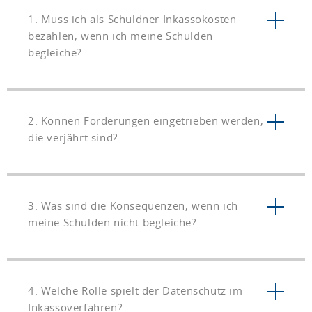
1. Muss ich als Schuldner Inkassokosten
bezahlen, wenn ich meine Schulden
begleiche?
2. Können Forderungen eingetrieben werden,
die verjährt sind?
3. Was sind die Konsequenzen, wenn ich
meine Schulden nicht begleiche?
4. Welche Rolle spielt der Datenschutz im
Inkassoverfahren?