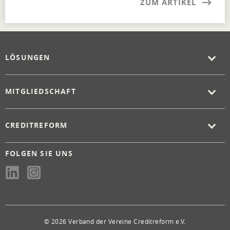
ZUM ARTIKEL
LÖSUNGEN
MITGLIEDSCHAFT
CREDITREFORM
FOLGEN SIE UNS
© 2026 Verband der Vereine Creditreform e.V.