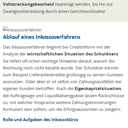
Vollstreckungsbescheid
beantragt werden, bis hin zur
Zwangsvollstreckung durch einen Gerichtsvollzieher.
Ablauf eines Inkassoverfahrens
Das Inkassoverfahren beginnt bei Creditreform mit der
Analyse der
wirtschaftlichen Situation des Schuldners
.
Sie liefert oft schon wichtige Hinweise darauf, warum die
Rechnung noch nicht bezahlt wurde. Der Schuldner könnte
zum Beispiel Lieferantenkredite großzügig zu seinen Gunsten
ausnutzen. Oder aber er ist selbst von Zahlungsausfällen bei
eigenen Kunden betroffen. Auch die
Eigenkapitalsituation
,
die Auftragslage und Liquiditätsengpässe lassen Rückschlüsse
zu, mit welcher Ansprache weitere Zahlungserinnerungen
formuliert sein sollten, um die Erfolgsaussichten zu steigern.
Rolle und Aufgaben des Inkassobüros