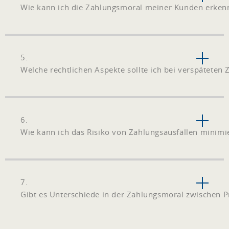
Wie kann ich die Zahlungsmoral meiner Kunden erken
5.
Welche rechtlichen Aspekte sollte ich bei verspäteten
6.
Wie kann ich das Risiko von Zahlungsausfällen minimi
7.
Gibt es Unterschiede in der Zahlungsmoral zwischen