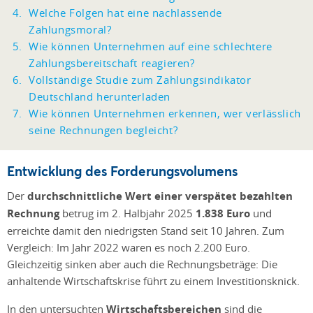
Welche Folgen hat eine nachlassende
Zahlungsmoral?
Wie können Unternehmen auf eine schlechtere
Zahlungsbereitschaft reagieren?
Vollständige Studie zum Zahlungsindikator
Deutschland herunterladen
Wie können Unternehmen erkennen, wer verlässlich
seine Rechnungen begleicht?
Entwicklung des Forderungsvolumens
Der
durchschnittliche Wert einer verspätet bezahlten
Rechnung
betrug im 2. Halbjahr 2025
1.838 Euro
und
erreichte damit den niedrigsten Stand seit 10 Jahren. Zum
Vergleich: Im Jahr 2022 waren es noch 2.200 Euro.
Gleichzeitig sinken aber auch die Rechnungsbeträge: Die
anhaltende Wirtschaftskrise führt zu einem Investitionsknick.
In den untersuchten
Wirtschaftsbereichen
sind die