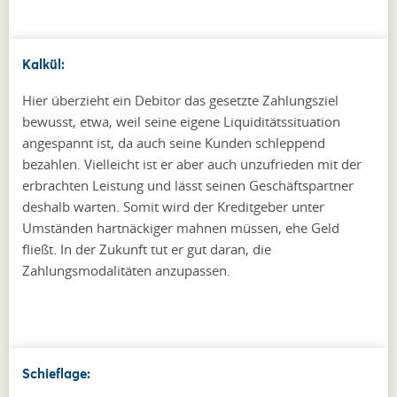
Kalkül:
Hier überzieht ein Debitor das gesetzte Zahlungsziel
bewusst, etwa, weil seine eigene Liquiditätssituation
angespannt ist, da auch seine Kunden schleppend
bezahlen. Vielleicht ist er aber auch unzufrieden mit der
erbrachten Leistung und lässt seinen Geschäftspartner
deshalb warten. Somit wird der Kreditgeber unter
Umständen hartnäckiger mahnen müssen, ehe Geld
fließt. In der Zukunft tut er gut daran, die
Zahlungsmodalitäten anzupassen.
Schieflage: