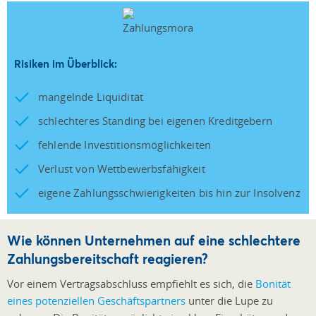
Risiken im Überblick:
mangelnde Liquidität
schlechteres Standing bei eigenen Kreditgebern
fehlende Investitionsmöglichkeiten
Verlust von Wettbewerbsfähigkeit
eigene Zahlungsschwierigkeiten bis hin zur Insolvenz
Wie können Unternehmen auf eine schlechtere
Zahlungsbereitschaft reagieren?
Vor einem Vertragsabschluss empfiehlt es sich, die
Bonität
eines potenziellen Geschäftspartners
unter die Lupe zu