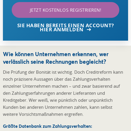
JETZT KOSTENLOS REGISTRIEREN!
SIE HABEN BEREITS EINEN ACCOUNT?
HIER ANMELDEN
Wie können Unternehmen erkennen, wer
verlässlich seine Rechnungen begleicht?
Die Prüfung der Bonität ist wichtig. Doch Creditreform kann
noch präzisere Aussagen über das Zahlungsverhalten
einzelner Unternehmen machen – und zwar basierend auf
den Zahlungserfahrungen anderer Lieferanten und
Kreditgeber. Wer weiß, wie pünktlich oder unpünktlich
Kunden bei anderen Unternehmen zahlen, kann selbst
weitere Vorsichtsmaßnahmen ergreifen.
Größte Datenbank zum Zahlungsverhalten: