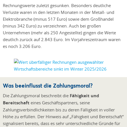
Rechnungswerte zuletzt gesunken. Besonders deutliche
Verluste waren in den letzten Monaten in der Metall- und
Elektrobranche (minus 517 Euro) sowie dem Großhandel
(minus 342 Euro) zu verzeichnen. Auch bei großen
Unternehmen (mehr als 250 Angestellte) gingen die Werte
deutlich zurück auf 2.843 Euro. Im Vorjahreszeitraum waren
es noch 3.206 Euro.
Was beeinflusst die Zahlungsmoral?
Die Zahlungsmoral beschreibt die
Fähigkeit und
Bereitschaft
eines Geschäftspartners, seine
Zahlungsverbindlichkeiten bis zu deren Fälligkeit in voller
Höhe zu erfüllen. Der Hinweis auf „Fähigkeit und Bereitschaft“
signalisiert bereits, dass es sehr unterschiedliche Gründe für