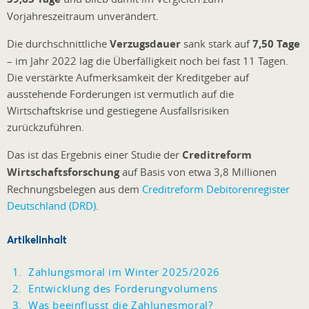
Vorjahreszeitraum unverändert.
Die durchschnittliche
Verzugsdauer
sank stark auf
7,50 Tage
– im Jahr 2022 lag die Überfälligkeit noch bei fast 11 Tagen.
Die verstärkte Aufmerksamkeit der Kreditgeber auf
ausstehende Forderungen ist vermutlich auf die
Wirtschaftskrise und gestiegene Ausfallsrisiken
zurückzuführen.
Das ist das Ergebnis einer Studie der
Creditreform
Wirtschaftsforschung
auf Basis von etwa 3,8 Millionen
Rechnungsbelegen aus dem
Creditreform Debitorenregister
Deutschland (DRD)
.
Artikelinhalt
Zahlungsmoral im Winter 2025/2026
Entwicklung des Forderungvolumens
Was beeinflusst die Zahlungsmoral?