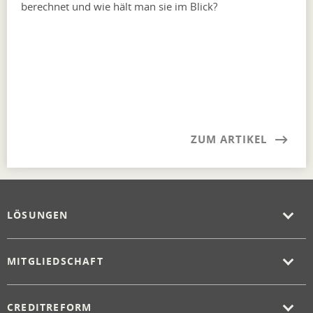
berechnet und wie hält man sie im Blick?
ZUM ARTIKEL
LÖSUNGEN
MITGLIEDSCHAFT
CREDITREFORM