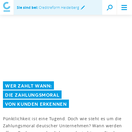
Sie sind bei:
Creditreform Heidelberg
WER ZAHLT WANN:
DIE ZAHLUNGSMORAL
VON KUNDEN ERKENNEN
Pünktlichkeit ist eine Tugend. Doch wie steht es um die
Zahlungsmoral deutscher Unternehmen? Wann werden