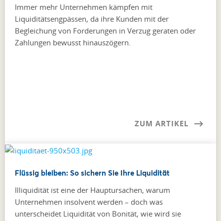
Immer mehr Unternehmen kämpfen mit
Liquiditätsengpässen, da ihre Kunden mit der
Begleichung von Forderungen in Verzug geraten oder
Zahlungen bewusst hinauszögern.
ZUM ARTIKEL
Flüssig bleiben: So sichern Sie Ihre Liquidität
Illiquidität ist eine der Hauptursachen, warum
Unternehmen insolvent werden – doch was
unterscheidet Liquidität von Bonität, wie wird sie