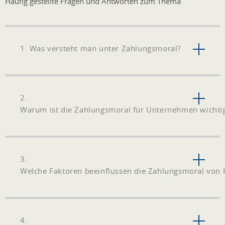
Häufig gestellte Fragen und Antworten zum Thema
1. Was versteht man unter Zahlungsmoral?
2.
Warum ist die Zahlungsmoral für Unternehmen wichti
3.
Welche Faktoren beeinflussen die Zahlungsmoral von
4.