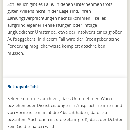
Schließlich gibt es Fälle, in denen Unternehmen trotz
guten Willens nicht in der Lage sind, ihren
Zahlungsverpflichtungen nachzukommen – sei es
aufgrund eigener Fehlleistungen oder infolge
unglücklicher Umstände, etwa der Insolvenz eines großen
Auftraggebers. In diesem Fall wird der Kreditgeber seine
Forderung möglicherweise komplett abschreiben
müssen.
Betrugsabsicht:
Selten kommt es auch vor, dass Unternehmen Waren
beziehen oder Dienstleistungen in Anspruch nehmen und
von vorneherein nicht die Absicht haben, dafür zu
bezahlen. Auch dann ist die Gefahr groß, dass der Debitor
kein Geld erhalten wird.