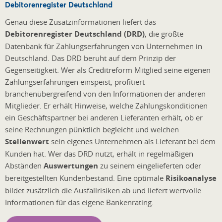
Debitorenregister Deutschland
Genau diese Zusatzinformationen liefert das
Debitorenregister Deutschland (DRD)
, die größte
Datenbank für Zahlungserfahrungen von Unternehmen in
Deutschland. Das DRD beruht auf dem Prinzip der
Gegenseitigkeit. Wer als Creditreform Mitglied seine eigenen
Zahlungserfahrungen einspeist, profitiert
branchenübergreifend von den Informationen der anderen
Mitglieder. Er erhält Hinweise, welche Zahlungskonditionen
ein Geschäftspartner bei anderen Lieferanten erhält, ob er
seine Rechnungen pünktlich begleicht und welchen
Stellenwert
sein eigenes Unternehmen als Lieferant bei dem
Kunden hat. Wer das DRD nutzt, erhält in regelmäßigen
Abständen
Auswertungen
zu seinem eingelieferten oder
bereitgestellten Kundenbestand. Eine optimale
Risikoanalyse
bildet zusätzlich die Ausfallrisiken ab und liefert wertvolle
Informationen für das eigene Bankenrating.