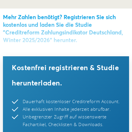
Mehr Zahlen benötigt? Registrieren Sie sich
kostenlos und laden Sie die Studie
"Creditreform Zahlungsindikator Deutschland,
Winter 2025/2026" herunter.
Kostenfrei registrieren & Studie
herunterladen.
Dauerhaft kostenloser Creditreform Account.
Alle exklusiven Inhalte jederzeit abrufbar.
Unbegrenzter Zugriff auf wissenswerte
Fachartikel, Checklisten & Downloads.