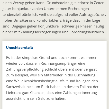
einen Verzug geben kann. Grundsätzlich gilt jedoch: In Zeiten
guter Konjunktur zahlen Unternehmen Rechnungen
tendenziell pünktlich, weil sie aufgrund voller Auftragsbücher,
hoher Umsätze und komfortabler Erträge dazu in der Lage
sind. Dagegen gehen konjunkturell schwierige Phasen häufig
einher mit Zahlungsverzögerungen und Forderungsausfällen.
Unachtsamkeit:
Es ist der simpelste Grund und doch kommt es immer
wieder vor, dass ein Rechnungsempfänger eine
Zahlungsverpflichtung schlicht übersieht oder vergisst.
Zum Beispiel, weil ein Mitarbeiter in der Buchhaltung
eine Weile krankheitsbedingt ausfällt und Kollegen den
Sachverhalt nicht im Blick haben. In diesem Fall hat der
Lieferant gute Chancen, dass eine Zahlungserinnerung
ausreicht, um sein Geld zu erhalten.