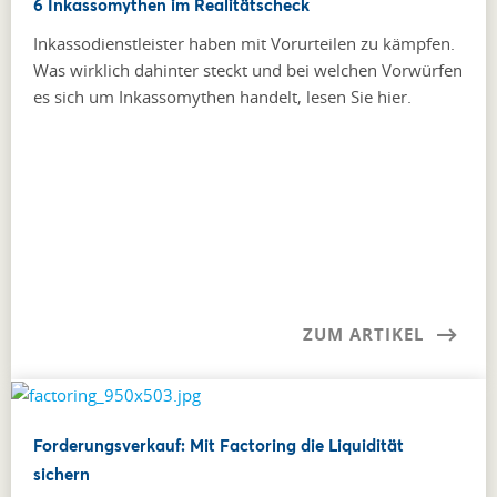
6 Inkassomythen im Realitätscheck
Inkassodienstleister haben mit Vorurteilen zu kämpfen.
Was wirklich dahinter steckt und bei welchen Vorwürfen
es sich um Inkassomythen handelt, lesen Sie hier.
ZUM ARTIKEL
Forderungsverkauf: Mit Factoring die Liquidität
sichern