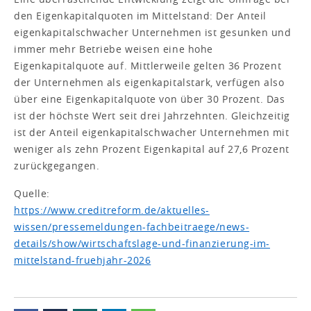
den Eigenkapitalquoten im Mittelstand: Der Anteil
eigenkapitalschwacher Unternehmen ist gesunken und
immer mehr Betriebe weisen eine hohe
Eigenkapitalquote auf. Mittlerweile gelten 36 Prozent
der Unternehmen als eigenkapitalstark, verfügen also
über eine Eigenkapitalquote von über 30 Prozent. Das
ist der höchste Wert seit drei Jahrzehnten. Gleichzeitig
ist der Anteil eigenkapitalschwacher Unternehmen mit
weniger als zehn Prozent Eigenkapital auf 27,6 Prozent
zurückgegangen.
Quelle:
https://www.creditreform.de/aktuelles-
wissen/pressemeldungen-fachbeitraege/news-
details/show/wirtschaftslage-und-finanzierung-im-
mittelstand-fruehjahr-2026