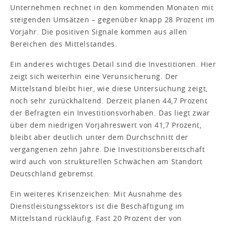
Unternehmen rechnet in den kommenden Monaten mit
steigenden Umsätzen – gegenüber knapp 28 Prozent im
Vorjahr. Die positiven Signale kommen aus allen
Bereichen des Mittelstandes.
Ein anderes wichtiges Detail sind die Investitionen. Hier
zeigt sich weiterhin eine Verunsicherung. Der
Mittelstand bleibt hier, wie diese Untersuchung zeigt,
noch sehr zurückhaltend. Derzeit planen 44,7 Prozent
der Befragten ein Investitionsvorhaben. Das liegt zwar
über dem niedrigen Vorjahreswert von 41,7 Prozent,
bleibt aber deutlich unter dem Durchschnitt der
vergangenen zehn Jahre. Die Investitionsbereitschaft
wird auch von strukturellen Schwächen am Standort
Deutschland gebremst.
Ein weiteres Krisenzeichen: Mit Ausnahme des
Dienstleistungssektors ist die Beschäftigung im
Mittelstand rückläufig. Fast 20 Prozent der von