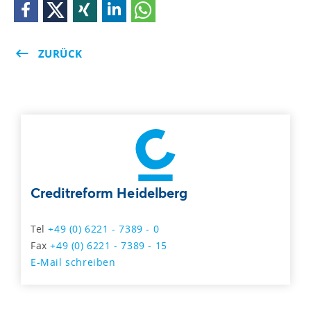
ZURÜCK
Creditreform Heidelberg
Tel
+49 (0) 6221 - 7389 - 0
Fax
+49 (0) 6221 - 7389 - 15
E-Mail schreiben