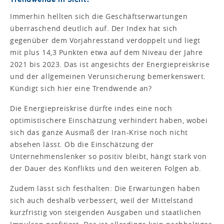
Immerhin hellten sich die Geschäftserwartungen
überraschend deutlich auf. Der Index hat sich
gegenüber dem Vorjahresstand verdoppelt und liegt
mit plus 14,3 Punkten etwa auf dem Niveau der Jahre
2021 bis 2023. Das ist angesichts der Energiepreiskrise
und der allgemeinen Verunsicherung bemerkenswert.
Kündigt sich hier eine Trendwende an?
Die Energiepreiskrise dürfte indes eine noch
optimistischere Einschätzung verhindert haben, wobei
sich das ganze Ausmaß der Iran-Krise noch nicht
absehen lässt. Ob die Einschätzung der
Unternehmenslenker so positiv bleibt, hängt stark von
der Dauer des Konflikts und den weiteren Folgen ab.
Zudem lässt sich festhalten: Die Erwartungen haben
sich auch deshalb verbessert, weil der Mittelstand
kurzfristig von steigenden Ausgaben und staatlichen