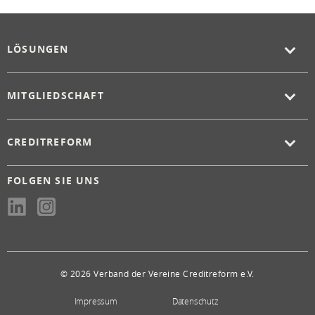
LÖSUNGEN
MITGLIEDSCHAFT
CREDITREFORM
FOLGEN SIE UNS
© 2026 Verband der Vereine Creditreform e.V.
Impressum
Datenschutz