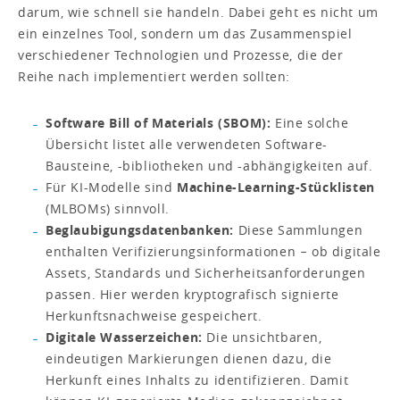
darum, wie schnell sie handeln. Dabei geht es nicht um
ein einzelnes Tool, sondern um das Zusammenspiel
verschiedener Technologien und Prozesse, die der
Reihe nach implementiert werden sollten:
Software Bill of Materials (SBOM):
Eine solche
Übersicht listet alle verwendeten Software-
Bausteine, -bibliotheken und -abhängigkeiten auf.
Für KI-Modelle sind
Machine-Learning-Stücklisten
(MLBOMs) sinnvoll.
Beglaubigungsdatenbanken:
Diese Sammlungen
enthalten Verifizierungsinformationen − ob digitale
Assets, Standards und Sicherheitsanforderungen
passen. Hier werden kryptografisch signierte
Herkunftsnachweise gespeichert.
Digitale Wasserzeichen:
Die unsichtbaren,
eindeutigen Markierungen dienen dazu, die
Herkunft eines Inhalts zu identifizieren. Damit