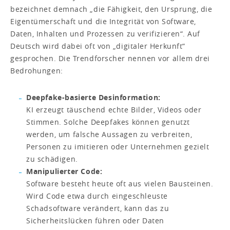
bezeichnet demnach „die Fähigkeit, den Ursprung, die
Eigentümerschaft und die Integrität von Software,
Daten, Inhalten und Prozessen zu verifizieren“. Auf
Deutsch wird dabei oft von „digitaler Herkunft“
gesprochen. Die Trendforscher nennen vor allem drei
Bedrohungen:
Deepfake-basierte Desinformation:
KI erzeugt täuschend echte Bilder, Videos oder
Stimmen. Solche Deepfakes können genutzt
werden, um falsche Aussagen zu verbreiten,
Personen zu imitieren oder Unternehmen gezielt
zu schädigen.
Manipulierter Code:
Software besteht heute oft aus vielen Bausteinen.
Wird Code etwa durch eingeschleuste
Schadsoftware verändert, kann das zu
Sicherheitslücken führen oder Daten