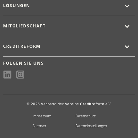
LÖSUNGEN
MITGLIEDSCHAFT
CREDITREFORM
FOLGEN SIE UNS
© 2026 Verband der Vereine Creditreform e.V.
Impressum
Datenschutz
Sitemap
Dateneinstellungen