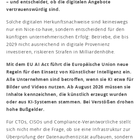
– und entscheidet, ob die digitalen Angebote
vertrauenswürdig sind.
Solche digitalen Herkunftsnachweise sind keineswegs
nur ein Nice-to-have, sondern entscheidend für den
künftigen unternehmerischen Erfolg: Betriebe, die bis
2029 nicht ausreichend in digitale Provenienz
investieren, riskieren Strafen in Milliardenhöhe.
Mit dem EU AI Act führt die Europäische Union neue
Regeln für den Einsatz von Künstlicher Intelligenz ein.
Alle Unternehmen sind betroffen, wenn sie KI etwa für
Bilder und Videos nutzen. Ab August 2026 müssen sie
Inhalte kennzeichnen, die künstlich erzeugt wurden
oder aus KI-Systemen stammen. Bei Verstößen drohen
hohe Bußgelder.
Für CTOs, CISOs und Compliance‑Verantwortliche stellt
sich nicht mehr die Frage, ob sie eine Infrastruktur zur
Überprüfung der Datenauthentizität aufbauen, sondern