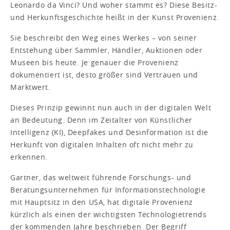
Leonardo da Vinci? Und woher stammt es? Diese Besitz-
und Herkunftsgeschichte heißt in der Kunst Provenienz.
Sie beschreibt den Weg eines Werkes – von seiner
Entstehung über Sammler, Händler, Auktionen oder
Museen bis heute. Je genauer die Provenienz
dokumentiert ist, desto größer sind Vertrauen und
Marktwert.
Dieses Prinzip gewinnt nun auch in der digitalen Welt
an Bedeutung. Denn im Zeitalter von Künstlicher
Intelligenz (KI), Deepfakes und Desinformation ist die
Herkunft von digitalen Inhalten oft nicht mehr zu
erkennen.
Gartner, das weltweit führende Forschungs- und
Beratungsunternehmen für Informationstechnologie
mit Hauptsitz in den USA, hat digitale Provenienz
kürzlich als einen der wichtigsten Technologietrends
der kommenden Jahre beschrieben. Der Begriff