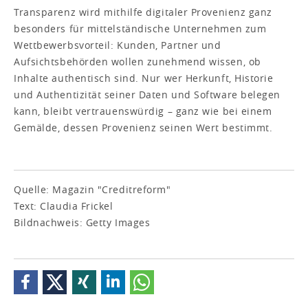
Transparenz wird mithilfe digitaler Provenienz ganz
besonders für mittelständische Unternehmen zum
Wettbewerbsvorteil: Kunden, Partner und
Aufsichtsbehörden wollen zunehmend wissen, ob
Inhalte authentisch sind. Nur wer Herkunft, Historie
und Authentizität seiner Daten und Software belegen
kann, bleibt vertrauenswürdig – ganz wie bei einem
Gemälde, dessen Provenienz seinen Wert bestimmt.
Quelle: Magazin "Creditreform"
Text: Claudia Frickel
Bildnachweis: Getty Images