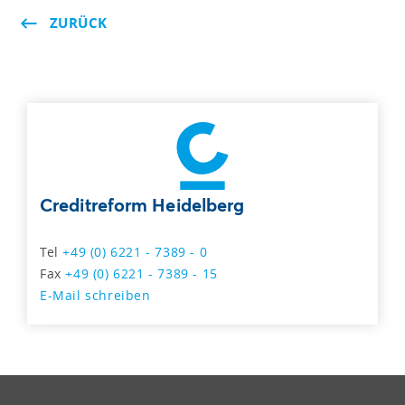
ZURÜCK
Creditreform Heidelberg
Tel
+49 (0) 6221 - 7389 - 0
Fax
+49 (0) 6221 - 7389 - 15
E-Mail schreiben