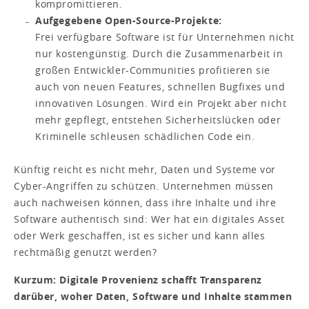
kompromittieren.
Aufgegebene Open-Source-Projekte:
Frei verfügbare Software ist für Unternehmen nicht
nur kostengünstig. Durch die Zusammenarbeit in
großen Entwickler-Communities profitieren sie
auch von neuen Features, schnellen Bugfixes und
innovativen Lösungen. Wird ein Projekt aber nicht
mehr gepflegt, entstehen Sicherheitslücken oder
Kriminelle schleusen schädlichen Code ein.
Künftig reicht es nicht mehr, Daten und Systeme vor
Cyber-Angriffen zu schützen. Unternehmen müssen
auch nachweisen können, dass ihre Inhalte und ihre
Software authentisch sind: Wer hat ein digitales Asset
oder Werk geschaffen, ist es sicher und kann alles
rechtmäßig genutzt werden?
Kurzum: Digitale Provenienz schafft Transparenz
darüber, woher Daten, Software und Inhalte stammen