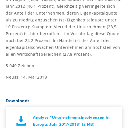
Jahr 2012 (40,1 Prozent). Gleichzeitig verringerte sich
der Anteil der Unternehmen, deren Eigenkapitalquote
als zu niedrig anzusehen ist (Eigenkapitalquote unter
10 Prozent): Knapp ein Viertel der Unternehmen (23,5
Prozent) ist hier betroffen – im Vorjahr lag diese Quote
noch bei 24,2 Prozent. Im Handel ist der Anteil der
eigenkapitalschwachen Unternehmen am höchsten von
allen Wirtschaftsbereichen (27,8 Prozent).
5.040 Zeichen
Neuss, 14. Mai 2018
Downloads
Analyse "Unternehmensinsolvenzen in
Europa, Jahr 2017/2018" (2 MB)