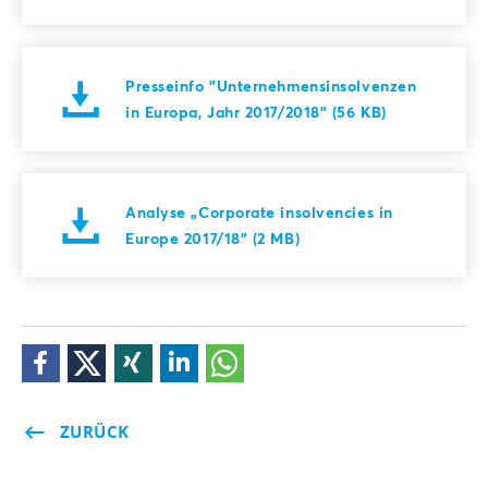
Presseinfo "Unternehmensinsolvenzen
in Europa, Jahr 2017/2018" (56 KB)
Analyse „Corporate insolvencies in
Europe 2017/18" (2 MB)
ZURÜCK