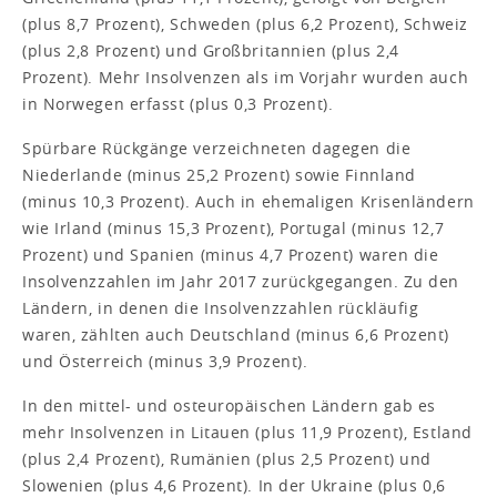
(plus 8,7 Prozent), Schweden (plus 6,2 Prozent), Schweiz
(plus 2,8 Prozent) und Großbritannien (plus 2,4
Prozent). Mehr Insolvenzen als im Vorjahr wurden auch
in Norwegen erfasst (plus 0,3 Prozent).
Spürbare Rückgänge verzeichneten dagegen die
Niederlande (minus 25,2 Prozent) sowie Finnland
(minus 10,3 Prozent). Auch in ehemaligen Krisenländern
wie Irland (minus 15,3 Prozent), Portugal (minus 12,7
Prozent) und Spanien (minus 4,7 Prozent) waren die
Insolvenzzahlen im Jahr 2017 zurückgegangen. Zu den
Ländern, in denen die Insolvenzzahlen rückläufig
waren, zählten auch Deutschland (minus 6,6 Prozent)
und Österreich (minus 3,9 Prozent).
In den mittel- und osteuropäischen Ländern gab es
mehr Insolvenzen in Litauen (plus 11,9 Prozent), Estland
(plus 2,4 Prozent), Rumänien (plus 2,5 Prozent) und
Slowenien (plus 4,6 Prozent). In der Ukraine (plus 0,6