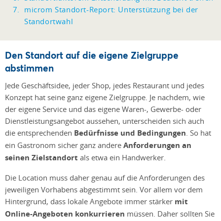
microm Standort-Report: Unterstützung bei der
Standortwahl
Den Standort auf die eigene Zielgruppe
abstimmen
Jede Geschäftsidee, jeder Shop, jedes Restaurant und jedes
Konzept hat seine ganz eigene Zielgruppe. Je nachdem, wie
der eigene Service und das eigene Waren-, Gewerbe- oder
Dienstleistungsangebot aussehen, unterscheiden sich auch
die entsprechenden
Bedürfnisse und Bedingungen
. So hat
ein Gastronom sicher ganz andere
Anforderungen an
seinen Zielstandort
als etwa ein Handwerker.
Die Location muss daher genau auf die Anforderungen des
jeweiligen Vorhabens abgestimmt sein. Vor allem vor dem
Hintergrund, dass lokale Angebote immer stärker
mit
Online-Angeboten konkurrieren
müssen. Daher sollten Sie