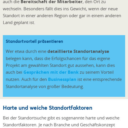
auch die
Bereitschaft der Mitarbeiter
, den Ort zu
wechseln. Besonders fällt dies ins Gewicht, wenn der neue
Standort in einer anderen Region oder gar in einem anderen
Land geplant ist.
Standortvorteil präsentieren
Wer etwa durch eine
detaillierte Standortanalyse
belegen kann, dass die Erfolgschancen für das eigene
Projekt am gewählten Standort gut aussehen, kann dies
auch bei
Gesprächen mit der Bank
zu seinem Vorteil
nutzen. Auch für den
Businessplan
ist eine entsprechende
Standortanalyse von großer Bedeutung.
Harte und weiche Standortfaktoren
Bei der Standortsuche gibt es sogenannte harte und weiche
Standortfaktoren. Je nach Branche und Geschäftskonzept