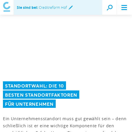
Sie sind bei:
Creditreform Hof
STANDORTWAHL: DIE 10
BESTEN STANDORTFAKTOREN
FÜR UNTERNEHMEN
Ein Unternehmensstandort muss gut gewählt sein – denn
schließlich ist er eine wichtige Komponente für den