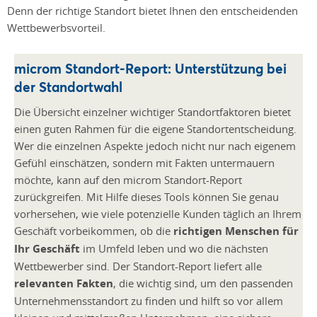
Denn der richtige Standort bietet Ihnen den entscheidenden
Wettbewerbsvorteil.
microm Standort-Report: Unterstützung bei
der Standortwahl
Die Übersicht einzelner wichtiger Standortfaktoren bietet
einen guten Rahmen für die eigene Standortentscheidung.
Wer die einzelnen Aspekte jedoch nicht nur nach eigenem
Gefühl einschätzen, sondern mit Fakten untermauern
möchte, kann auf den microm Standort-Report
zurückgreifen. Mit Hilfe dieses Tools können Sie genau
vorhersehen, wie viele potenzielle Kunden täglich an Ihrem
Geschäft vorbeikommen, ob die
richtigen Menschen für
Ihr Geschäft
im Umfeld leben und wo die nächsten
Wettbewerber sind. Der Standort-Report liefert alle
relevanten Fakten
, die wichtig sind, um den passenden
Unternehmensstandort zu finden und hilft so vor allem