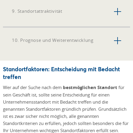
9. Standortattraktivität
10. Prognose und Weiterentwicklung
Standortfaktoren: Entscheidung mit Bedacht
treffen
Wer auf der Suche nach dem
bestmöglichen Standort
für
sein Geschäft ist, sollte seine Entscheidung für einen
Unternehmensstandort mit Bedacht treffen und die
genannten Standortfaktoren gründlich prüfen. Grundsätzlich
ist es zwar sicher nicht möglich, alle genannten
Standortkriterien zu erfüllen, jedoch sollten besonders die für
Ihr Unternehmen wichtigen Standortfaktoren erfüllt sein.