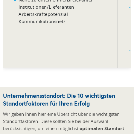
Institutionen/Lieferanten
Arbeitskräftepotenzial
Kommunikationsnetz
Unternehmensstandort: Die 10 wichtigsten
Standortfaktoren für Ihren Erfolg
Wir geben Ihnen hier eine Übersicht über die wichtigsten
Standortfaktoren. Diese sollten Sie bei der Auswahl
berücksichtigen, um einen möglichst
optimalen Standort