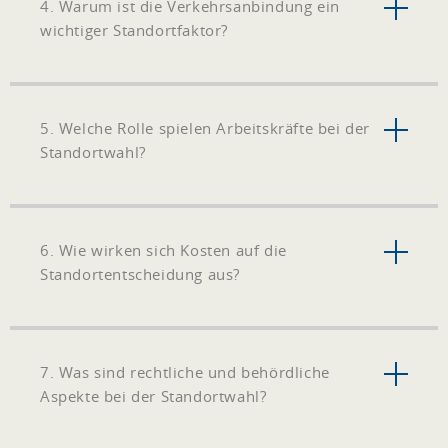
4. Warum ist die Verkehrsanbindung ein
wichtiger Standortfaktor?
5. Welche Rolle spielen Arbeitskräfte bei der
Standortwahl?
6. Wie wirken sich Kosten auf die
Standortentscheidung aus?
7. Was sind rechtliche und behördliche
Aspekte bei der Standortwahl?