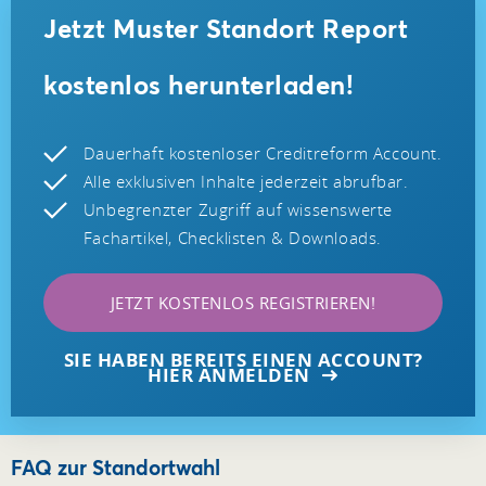
Jetzt Muster Standort Report
kostenlos herunterladen!
Dauerhaft kostenloser Creditreform Account.
Alle exklusiven Inhalte jederzeit abrufbar.
Unbegrenzter Zugriff auf wissenswerte
Fachartikel, Checklisten & Downloads.
JETZT KOSTENLOS REGISTRIEREN!
SIE HABEN BEREITS EINEN ACCOUNT?
HIER ANMELDEN
FAQ zur Standortwahl