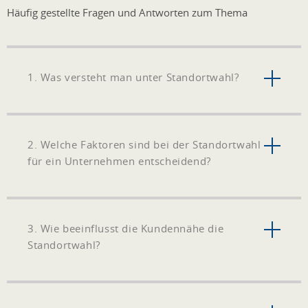
Häufig gestellte Fragen und Antworten zum Thema
1. Was versteht man unter Standortwahl?
2. Welche Faktoren sind bei der Standortwahl
für ein Unternehmen entscheidend?
3. Wie beeinflusst die Kundennähe die
Standortwahl?