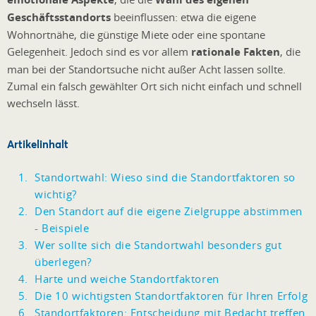
Geschäftsstandorts
beeinflussen: etwa die eigene
Wohnortnähe, die günstige Miete oder eine spontane
Gelegenheit. Jedoch sind es vor allem
rationale Fakten
, die
man bei der Standortsuche nicht außer Acht lassen sollte.
Zumal ein falsch gewählter Ort sich nicht einfach und schnell
wechseln lässt.
Artikelinhalt
Standortwahl: Wieso sind die Standortfaktoren so
wichtig?
Den Standort auf die eigene Zielgruppe abstimmen
- Beispiele
Wer sollte sich die Standortwahl besonders gut
überlegen?
Harte und weiche Standortfaktoren
Die 10 wichtigsten Standortfaktoren für Ihren Erfolg
Standortfaktoren: Entscheidung mit Bedacht treffen