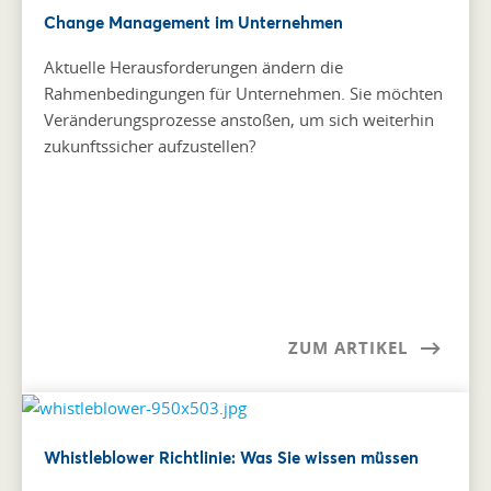
Change Management im Unternehmen
Aktuelle Herausforderungen ändern die
Rahmenbedingungen für Unternehmen. Sie möchten
Veränderungsprozesse anstoßen, um sich weiterhin
zukunftssicher aufzustellen?
ZUM ARTIKEL
Whistleblower Richtlinie: Was Sie wissen müssen