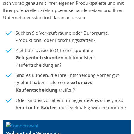
sich vorab genau mit Ihrer eigenen Produktpalette und mit
Ihrer potenziellen Zielgruppe auseinandersetzen und Ihren
Unternehmensstandort daran anpassen.
Suchen Sie Verkaufsräume oder Büroräume,
Produktions- oder Forschungsstätten?
Zieht der avisierte Ort eher spontane
Gelegenheitskunden
mit impulsiver
Kaufentscheidung an?
Sind es Kunden, die Ihre Entscheidung vorher gut
geplant haben – also eine
extensive
Kaufentscheidung
treffen?
Oder sind es vor allem umliegende Anwohner, also
habituelle Käufer
, die regelmäßig wiederkommen?
Wohnortnahe Versorgung