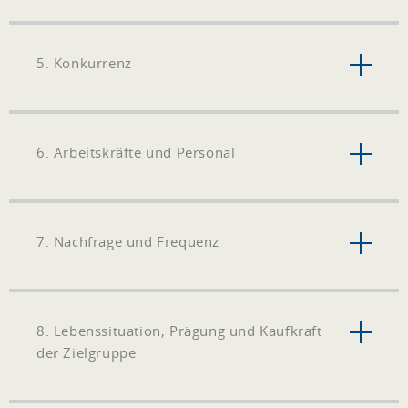
5. Konkurrenz
6. Arbeitskräfte und Personal
7. Nachfrage und Frequenz
8. Lebenssituation, Prägung und Kaufkraft
der Zielgruppe