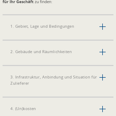
für Ihr Geschäft
zu finden:
1. Gebiet, Lage und Bedingungen
2. Gebäude und Räumlichkeiten
3. Infrastruktur, Anbindung und Situation für
Zulieferer
4. (Un)kosten