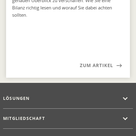
genauen Überblick zu verschaffen. Wie Sie eine
Bilanz richtig lesen und worauf Sie dabei achten
sollten.
ZUM ARTIKEL
LÖSUNGEN
MITGLIEDSCHAFT