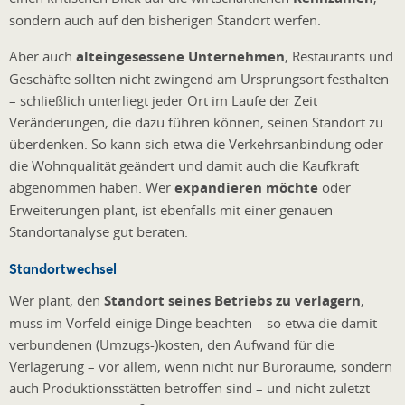
sondern auch auf den bisherigen Standort werfen.
Aber auch
alteingesessene Unternehmen
, Restaurants und
Geschäfte sollten nicht zwingend am Ursprungsort festhalten
– schließlich unterliegt jeder Ort im Laufe der Zeit
Veränderungen, die dazu führen können, seinen Standort zu
überdenken. So kann sich etwa die Verkehrsanbindung oder
die Wohnqualität geändert und damit auch die Kaufkraft
abgenommen haben. Wer
expandieren möchte
oder
Erweiterungen plant, ist ebenfalls mit einer genauen
Standortanalyse gut beraten.
Standortwechsel
Wer plant, den
Standort seines Betriebs zu verlagern
,
muss im Vorfeld einige Dinge beachten – so etwa die damit
verbundenen (Umzugs-)kosten, den Aufwand für die
Verlagerung – vor allem, wenn nicht nur Büroräume, sondern
auch Produktionsstätten betroffen sind – und nicht zuletzt