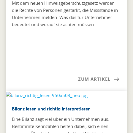
Mit dem neuen Hinweisgeberschutzgesetz werden
die Rechte von Personen gestärkt, die Missstände in
Unternehmen melden. Was das für Unternehmer
bedeutet und worauf sie achten müssen.
ZUM ARTIKEL
Bilanz lesen und richtig interpretieren
Eine Bilanz sagt viel über ein Unternehmen aus.
Bestimmte Kennzahlen helfen dabei, sich einen