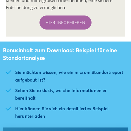
kleinen und mittelgroßen Unternehmen, eine sichere
Entscheidung zu ermöglichen.
HIER INFORMIEREN
Bonusinhalt zum Download: Beispiel für eine
Standortanalyse
Sie möchten wissen, wie ein microm Standortreport
aufgebaut ist?
Sehen Sie exklusiv, welche Informationen er
bereithält
Hier können Sie sich ein detailliertes Beispiel
herunterladen