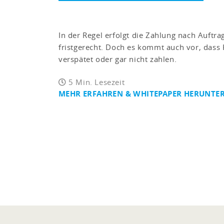
In der Regel erfolgt die Zahlung nach Auftr
fristgerecht. Doch es kommt auch vor, das
verspätet oder gar nicht zahlen.
5 Min. Lesezeit
MEHR ERFAHREN & WHITEPAPER HERUNTE