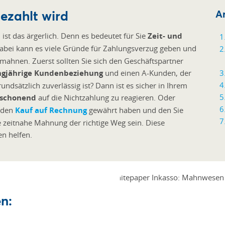
ezahlt wird
Ar
, ist das ärgerlich. Denn es bedeutet für Sie
Zeit- und
Dabei kann es viele Gründe für Zahlungsverzug geben und
 mahnen. Zuerst sollten Sie sich den Geschäftspartner
ngjährige Kundenbeziehung
und einen A-Kunden, der
undsätzlich zuverlässig ist? Dann ist es sicher in Ihrem
schonend
auf die Nichtzahlung zu reagieren. Oder
e den
Kauf auf Rechnung
gewährt haben und den Sie
 zeitnahe Mahnung der richtige Weg sein. Diese
en helfen.
n: