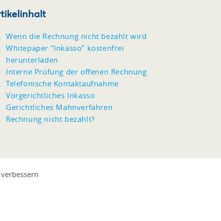
tikelinhalt
Wenn die Rechnung nicht bezahlt wird
Whitepaper "Inkasso" kostenfrei
herunterladen
Interne Prüfung der offenen Rechnung
Telefonische Kontaktaufnahme
Vorgerichtliches Inkasso
Gerichtliches Mahnverfahren
Rechnung nicht bezahlt?