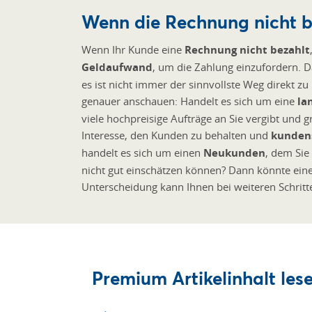
Wenn die Rechnung nicht b
Wenn Ihr Kunde eine
Rechnung nicht bezahlt
Geldaufwand
, um die Zahlung einzufordern. 
es ist nicht immer der sinnvollste Weg direkt zu
genauer anschauen: Handelt es sich um eine
la
viele hochpreisige Aufträge an Sie vergibt und gr
Interesse, den Kunden zu behalten und
kunden
handelt es sich um einen
Neukunden
, dem Si
nicht gut einschätzen können? Dann könnte eine
Unterscheidung kann Ihnen bei weiteren Schritt
Premium Artikelinhalt lese