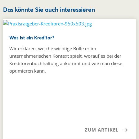
Das könnte Sie auch interessieren
Was ist ein Kreditor?
Wir erklären, welche wichtige Rolle er im
unternehmerischen Kontext spielt, worauf es bei der
Kreditorenbuchhaltung ankommt und wie man diese
optimieren kann.
ZUM ARTIKEL