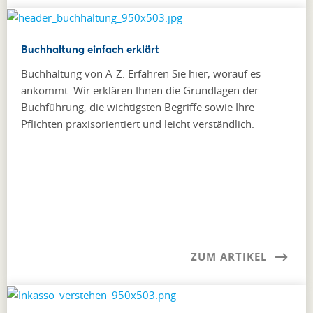
Buchhaltung einfach erklärt
Buchhaltung von A-Z: Erfahren Sie hier, worauf es
ankommt. Wir erklären Ihnen die Grundlagen der
Buchführung, die wichtigsten Begriffe sowie Ihre
Pflichten praxisorientiert und leicht verständlich.
ZUM ARTIKEL