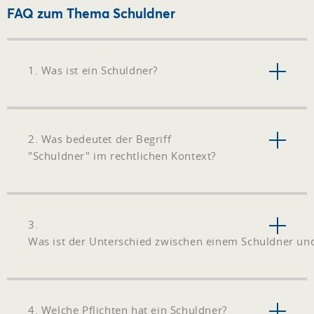
FAQ zum Thema Schuldner
1. Was ist ein Schuldner?
2. Was bedeutet der Begriff
"Schuldner" im rechtlichen Kontext?
3.
Was ist der Unterschied zwischen einem Schuldner un
4. Welche Pflichten hat ein Schuldner?