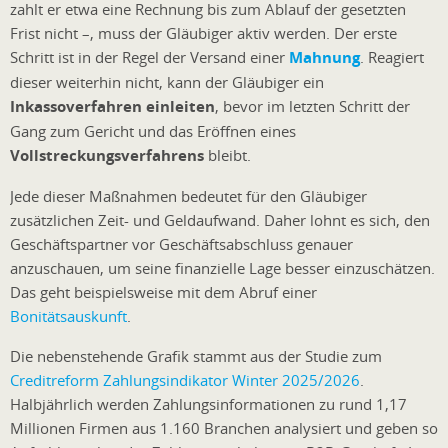
zahlt er etwa eine Rechnung bis zum Ablauf der gesetzten
Frist nicht –, muss der Gläubiger aktiv werden. Der erste
Schritt ist in der Regel der Versand einer
Mahnung
. Reagiert
dieser weiterhin nicht, kann der Gläubiger ein
Inkassoverfahren einleiten
, bevor im letzten Schritt der
Gang zum Gericht und das Eröffnen eines
Vollstreckungsverfahrens
bleibt.
Jede dieser Maßnahmen bedeutet für den Gläubiger
zusätzlichen Zeit- und Geldaufwand. Daher lohnt es sich, den
Geschäftspartner vor Geschäftsabschluss genauer
anzuschauen, um seine finanzielle Lage besser einzuschätzen.
Das geht beispielsweise mit dem Abruf einer
Bonitätsauskunft
.
Die nebenstehende Grafik stammt aus der Studie zum
Creditreform Zahlungsindikator Winter 2025/2026
.
Halbjährlich werden Zahlungsinformationen zu rund 1,17
Millionen Firmen aus 1.160 Branchen analysiert und geben so