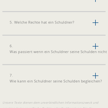
5. Welche Rechte hat ein Schuldner?
6.
Was passiert wenn ein Schuldner seine Schulden nicht 
7.
Wie kann ein Schuldner seine Schulden begleichen?
Unsere Texte dienen dem unverbindlichen Informationszweck und