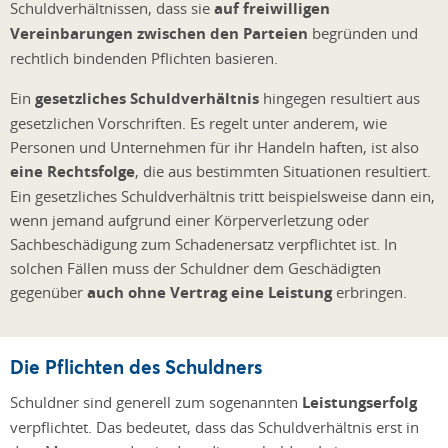
Schuldverhältnissen, dass sie
auf freiwilligen
Vereinbarungen zwischen den Parteien
begründen und
rechtlich bindenden Pflichten basieren.
Ein
gesetzliches Schuldverhältnis
hingegen resultiert aus
gesetzlichen Vorschriften. Es regelt unter anderem, wie
Personen und Unternehmen für ihr Handeln haften, ist also
eine Rechtsfolge
, die aus bestimmten Situationen resultiert.
Ein gesetzliches Schuldverhältnis tritt beispielsweise dann ein,
wenn jemand aufgrund einer Körperverletzung oder
Sachbeschädigung zum Schadenersatz verpflichtet ist. In
solchen Fällen muss der Schuldner dem Geschädigten
gegenüber
auch ohne Vertrag eine Leistung
erbringen.
Die Pflichten des Schuldners
Schuldner sind generell zum sogenannten
Leistungserfolg
verpflichtet. Das bedeutet, dass das Schuldverhältnis erst in