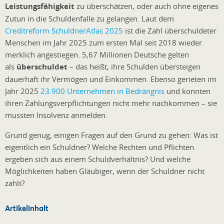
Leistungsfähigkeit
zu überschätzen, oder auch ohne eigenes
Zutun in die Schuldenfalle zu gelangen. Laut dem
Creditreform SchuldnerAtlas 2025
ist die Zahl überschuldeter
Menschen im Jahr 2025 zum ersten Mal seit 2018 wieder
merklich angestiegen. 5,67 Millionen Deutsche gelten
als
überschuldet
– das heißt, ihre Schulden übersteigen
dauerhaft ihr Vermögen und Einkommen. Ebenso gerieten im
Jahr 2025
23.900 Unternehmen in Bedrängnis
und konnten
ihren Zahlungsverpflichtungen nicht mehr nachkommen – sie
mussten Insolvenz anmelden.
Grund genug, einigen Fragen auf den Grund zu gehen: Was ist
eigentlich ein Schuldner? Welche Rechten und Pflichten
ergeben sich aus einem Schuldverhältnis? Und welche
Möglichkeiten haben Gläubiger, wenn der Schuldner nicht
zahlt?
Artikelinhalt