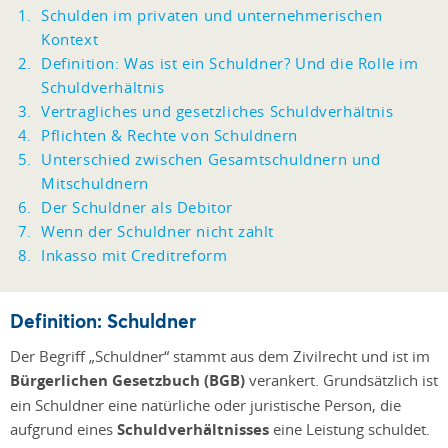
Schulden im privaten und unternehmerischen
Kontext
Definition: Was ist ein Schuldner? Und die Rolle im
Schuldverhältnis
Vertragliches und gesetzliches Schuldverhältnis
Pflichten & Rechte von Schuldnern
Unterschied zwischen Gesamtschuldnern und
Mitschuldnern
Der Schuldner als Debitor
Wenn der Schuldner nicht zahlt
Inkasso mit Creditreform
Definition: Schuldner
Der Begriff „Schuldner“ stammt aus dem Zivilrecht und ist im
Bürgerlichen Gesetzbuch (BGB)
verankert. Grundsätzlich ist
ein Schuldner eine natürliche oder juristische Person, die
aufgrund eines
Schuldverhältnisses
eine Leistung schuldet.