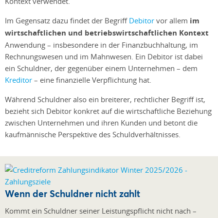
Kontext verwendet.
Im Gegensatz dazu findet der Begriff
Debitor
vor allem
im
wirtschaftlichen und betriebswirtschaftlichen Kontext
Anwendung – insbesondere in der Finanzbuchhaltung, im
Rechnungswesen und im Mahnwesen. Ein Debitor ist dabei
ein Schuldner, der gegenüber einem Unternehmen – dem
Kreditor
– eine finanzielle Verpflichtung hat.
Während Schuldner also ein breiterer, rechtlicher Begriff ist,
bezieht sich Debitor konkret auf die wirtschaftliche Beziehung
zwischen Unternehmen und ihren Kunden und betont die
kaufmännische Perspektive des Schuldverhältnisses.
Wenn der Schuldner nicht zahlt
Kommt ein Schuldner seiner Leistungspflicht nicht nach –