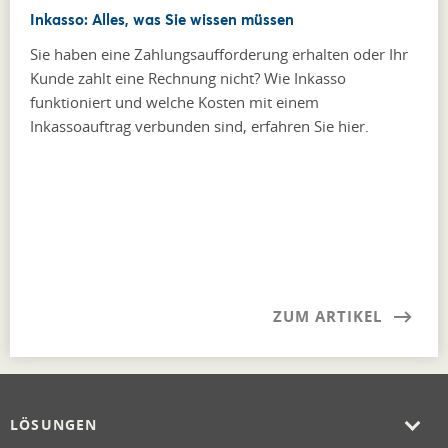
Inkasso: Alles, was Sie wissen müssen
Sie haben eine Zahlungsaufforderung erhalten oder Ihr
Kunde zahlt eine Rechnung nicht? Wie Inkasso
funktioniert und welche Kosten mit einem
Inkassoauftrag verbunden sind, erfahren Sie hier.
ZUM ARTIKEL
LÖSUNGEN