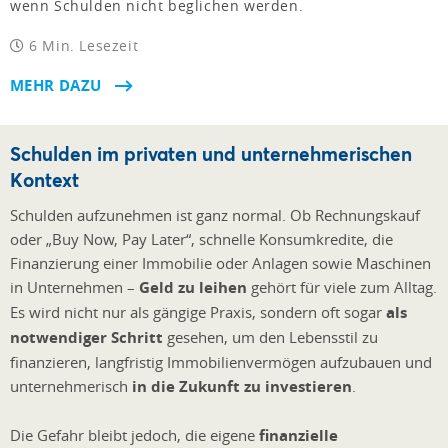
wenn Schulden nicht beglichen werden.
6 Min. Lesezeit
MEHR DAZU
Schulden im privaten und unternehmerischen
Kontext
Schulden aufzunehmen ist ganz normal. Ob Rechnungskauf
oder „Buy Now, Pay Later“, schnelle Konsumkredite, die
Finanzierung einer Immobilie oder Anlagen sowie Maschinen
in Unternehmen –
Geld zu leihen
gehört für viele zum Alltag.
Es wird nicht nur als gängige Praxis, sondern oft sogar
als
notwendiger Schritt
gesehen, um den Lebensstil zu
finanzieren, langfristig Immobilienvermögen aufzubauen und
unternehmerisch
in die Zukunft zu investieren
.
Die Gefahr bleibt jedoch, die eigene
finanzielle