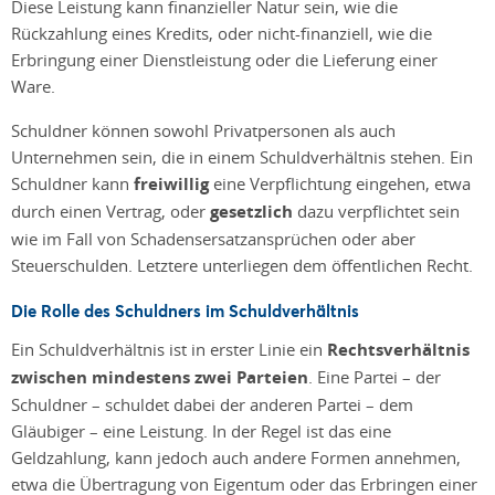
Diese Leistung kann finanzieller Natur sein, wie die
Rückzahlung eines Kredits, oder nicht-finanziell, wie die
Erbringung einer Dienstleistung oder die Lieferung einer
Ware.
Schuldner können sowohl Privatpersonen als auch
Unternehmen sein, die in einem Schuldverhältnis stehen. Ein
Schuldner kann
freiwillig
eine Verpflichtung eingehen, etwa
durch einen Vertrag, oder
gesetzlich
dazu verpflichtet sein
wie im Fall von Schadensersatzansprüchen oder aber
Steuerschulden. Letztere unterliegen dem öffentlichen Recht.
Die Rolle des Schuldners im Schuldverhältnis
Ein Schuldverhältnis ist in erster Linie ein
Rechtsverhältnis
zwischen mindestens zwei Parteien
. Eine Partei – der
Schuldner – schuldet dabei der anderen Partei – dem
Gläubiger – eine Leistung. In der Regel ist das eine
Geldzahlung, kann jedoch auch andere Formen annehmen,
etwa die Übertragung von Eigentum oder das Erbringen einer