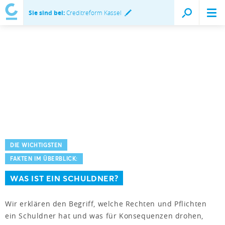
Sie sind bei:
Creditreform Kassel
DIE WICHTIGSTEN
FAKTEN IM ÜBERBLICK:
WAS IST EIN SCHULDNER?
Wir erklären den Begriff, welche Rechten und Pflichten
ein Schuldner hat und was für Konsequenzen drohen,