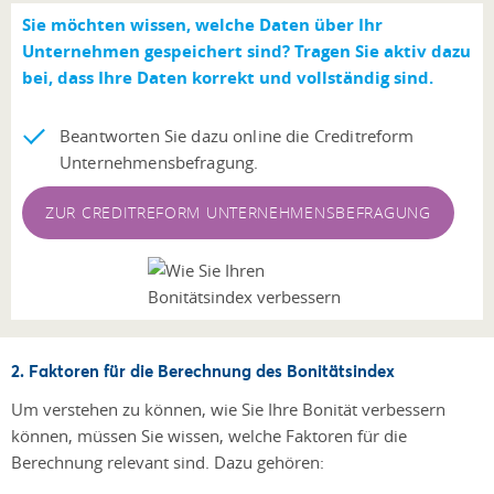
Sie möchten wissen,
welche Daten über Ihr
Unternehmen gespeichert sind? Tragen Sie aktiv dazu
bei, dass Ihre Daten korrekt und vollständig sind.
Beantworten Sie dazu online die Creditreform
Unternehmensbefragung.
ZUR CREDITREFORM UNTERNEHMENSBEFRAGUNG
2. Faktoren für die Berechnung des Bonitätsindex
Um verstehen zu können, wie Sie Ihre Bonität verbessern
können, müssen Sie wissen, welche Faktoren für die
Berechnung relevant sind. Dazu gehören: