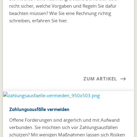
nicht sicher, welche Vorgaben und Regeln Sie dafür
beachten müssen? Wie Sie eine Rechnung richtig
schreiben, erfahren Sie hier.
ZUM ARTIKEL
Zahlungsausfälle vermeiden
Offene Forderungen sind ärgerlich und mit Aufwand
verbunden. Sie möchten sich vor Zahlungsausfällen
schützen? Mit wenigen Maßnahmen lassen sich Risiken