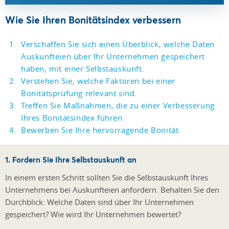
Wie Sie Ihren Bonitätsindex verbessern
Verschaffen Sie sich einen Überblick, welche Daten
Auskunfteien über Ihr Unternehmen gespeichert
haben, mit einer Selbstauskunft.
Verstehen Sie, welche Faktoren bei einer
Bonitätsprüfung relevant sind.
Treffen Sie Maßnahmen, die zu einer Verbesserung
Ihres Bonitätsindex führen.
Bewerben Sie Ihre hervorragende Bonität.
1. Fordern Sie Ihre Selbstauskunft an
In einem ersten Schritt sollten Sie die Selbstauskunft Ihres
Unternehmens bei Auskunfteien anfordern. Behalten Sie den
Durchblick: Welche Daten sind über Ihr Unternehmen
gespeichert? Wie wird Ihr Unternehmen bewertet?