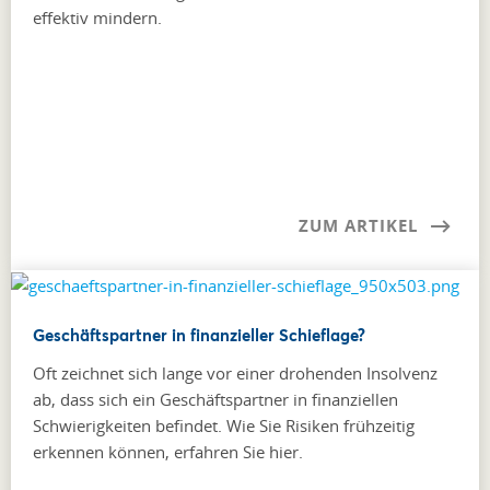
effektiv mindern.
ZUM ARTIKEL
Geschäftspartner in finanzieller Schieflage?
Oft zeichnet sich lange vor einer drohenden Insolvenz
ab, dass sich ein Geschäftspartner in finanziellen
Schwierigkeiten befindet. Wie Sie Risiken frühzeitig
erkennen können, erfahren Sie hier.