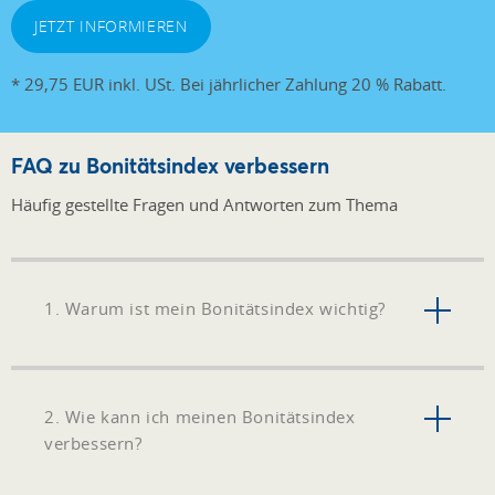
JETZT INFORMIEREN
* 29,75 EUR inkl. USt. Bei jährlicher Zahlung 20 % Rabatt.
FAQ zu Bonitätsindex verbessern
Häufig gestellte Fragen und Antworten zum Thema
1. Warum ist mein Bonitätsindex wichtig?
2. Wie kann ich meinen Bonitätsindex
verbessern?