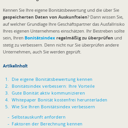
Kennen Sie Ihre eigene Bonitätsbewertung und die über Sie
gespeicherten Daten von Auskunfteien
? Dann wissen Sie,
auf welcher Grundlage Ihre Geschäftspartner das Ausfallrisiko
Ihres eigenen Unternehmens einschätzen. Ihr Bestreben sollte
sein, Ihren
Bonitätsindex
regelmäßig zu überprüfen
und
stetig zu verbessern. Denn nicht nur Sie überprüfen andere
Unternehmen, auch Sie werden geprüft.
Artikelinhalt
Die eigene Bonitätsbewertung kennen
Bonitätsindex verbessern: Ihre Vorteile
Gute Bonität aktiv kommunizieren
Whitepaper Bonität kostenfrei herunterladen
Wie Sie Ihren Bonitätsindex verbessern
Selbstauskunft anfordern
Faktoren der Berechnung kennen