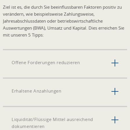
Ziel ist es, die durch Sie beeinflussbaren Faktoren positiv zu
verändern, wie beispielsweise Zahlungsweise,
Jahresabschlussdaten oder betriebswirtschaftliche
Auswertungen (BWA), Umsatz und Kapital. Dies erreichen Sie
mit unseren 5 Tipps:
Offene Forderungen reduzieren
Erhaltene Anzahlungen
Liquidität/Flüssige Mittel ausreichend
dokumentieren