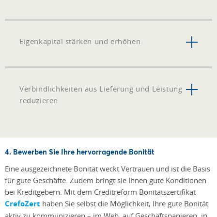
Eigenkapital stärken und erhöhen
Verbindlichkeiten aus Lieferung und Leistung
reduzieren
4. Bewerben Sie Ihre hervorragende Bonität
Eine ausgezeichnete Bonität weckt Vertrauen und ist die Basis
für gute Geschäfte. Zudem bringt sie Ihnen gute Konditionen
bei Kreditgebern. Mit dem Creditreform Bonitätszertifikat
CrefoZert
haben Sie selbst die Möglichkeit, Ihre gute Bonität
aktiv zu kommunizieren – im Web, auf Geschäftspapieren, in