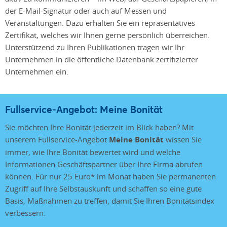
der E-Mail-Signatur oder auch auf Messen und
Veranstaltungen. Dazu erhalten Sie ein repräsentatives
Zertifikat, welches wir Ihnen gerne persönlich überreichen.
Unterstützend zu Ihren Publikationen tragen wir Ihr
Unternehmen in die öffentliche Datenbank zertifizierter
Unternehmen ein.
Fullservice-Angebot: Meine Bonität
Sie möchten Ihre Bonität jederzeit im Blick haben? Mit
unserem Fullservice-Angebot
Meine Bonität
wissen Sie
immer, wie Ihre Bonität bewertet wird und welche
Informationen Geschäftspartner über Ihre Firma abrufen
können. Für nur 25 Euro* im Monat haben Sie permanenten
Zugriff auf Ihre Selbstauskunft und schaffen so eine gute
Basis, Maßnahmen zu treffen, damit Sie Ihren Bonitätsindex
verbessern.