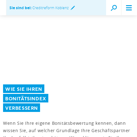
Sie sind bei:
Creditreform Koblenz
WIE SIE IHREN
BONITÄTSINDEX
VERBESSERN
Wenn Sie Ihre eigene Bonitätsbewertung kennen, dann
wissen Sie, auf welcher Grundlage Ihre Geschäftspartner