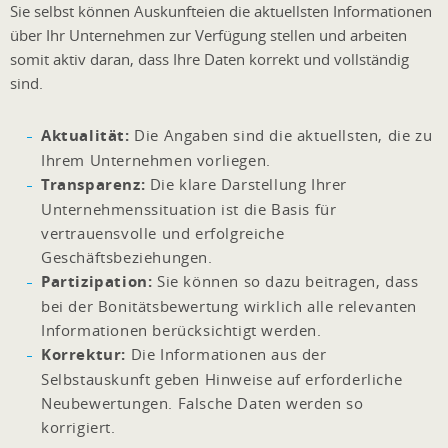
Sie selbst können Auskunfteien die aktuellsten Informationen
über Ihr Unternehmen zur Verfügung stellen und arbeiten
somit aktiv daran, dass Ihre Daten korrekt und vollständig
sind.
Aktualität:
Die Angaben sind die aktuellsten, die zu
Ihrem Unternehmen vorliegen.
Transparenz:
Die klare Darstellung Ihrer
Unternehmenssituation ist die Basis für
vertrauensvolle und erfolgreiche
Geschäftsbeziehungen.
Partizipation:
Sie können so dazu beitragen, dass
bei der Bonitätsbewertung wirklich alle relevanten
Informationen berücksichtigt werden.
Korrektur:
Die Informationen aus der
Selbstauskunft geben Hinweise auf erforderliche
Neubewertungen. Falsche Daten werden so
korrigiert.