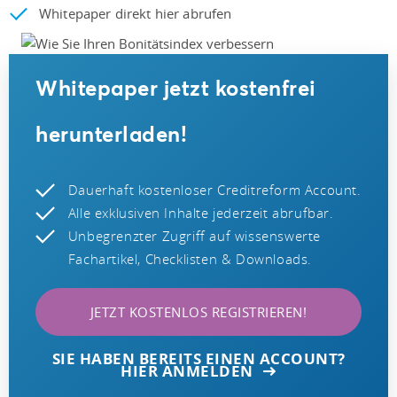
Whitepaper direkt hier abrufen
Whitepaper jetzt kostenfrei
herunterladen!
Dauerhaft kostenloser Creditreform Account.
Alle exklusiven Inhalte jederzeit abrufbar.
Unbegrenzter Zugriff auf wissenswerte
Fachartikel, Checklisten & Downloads.
JETZT KOSTENLOS REGISTRIEREN!
SIE HABEN BEREITS EINEN ACCOUNT?
HIER ANMELDEN