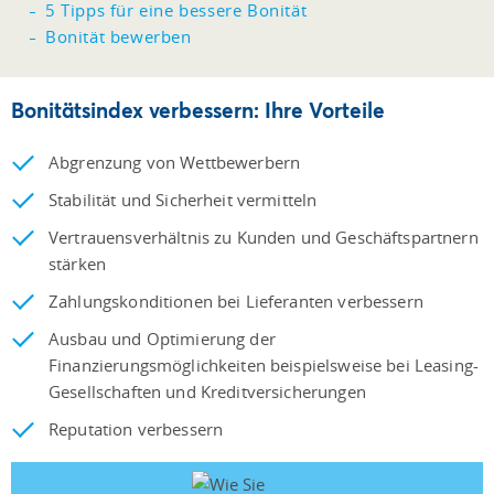
5 Tipps für eine bessere Bonität
Bonität bewerben
Bonitätsindex verbessern: Ihre Vorteile
Abgrenzung von Wettbewerbern
Stabilität und Sicherheit vermitteln
Vertrauensverhältnis zu Kunden und Geschäftspartnern
stärken
Zahlungskonditionen bei Lieferanten verbessern
Ausbau und Optimierung der
Finanzierungsmöglichkeiten beispielsweise bei Leasing-
Gesellschaften und Kreditversicherungen
Reputation verbessern