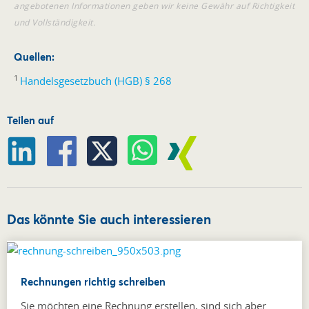
angebotenen Informationen geben wir keine Gewähr auf Richtigkeit
und Vollständigkeit.
Quellen:
1
Handelsgesetzbuch (HGB) § 268
Teilen auf
Das könnte Sie auch interessieren
Rechnungen richtig schreiben
Sie möchten eine Rechnung erstellen, sind sich aber