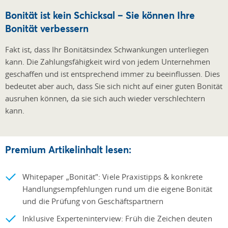
Bonität ist kein Schicksal – Sie können Ihre
Bonität verbessern
Fakt ist, dass Ihr Bonitätsindex Schwankungen unterliegen
kann. Die Zahlungsfähigkeit wird von jedem Unternehmen
geschaffen und ist entsprechend immer zu beeinflussen. Dies
bedeutet aber auch, dass Sie sich nicht auf einer guten Bonität
ausruhen können, da sie sich auch wieder verschlechtern
kann.
Premium Artikelinhalt lesen:
Whitepaper „Bonität": Viele Praxistipps & konkrete
Handlungsempfehlungen rund um die eigene Bonität
und die Prüfung von Geschäftspartnern
Inklusive Experteninterview: Früh die Zeichen deuten