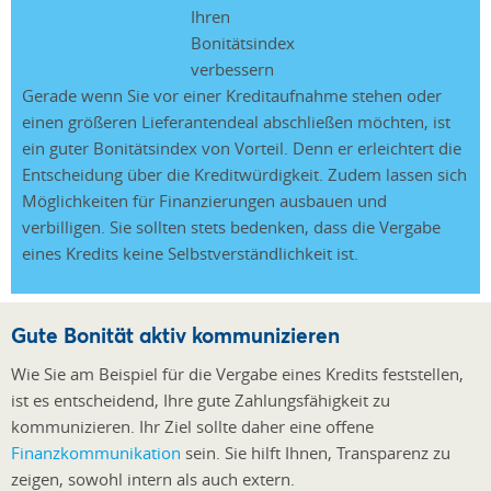
Gerade wenn Sie vor einer Kreditaufnahme stehen oder
einen größeren Lieferantendeal abschließen möchten, ist
ein guter Bonitätsindex von Vorteil. Denn er erleichtert die
Entscheidung über die Kreditwürdigkeit. Zudem lassen sich
Möglichkeiten für Finanzierungen ausbauen und
verbilligen. Sie sollten stets bedenken, dass die Vergabe
eines Kredits keine Selbstverständlichkeit ist.
Gute Bonität aktiv kommunizieren
Wie Sie am Beispiel für die Vergabe eines Kredits feststellen,
ist es entscheidend, Ihre gute Zahlungsfähigkeit zu
kommunizieren. Ihr Ziel sollte daher eine offene
Finanzkommunikation
sein. Sie hilft Ihnen, Transparenz zu
zeigen, sowohl intern als auch extern.