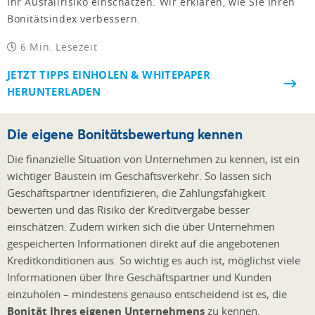
Ihr Ausfallrisiko einschätzen. Wir erklären, wie Sie Ihren
Bonitätsindex verbessern.
6 Min. Lesezeit
JETZT TIPPS EINHOLEN & WHITEPAPER
HERUNTERLADEN
Die eigene Bonitätsbewertung kennen
Die finanzielle Situation von Unternehmen zu kennen, ist ein
wichtiger Baustein im Geschäftsverkehr. So lassen sich
Geschäftspartner identifizieren, die Zahlungsfähigkeit
bewerten und das Risiko der Kreditvergabe besser
einschätzen. Zudem wirken sich die über Unternehmen
gespeicherten Informationen direkt auf die angebotenen
Kreditkonditionen aus. So wichtig es auch ist, möglichst viele
Informationen über Ihre Geschäftspartner und Kunden
einzuholen – mindestens genauso entscheidend ist es, die
Bonität Ihres eigenen Unternehmens
zu kennen.