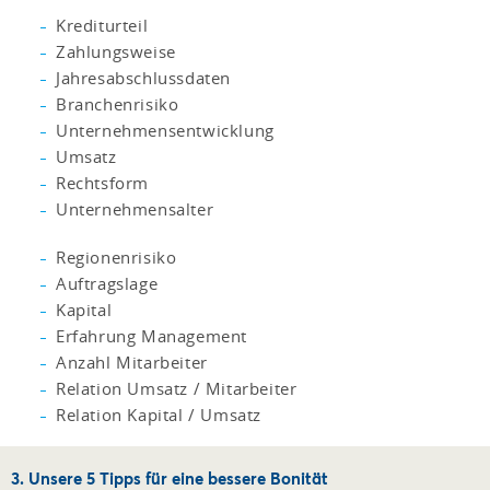
Krediturteil
Zahlungsweise
Jahresabschlussdaten
Branchenrisiko
Unternehmensentwicklung
Umsatz
Rechtsform
Unternehmensalter
Regionenrisiko
Auftragslage
Kapital
Erfahrung Management
Anzahl Mitarbeiter
Relation Umsatz / Mitarbeiter
Relation Kapital / Umsatz
3. Unsere 5 Tipps für eine bessere Bonität