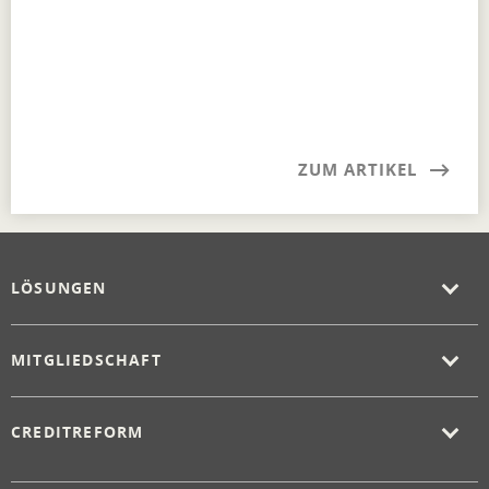
ZUM ARTIKEL
LÖSUNGEN
MITGLIEDSCHAFT
CREDITREFORM