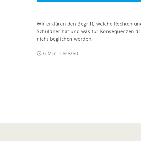
Wir erklären den Begriff, welche Rechten und
Schuldner hat und was für Konsequenzen d
nicht beglichen werden.
6 Min. Lesezeit