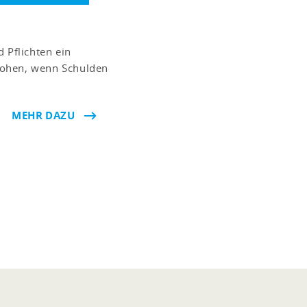
 Pflichten ein
rohen, wenn Schulden
MEHR DAZU