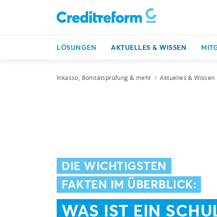
LÖSUNGEN
AKTUELLES & WISSEN
MIT
Inkasso, Bonitätsprüfung & mehr
Aktuelles & Wissen
DIE WICHTIGSTEN
FAKTEN IM ÜBERBLICK:
WAS IST EIN SCHU