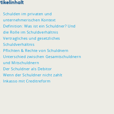
tikelinhalt
Schulden im privaten und
unternehmerischen Kontext
Definition: Was ist ein Schuldner? Und
die Rolle im Schuldverhältnis
Vertragliches und gesetzliches
Schuldverhältnis
Pflichten & Rechte von Schuldnern
Unterschied zwischen Gesamtschuldnern
und Mitschuldnern
Der Schuldner als Debitor
Wenn der Schuldner nicht zahlt
Inkasso mit Creditreform