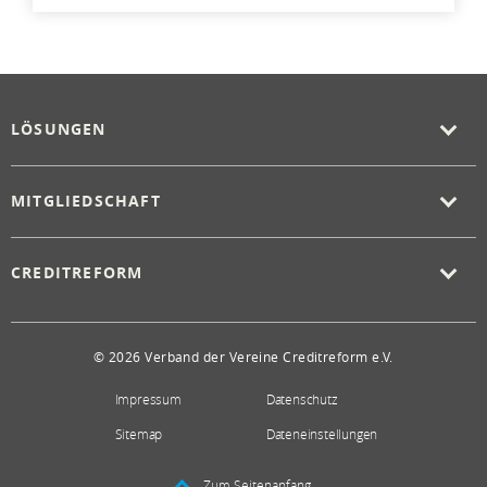
LÖSUNGEN
MITGLIEDSCHAFT
CREDITREFORM
© 2026 Verband der Vereine Creditreform e.V.
Impressum
Datenschutz
Sitemap
Dateneinstellungen
Zum Seitenanfang