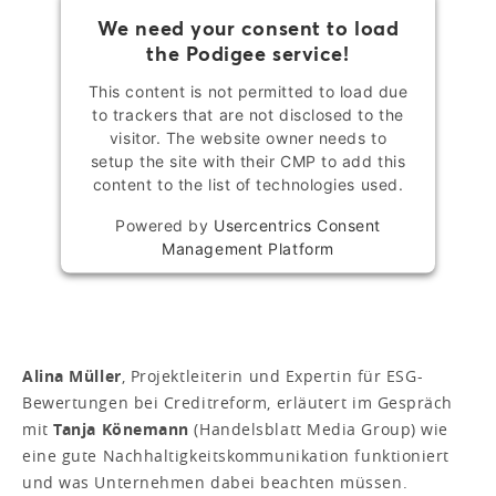
We need your consent to load
the Podigee service!
This content is not permitted to load due
to trackers that are not disclosed to the
visitor. The website owner needs to
setup the site with their CMP to add this
content to the list of technologies used.
Powered by
Usercentrics Consent
Management Platform
Alina Müller
, Projektleiterin und Expertin für ESG-
Bewertungen bei Creditreform, erläutert im Gespräch
mit
Tanja Könemann
(Handelsblatt Media Group) wie
eine gute Nachhaltigkeitskommunikation funktioniert
und was Unternehmen dabei beachten müssen.