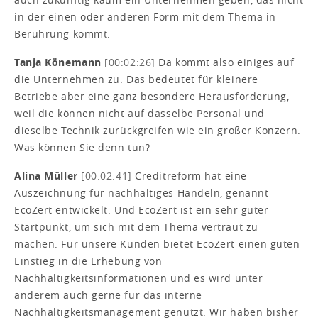
in der einen oder anderen Form mit dem Thema in
Berührung kommt.
Tanja Könemann
[00:02:26]
Da kommt also einiges auf
die Unternehmen zu. Das bedeutet für kleinere
Betriebe aber eine ganz besondere Herausforderung,
weil die können nicht auf dasselbe Personal und
dieselbe Technik zurückgreifen wie ein großer Konzern.
Was können Sie denn tun?
Alina Müller
[00:02:41]
Creditreform hat eine
Auszeichnung für nachhaltiges Handeln, genannt
EcoZert entwickelt. Und EcoZert ist ein sehr guter
Startpunkt, um sich mit dem Thema vertraut zu
machen. Für unsere Kunden bietet EcoZert einen guten
Einstieg in die Erhebung von
Nachhaltigkeitsinformationen und es wird unter
anderem auch gerne für das interne
Nachhaltigkeitsmanagement genutzt. Wir haben bisher