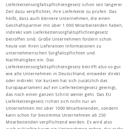
Lieferkettensorgfaltspflichtengesetz schon seit längerer
Zeit dazu verpflichtet, ihre Lieferkette zu prüfen. Das
heißt, dass auch kleinere Unternehmen, die einen
Geschäftspartner mit über 1.000 Mitarbeitenden haben,
indirekt vom Lieferkettensorgfaltspflichtengesetz
betroffen sind. Große Unternehmen fordern schon
heute von ihren Lieferanten Informationen zu
unternehmerischen Sorgfaltspflichten und
Nachhaltigkeit ein. Das
Lieferkettensorgfaltspflichtengesetz betrifft also so gut
wie alle Unternehmen in Deutschland, entweder direkt
oder indirekt. Vor kurzem hat sich zusätzlich das
Europaparlament auf ein Lieferkettengesetz geeinigt,
das noch einen ganzen Schritt weiter geht. Das EU
Lieferkettengesetz richtet sich nicht nur an
Unternehmen mit über 1000 Mitarbeitenden, sondern
kann schon für bestimmte Unternehmen ab 250
Mitarbeitenden verpflichtend werden. Es wird also
auch zukünftig kaum ein Unternehmen geben, das nicht