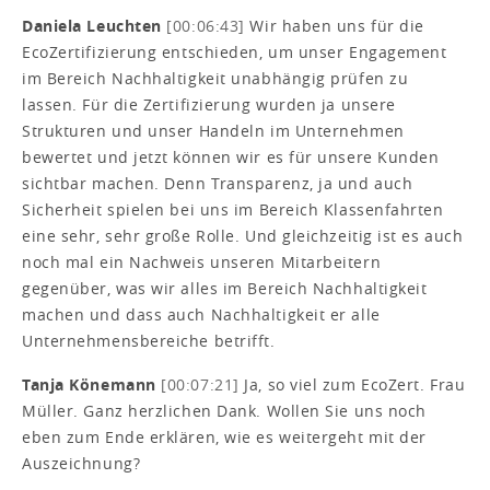
Daniela Leuchten
[00:06:43]
Wir haben uns für die
EcoZertifizierung entschieden, um unser Engagement
im Bereich Nachhaltigkeit unabhängig prüfen zu
lassen. Für die Zertifizierung wurden ja unsere
Strukturen und unser Handeln im Unternehmen
bewertet und jetzt können wir es für unsere Kunden
sichtbar machen. Denn Transparenz, ja und auch
Sicherheit spielen bei uns im Bereich Klassenfahrten
eine sehr, sehr große Rolle. Und gleichzeitig ist es auch
noch mal ein Nachweis unseren Mitarbeitern
gegenüber, was wir alles im Bereich Nachhaltigkeit
machen und dass auch Nachhaltigkeit er alle
Unternehmensbereiche betrifft.
Tanja Könemann
[00:07:21]
Ja, so viel zum EcoZert. Frau
Müller. Ganz herzlichen Dank. Wollen Sie uns noch
eben zum Ende erklären, wie es weitergeht mit der
Auszeichnung?