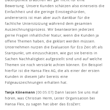
Bewertung. Unsere Kunden schätzen also einerseits die
Einfachheit und die geringe Einstiegshürden,
andererseits ist man aber auch dankbar für die
fachliche Unterstützung während dem gesamten
Auszeichnungsprozess. Wir beantworten jederzeit
gerne Fragen inhaltlicher Natur, wenn die Kunden ja
offene Themen haben, die geklärt werden müssen.
Unternehmen nutzen die Evaluation für Eco Zeit oft als
Startpunkt, um einzuschätzen, wie gut sie bereits in
Sachen Nachhaltigkeit aufgestellt sind und auf welche
Themen sie noch verstärkt achten können. Ein Beispiel
hierfür ist die Hansa Flex AG, die als einer der ersten
Kunden in diesem Jahr bereits eine
Folgeauszeichnungen erhalten hat.
Tanja Könemann
[00:05:07]
Dann lassen Sie uns mal
hören, was Christian Herm, Leiter Organisation bei
Hansa Flex, zu sagen hat über das EcoZert: