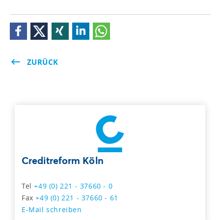
ZURÜCK
Creditreform Köln
Tel
+49 (0) 221 - 37660 - 0
Fax
+49 (0) 221 - 37660 - 61
E-Mail schreiben