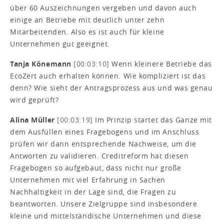
über 60 Auszeichnungen vergeben und davon auch
einige an Betriebe mit deutlich unter zehn
Mitarbeitenden. Also es ist auch für kleine
Unternehmen gut geeignet.
Tanja Könemann
[00:03:10]
Wenn kleinere Betriebe das
EcoZert auch erhalten können. Wie kompliziert ist das
denn? Wie sieht der Antragsprozess aus und was genau
wird geprüft?
Alina Müller
[00:03:19]
Im Prinzip startet das Ganze mit
dem Ausfüllen eines Fragebogens und im Anschluss
prüfen wir dann entsprechende Nachweise, um die
Antworten zu validieren. Creditreform hat diesen
Fragebogen so aufgebaut, dass nicht nur große
Unternehmen mit viel Erfahrung in Sachen
Nachhaltigkeit in der Lage sind, die Fragen zu
beantworten. Unsere Zielgruppe sind insbesondere
kleine und mittelständische Unternehmen und diese