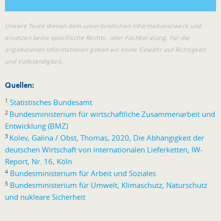
Unsere Texte dienen dem unverbindlichen Informationszweck und
ersetzen keine spezifische Rechts- oder Fachberatung. Für die
angebotenen Informationen geben wir keine Gewähr auf Richtigkeit
und Vollständigkeit.
Quellen:
1
Statistisches Bundesamt
2
Bundesministerium für wirtschaftliche Zusammenarbeit und
Entwicklung (BMZ)
3
Kolev, Galina / Obst, Thomas, 2020, Die Abhängigkeit der
deutschen Wirtschaft von internationalen Lieferketten, IW-
Report, Nr. 16, Köln
4
Bundesministerium für Arbeit und Soziales
5
Bundesministerium für Umwelt, Klimaschutz, Naturschutz
und nukleare Sicherheit