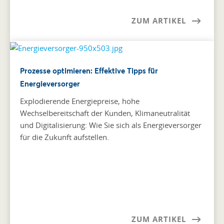
ZUM ARTIKEL
Prozesse optimieren: Effektive Tipps für
Energieversorger
Explodierende Energiepreise, hohe
Wechselbereitschaft der Kunden, Klimaneutralität
und Digitalisierung: Wie Sie sich als Energieversorger
für die Zukunft aufstellen.
ZUM ARTIKEL