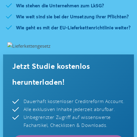
Wie stehen die Unternehmen zum LkSG?
Wie weit sind sie bei der Umsetzung ihrer Pflichten?
Wie geht es mit der EU-Lieferkettenrichtlinie weiter?
Jetzt Studie kostenlos
herunterladen!
Dauerhaft kostenloser Creditreform Account.
Alle exklusiven Inhalte jederzeit abrufbar.
Unbegrenzter Zugriff auf wissenswerte
Fachartikel, Checklisten & Downloads.