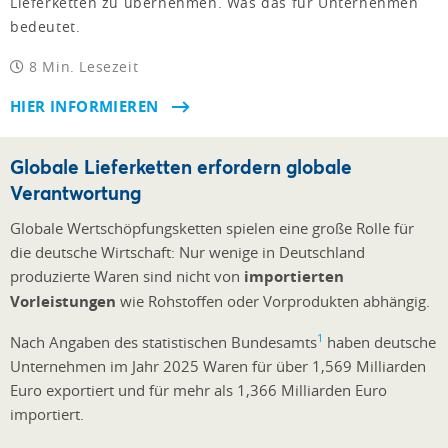
Lieferketten zu übernehmen. Was das für Unternehmen
bedeutet.
8 Min. Lesezeit
HIER INFORMIEREN
Globale Lieferketten erfordern globale
Verantwortung
Globale Wertschöpfungsketten spielen eine große Rolle für
die deutsche Wirtschaft: Nur wenige in Deutschland
produzierte Waren sind nicht von
importierten
Vorleistungen
wie Rohstoffen oder Vorprodukten abhängig.
1
Nach Angaben des statistischen Bundesamts
haben deutsche
Unternehmen im Jahr 2025 Waren für über 1,569 Milliarden
Euro exportiert und für mehr als 1,366 Milliarden Euro
importiert.