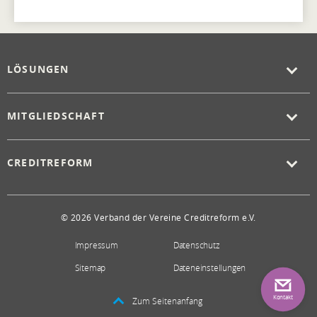
LÖSUNGEN
MITGLIEDSCHAFT
CREDITREFORM
© 2026 Verband der Vereine Creditreform e.V.
Impressum
Datenschutz
Sitemap
Dateneinstellungen
Kontakt
Zum Seitenanfang