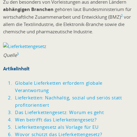
Zu den besonders von Vorleistungen aus anderen Ländern
abhängigen Branchen
gehören laut Bundesministerium für
2
wirtschaftliche Zusammenarbeit und Entwicklung (BMZ)
vor
allem die Textilindustrie, die Elektronik-Branche sowie die
chemische und pharmazeutische Industrie.
3
Quelle
Artikelinhalt
Globale Lieferketten erfordern globale
Verantwortung
Lieferketten: Nachhaltig, sozial und seriös statt
profitorientiert
Das Lieferkettengesetz: Worum es geht
Wen betrifft das Lieferkettengesetz?
Lieferkettengesetz als Vorlage für EU
Wovor schützt das Lieferkettengesetz?