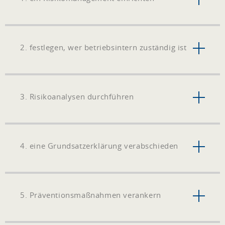
2. festlegen, wer betriebsintern zuständig ist
3. Risikoanalysen durchführen
4. eine Grundsatzerklärung verabschieden
5. Präventionsmaßnahmen verankern