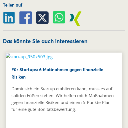
Teilen auf
Das könnte Sie auch interessieren
Für Startups: 6 Maßnahmen gegen finanzielle
Risiken
Damit sich ein Startup etablieren kann, muss es auf
soliden Füßen stehen. Wir helfen mit 6 Maßnahmen
gegen finanzielle Risiken und einem 5-Punkte-Plan
für eine gute Bonitätsbewertung.