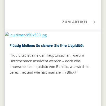
ZUM ARTIKEL
Flüssig bleiben: So sichern Sie Ihre Liquidität
Illiquidität ist eine der Hauptursachen, warum
Unternehmen insolvent werden – doch was
unterscheidet Liquidität von Bonität, wie wird sie
berechnet und wie hält man sie im Blick?