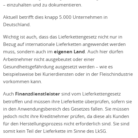
– einzuhalten und zu dokumentieren.
Aktuell betrifft dies knapp 5.000 Unternehmen in
Deutschland.
Wichtig ist auch, dass das Lieferkettengesetz nicht nur in
Bezug auf internationale Lieferketten angewendet werden
muss, sondern auch im
eigenen Land
. Auch hier dürfen
Arbeitnehmer nicht ausgebeutet oder einer
Gesundheitsgefährdung ausgesetzt werden – wie es
beispielsweise bei Kurierdiensten oder in der Fleischindustrie
vorkommen kann.
Auch
Finanzdienstleister
sind vom Lieferkettengesetz
betroffen und müssen ihre Lieferkette überprüfen, sofern sie
in den Anwendungsbereich des Gesetzes fallen. Sie müssen
jedoch nicht ihre Kreditnehmer prüfen, da diese als Kunden
für den Herstellungsprozess nicht erforderlich sind. Sie sind
somit kein Teil der Lieferkette im Sinne des LkSG.