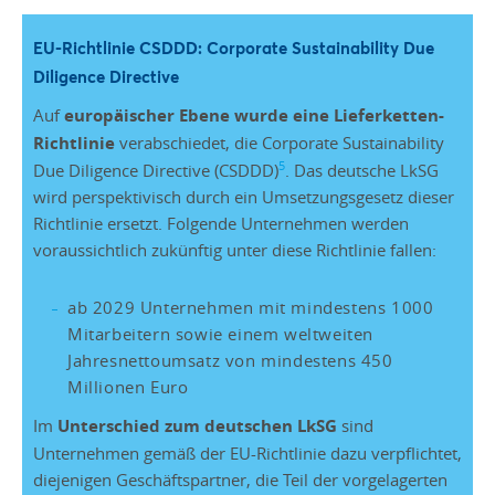
EU-Richtlinie CSDDD: Corporate Sustainability Due
Diligence Directive
Auf
europäischer Ebene wurde eine Lieferketten-
Richtlinie
verabschiedet, die Corporate Sustainability
5
Due Diligence Directive (CSDDD)
. Das deutsche LkSG
wird perspektivisch durch ein Umsetzungsgesetz dieser
Richtlinie ersetzt. Folgende Unternehmen werden
voraussichtlich zukünftig unter diese Richtlinie fallen:
ab 2029 Unternehmen mit mindestens 1000
Mitarbeitern sowie einem weltweiten
Jahresnettoumsatz von mindestens 450
Millionen Euro
Im
Unterschied zum deutschen LkSG
sind
Unternehmen gemäß der EU-Richtlinie dazu verpflichtet,
diejenigen Geschäftspartner, die Teil der vorgelagerten