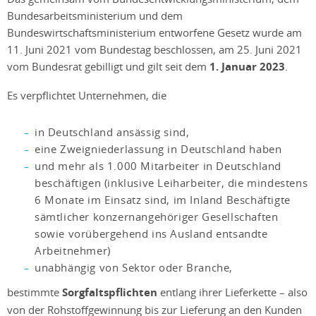
Bundesarbeitsministerium und dem
Bundeswirtschaftsministerium entworfene Gesetz wurde am
11. Juni 2021 vom Bundestag beschlossen, am 25. Juni 2021
vom Bundesrat gebilligt und gilt seit dem
1. Januar 2023
.
Es verpflichtet Unternehmen, die
in Deutschland ansässig sind,
eine Zweigniederlassung in Deutschland haben
und mehr als 1.000 Mitarbeiter in Deutschland
beschäftigen (inklusive Leiharbeiter, die mindestens
6 Monate im Einsatz sind, im Inland Beschäftigte
sämtlicher konzernangehöriger Gesellschaften
sowie vorübergehend ins Ausland entsandte
Arbeitnehmer)
unabhängig von Sektor oder Branche,
bestimmte
Sorgfaltspflichten
entlang ihrer Lieferkette – also
von der Rohstoffgewinnung bis zur Lieferung an den Kunden