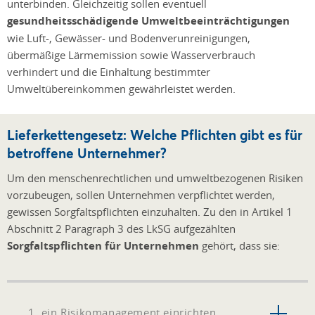
unterbinden. Gleichzeitig sollen eventuell
gesundheitsschädigende Umweltbeeinträchtigungen
wie Luft-, Gewässer- und Bodenverunreinigungen,
übermäßige Lärmemission sowie Wasserverbrauch
verhindert und die Einhaltung bestimmter
Umweltübereinkommen gewährleistet werden.
Lieferkettengesetz: Welche Pflichten gibt es für
betroffene Unternehmer?
Um den menschenrechtlichen und umweltbezogenen Risiken
vorzubeugen, sollen Unternehmen verpflichtet werden,
gewissen Sorgfaltspflichten einzuhalten. Zu den in Artikel 1
Abschnitt 2 Paragraph 3 des LkSG aufgezählten
Sorgfaltspflichten für Unternehmen
gehört, dass sie:
1. ein Risikomanagement einrichten