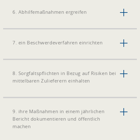
6. Abhilfemaßnahmen ergreifen
7. ein Beschwerdeverfahren einrichten
8. Sorgfaltspflichten in Bezug auf Risiken bei
mittelbaren Zulieferern einhalten
9. ihre Maßnahmen in einem jährlichen
Bericht dokumentieren und öffentlich
machen