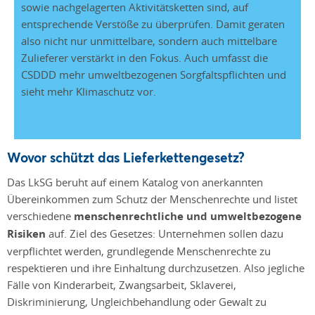
sowie nachgelagerten Aktivitätsketten sind, auf
entsprechende Verstöße zu überprüfen. Damit geraten
also nicht nur unmittelbare, sondern auch mittelbare
Zulieferer verstärkt in den Fokus. Auch umfasst die
CSDDD mehr umweltbezogenen Sorgfaltspflichten und
sieht mehr Klimaschutz vor.
Wovor schützt das Lieferkettengesetz?
Das LkSG beruht auf einem Katalog von anerkannten
Übereinkommen zum Schutz der Menschenrechte und listet
verschiedene
menschenrechtliche und umweltbezogene
Risiken
auf. Ziel des Gesetzes: Unternehmen sollen dazu
verpflichtet werden, grundlegende Menschenrechte zu
respektieren und ihre Einhaltung durchzusetzen. Also jegliche
Fälle von Kinderarbeit, Zwangsarbeit, Sklaverei,
Diskriminierung, Ungleichbehandlung oder Gewalt zu