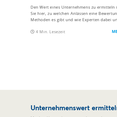
Den Wert eines Unternehmens zu ermitteln is
Sie hier, zu welchen Anlässen eine Bewertun
Methoden es gibt und wie Experten dabei u
ME
4 Min. Lesezeit
Unternehmenswert ermitteln