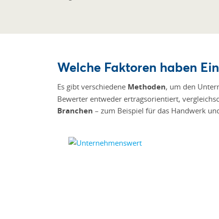
Welche Faktoren haben Ein
Es gibt verschiedene
Methoden
, um den Untern
Bewerter entweder ertragsorientiert, vergleich
Branchen
– zum Beispiel für das Handwerk und