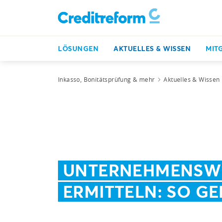
LÖSUNGEN
AKTUELLES & WISSEN
MIT
Inkasso, Bonitätsprüfung & mehr
Aktuelles & Wissen
UNTERNEHMENSW
ERMITTELN: SO GE