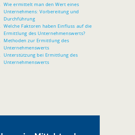
Wie ermittelt man den Wert eines
Unternehmens: Vorbereitung und
Durchführung
Welche Faktoren haben Einfluss auf die
Ermittlung des Unternehmenswerts?
Methoden zur Ermittlung des
Unternehmenswerts
Unterstützung bei Ermittlung des
Unternehmenswerts