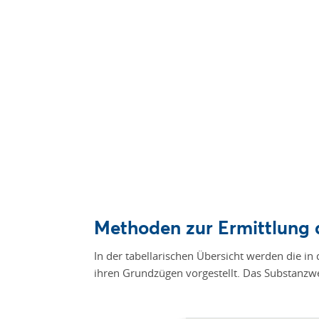
Methoden zur Ermittlung
In der tabellarischen Übersicht werden die i
ihren Grundzügen vorgestellt. Das Substanzwer