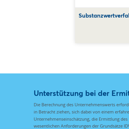
Substanzwertverfa
Unterstützung bei der Erm
Die Berechnung des Unternehmenswerts erforde
in Betracht ziehen, sich dabei von einem erfahr
Unternehmenseinschätzung, die Ermittlung des 
wesentlichen Anforderungen der Grundsätze IDW