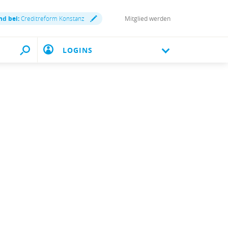
nd bei:
Creditreform Konstanz
Mitglied werden
LOGINS