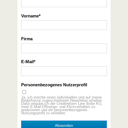
Vorname
Firma
E-Mail
Personenbezogenes Nutzerprofil
Ja, ich möchte einen individuellen und auf meine
Bedürfnisse zugeschnittenen Newsletter erhalten.
Dafür erlaube ich der Creditreform Leer Bolte KG,
mein E-Mail-Öffnungs- und Klickverhalten zu
analysieren und ein personenbezogenes
Nutzungsprofil zu erstellen.
Absenden