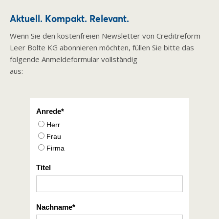
Aktuell. Kompakt. Relevant.
Wenn Sie den kostenfreien Newsletter von Creditreform
Leer Bolte KG abonnieren möchten, füllen Sie bitte das
folgende Anmeldeformular vollständig
aus:
Anrede
Herr
Frau
Firma
Titel
Nachname