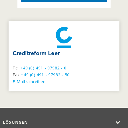
Creditreform Leer
Tel
+49 (0) 491 - 97982 - 0
Fax
+49 (0) 491 - 97982 - 50
E-Mail schreiben
LÖSUNGEN