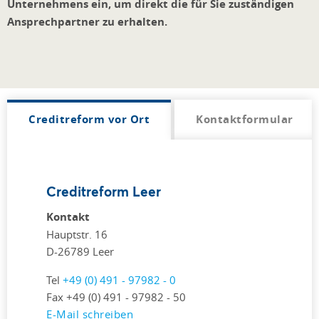
Unternehmens ein, um direkt die für Sie zuständigen
Ansprechpartner zu erhalten.
Creditreform vor Ort
Kontaktformular
Creditreform Leer
Kontakt
Hauptstr. 16
D-26789 Leer
Tel
+49 (0) 491 - 97982 - 0
Fax +49 (0) 491 - 97982 - 50
E-Mail schreiben