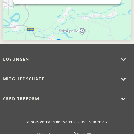
LÖSUNGEN
MITGLIEDSCHAFT
CREDITREFORM
© 2026 Verband der Vereine Creditreform e.V.
Impressum
Datenschutz