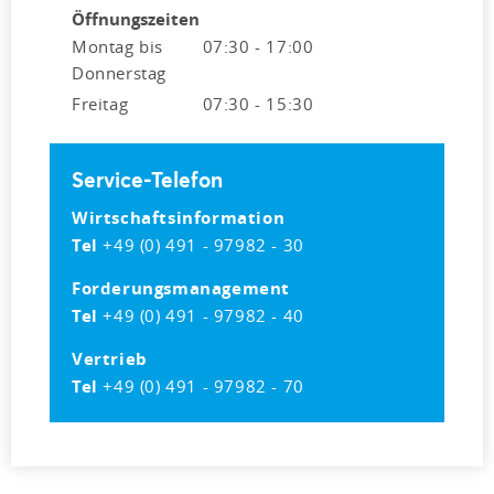
Öffnungszeiten
Montag bis
07:30 - 17:00
Donnerstag
Freitag
07:30 - 15:30
Service-Telefon
Wirtschaftsinformation
Tel
+49 (0) 491 - 97982 - 30
Forderungsmanagement
Tel
+49 (0) 491 - 97982 - 40
Vertrieb
Tel
+49 (0) 491 - 97982 - 70