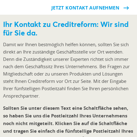
JETZT KONTAKT AUFNEHMEN
Ihr Kontakt zu Creditreform: Wir sind
für Sie da.
Damit wir Ihnen bestmöglich helfen können, sollten Sie sich
direkt an Ihre zuständige Geschäftsstelle vor Ort wenden.
Denn die Zuständigkeit unserer Experten richtet sich immer
nach dem Geschäftssitz Ihres Unternehmens. Bei Fragen zur
Mitgliedschaft oder zu unseren Produkten und Lösungen
steht Ihnen Creditreform vor Ort zur Seite. Mit der Eingabe
Ihrer fünfstelligen Postleitzahl finden Sie Ihren persönlichen
Ansprechpartner.
Sollten Sie unter diesem Text eine Schaltfläche sehen,
so haben Sie uns die Postleitzahl Ihres Unternehmens
noch nicht mitgeteilt. Klicken Sie auf die Schaltfläche
und tragen Sie einfach die fünfstellige Postleitzahl Ihres