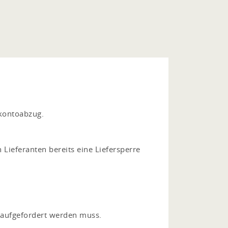
Skontoabzug.
 Lieferanten bereits eine Liefersperre
 aufgefordert werden muss.