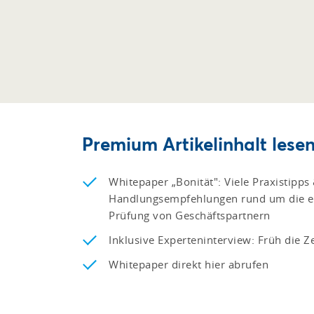
Premium Artikelinhalt lesen
Whitepaper „Bonität": Viele Praxistipps
Handlungsempfehlungen rund um die ei
Prüfung von Geschäftspartnern
Inklusive Experteninterview: Früh die 
Whitepaper direkt hier abrufen