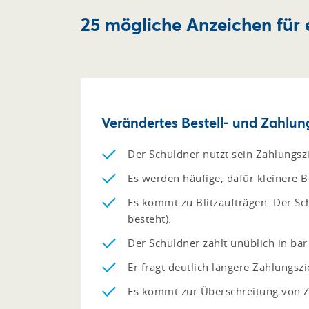
25 mögliche Anzeichen für 
Verändertes Bestell- und Zahlun
Der Schuldner nutzt sein Zahlungsz
Es werden häufige, dafür kleinere B
Es kommt zu Blitzaufträgen. Der Sch
besteht).
Der Schuldner zahlt unüblich in ba
Er fragt deutlich längere Zahlungszi
Es kommt zur Überschreitung von Z