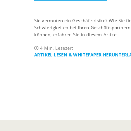
Sie vermuten ein Geschäftsrisiko? Wie Sie fi
Schwierigkeiten bei Ihren Geschäftspartnern
können, erfahren Sie in diesem Artikel.
4 Min. Lesezeit
ARTIKEL LESEN & WHITEPAPER HERUNTER