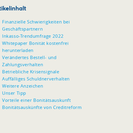
tikelinhalt
Finanzielle Schwierigkeiten bei
Geschäftspartnern
Inkasso-Trendumfrage 2022
Whitepaper Bonität kostenfrei
herunterladen
Verändertes Bestell- und
Zahlungsverhalten
Betriebliche Krisensignale
Auffälliges Schuldnerverhalten
Weitere Anzeichen
Unser Tipp
Vorteile einer Bonitätsauskunft
Bonitätsauskünfte von Creditreform