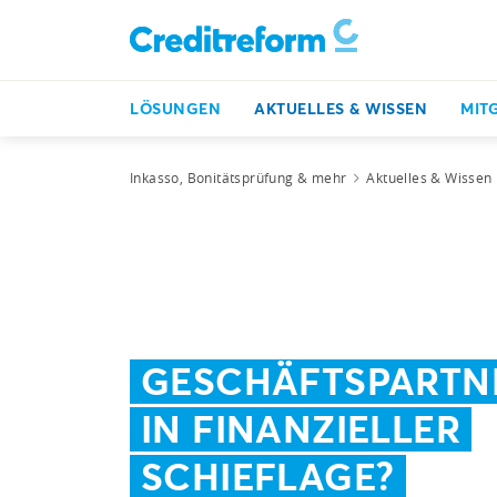
LÖSUNGEN
AKTUELLES & WISSEN
MIT
Inkasso, Bonitätsprüfung & mehr
Aktuelles & Wissen
GESCHÄFTSPARTN
IN FINANZIELLER
SCHIEFLAGE?