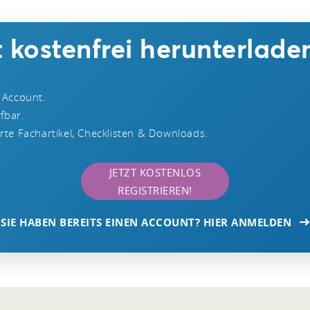
 kostenfrei herunterlade
 Account.
ufbar.
te Fachartikel, Checklisten & Downloads.
JETZT KOSTENLOS
REGISTRIEREN!
SIE HABEN BEREITS EINEN ACCOUNT? HIER ANMELDEN