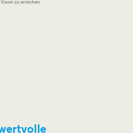
 Vision zu erreichen.
wertvolle