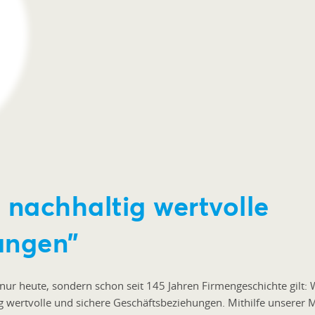
 nachhaltig wertvolle
ungen”
 nur heute, sondern schon seit 145 Jahren Firmengeschichte gilt
 wertvolle und sichere Geschäftsbeziehungen. Mithilfe unserer 