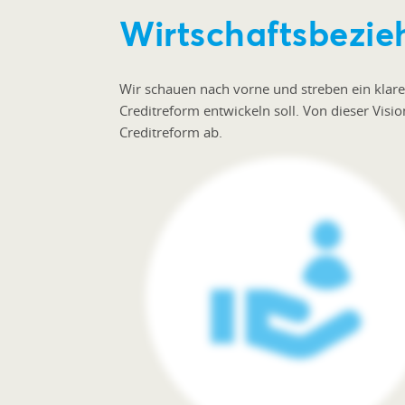
Wirtschaftsbezi
Wir schauen nach vorne und streben ein klares
Creditreform entwickeln soll. Von dieser Visi
Creditreform ab.