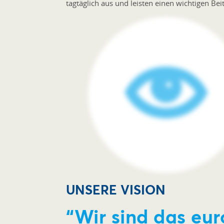
tagtäglich aus und leisten einen wichtigen Beit
UNSERE VISION
“Wir sind das eur