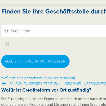
Finden Sie Ihre Geschäftsstelle durc
ALLE SUCHERGEBNISSE ANZEIGEN
Wofür ist die Geschäftsstelle vor Ort zuständig?
FALSCH ZUGEORDNET? ZUR ALLGEMEINEN ÜBERSICHTS
Wofür ist Creditreform vor Ort zuständig?
Die Zuständigkeit unserer Experten richtet sich immer nach dem
oder zu unseren Produkten und Lösungen steht Ihnen Creditreform