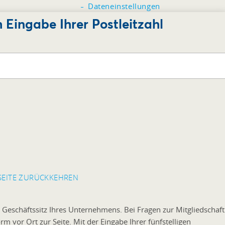
Dateneinstellungen
h Eingabe Ihrer Postleitzahl
SEITE ZURÜCKKEHREN
 Geschäftssitz Ihres Unternehmens. Bei Fragen zur Mitgliedschaft
 vor Ort zur Seite. Mit der Eingabe Ihrer fünfstelligen