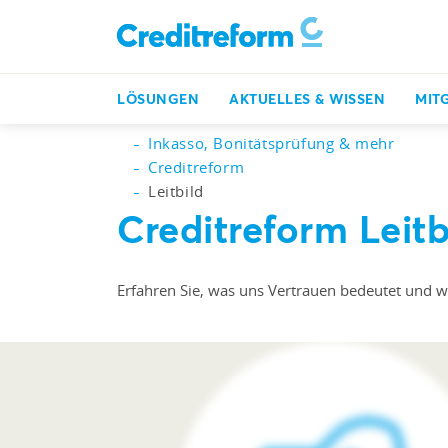
LÖSUNGEN
AKTUELLES & WISSEN
MIT
Inkasso, Bonitätsprüfung & mehr
Creditreform
Leitbild
Creditreform
Leitb
Erfahren Sie, was uns Vertrauen bedeutet und w