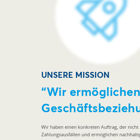
UNSERE MISSION
“Wir ermöglichen
Geschäftsbezieh
Wir haben einen konkreten Auftrag, der nicht
Zahlungsausfällen und ermöglichen nachhaltig