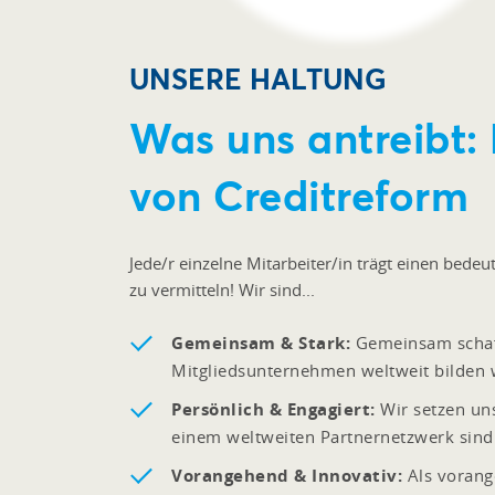
UNSERE HALTUNG
Was uns antreibt:
von Creditreform
Jede/r einzelne Mitarbeiter/in trägt einen bede
zu vermitteln! Wir sind...
Gemeinsam & Stark:
Gemeinsam schaffe
Mitgliedsunternehmen weltweit bilden 
Persönlich & Engagiert:
Wir setzen uns
einem weltweiten Partnernetzwerk sind 
Vorangehend & Innovativ:
Als vorang