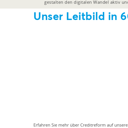
gestalten den digitalen Wandel aktiv u
Unser Leitbild in
Erfahren Sie mehr über Creditreform auf unserer