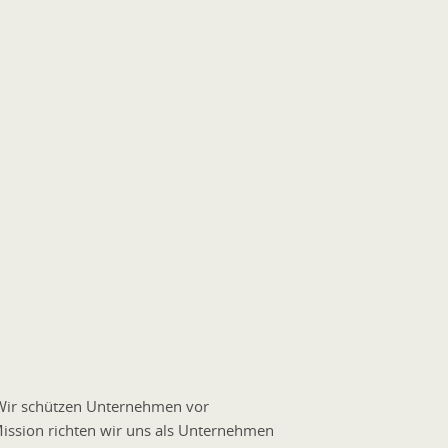
: Wir schützen Unternehmen vor
Mission richten wir uns als Unternehmen