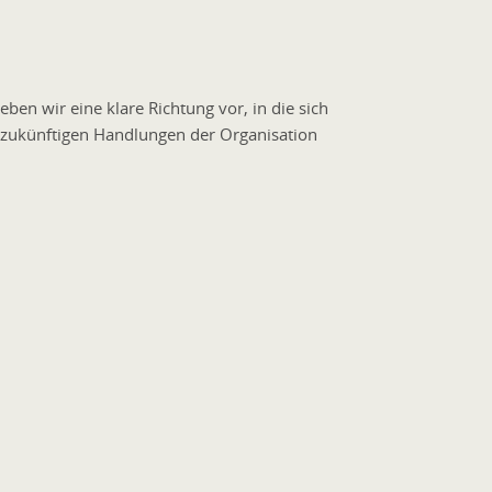
en wir eine klare Richtung vor, in die sich
ie zukünftigen Handlungen der Organisation