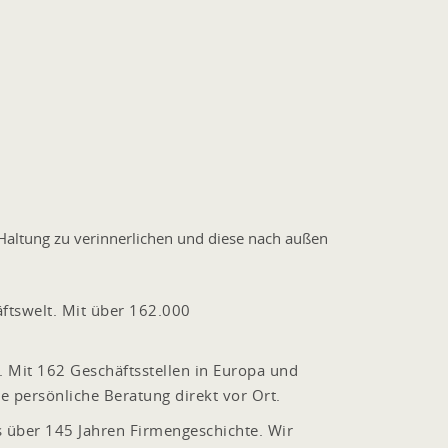
e Haltung zu verinnerlichen und diese nach außen
ftswelt. Mit über 162.000
. Mit 162 Geschäftsstellen in Europa und
e persönliche Beratung direkt vor Ort.
s über 145 Jahren Firmengeschichte. Wir