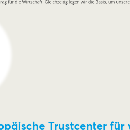
rag für die Wirtschaft. Gleichzeitig legen wir die Basis, um unsere
opäische Trustcenter für 