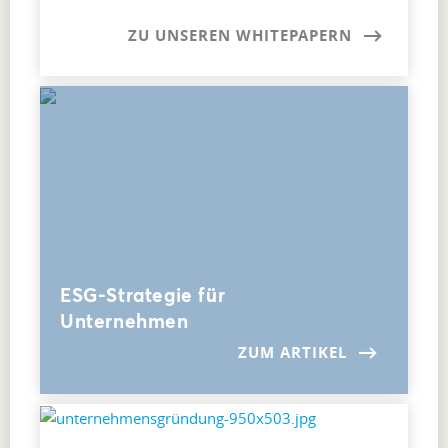
ZU UNSEREN WHITEPAPERN
ESG-Strategie für
Unternehmen
ZUM ARTIKEL