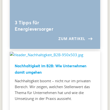
3 Tipps für
Energieversorger
ZUM ARTIKEL
Nachhaltigkeit im B2B: Wie Unternehmen
damit umgehen
Nachhaltigkeit boomt – nicht nur im privaten
Bereich. Wir zeigen, welchen Stellenwert das
Thema für Unternehmen hat und wie die
Umsetzung in der Praxis aussieht.