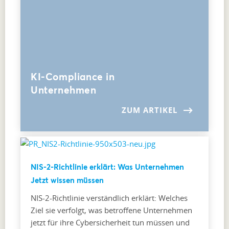
KI-Compliance in
Unternehmen
ZUM ARTIKEL
NIS-2-Richtlinie erklärt: Was Unternehmen
Jetzt wissen müssen
NIS-2-Richtlinie verständlich erklärt: Welches
Ziel sie verfolgt, was betroffene Unternehmen
jetzt für ihre Cybersicherheit tun müssen und