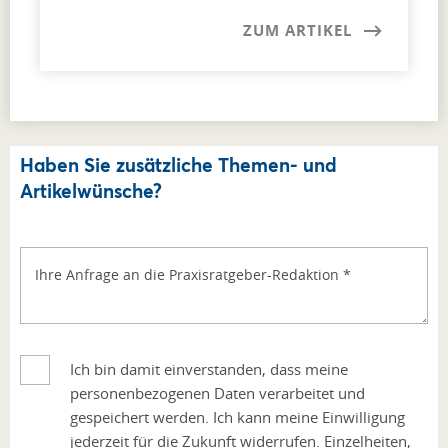
ZUM ARTIKEL
Haben Sie zusätzliche Themen- und
Artikelwünsche?
Ihre Anfrage an die Praxisratgeber-Redaktion
*
Ich bin damit einverstanden, dass meine
personenbezogenen Daten verarbeitet und
gespeichert werden. Ich kann meine Einwilligung
jederzeit für die Zukunft widerrufen. Einzelheiten,