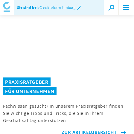
Sie sind bei:
Creditreform Limburg
PRAXISRATGEBER
FÜR UNTERNEHMEN
Fachwissen gesucht? In unserem Praxisratgeber finden
Sie wichtige Tipps und Tricks, die Sie in Ihrem
Geschäftsalltag unterstützen.
ZUR ARTIKELÜBERSICHT