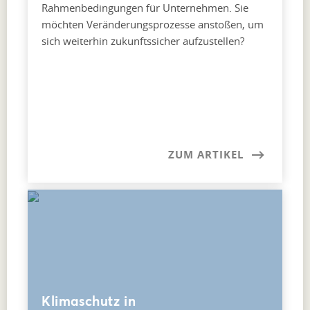
Rahmenbedingungen für Unternehmen. Sie
möchten Veränderungsprozesse anstoßen, um
sich weiterhin zukunftssicher aufzustellen?
ZUM ARTIKEL
Klimaschutz in