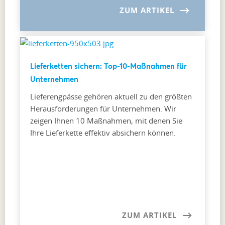
ZUM ARTIKEL
Lieferketten sichern: Top-10-Maßnahmen für
Unternehmen
Lieferengpässe gehören aktuell zu den größten
Herausforderungen für Unternehmen. Wir
zeigen Ihnen 10 Maßnahmen, mit denen Sie
Ihre Lieferkette effektiv absichern können.
ZUM ARTIKEL