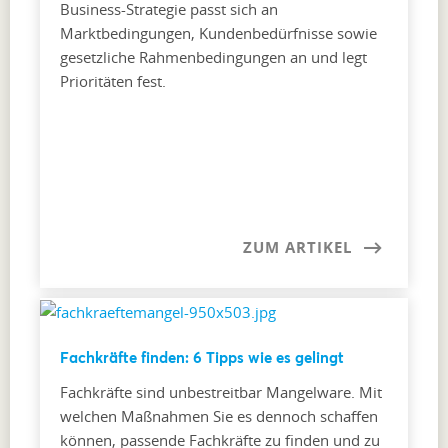
Business-Strategie passt sich an
Marktbedingungen, Kundenbedürfnisse sowie
gesetzliche Rahmenbedingungen an und legt
Prioritäten fest.
ZUM ARTIKEL
Fachkräfte finden: 6 Tipps wie es gelingt
Fachkräfte sind unbestreitbar Mangelware. Mit
welchen Maßnahmen Sie es dennoch schaffen
können, passende Fachkräfte zu finden und zu