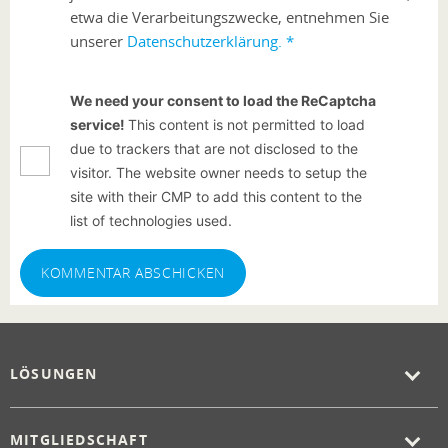
etwa die Verarbeitungszwecke, entnehmen Sie
unserer
Datenschutzerklärung.
*
We need your consent to load the ReCaptcha
service!
This content is not permitted to load
due to trackers that are not disclosed to the
visitor. The website owner needs to setup the
site with their CMP to add this content to the
list of technologies used.
KOMMENTAR ABSCHICKEN
LÖSUNGEN
MITGLIEDSCHAFT