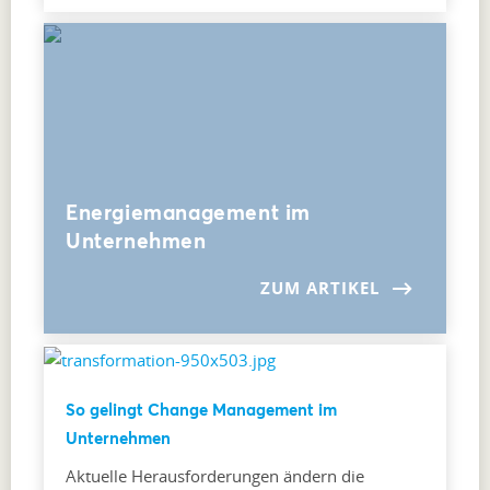
Energiemanagement im
Unternehmen
ZUM ARTIKEL
So gelingt Change Management im
Unternehmen
Aktuelle Herausforderungen ändern die