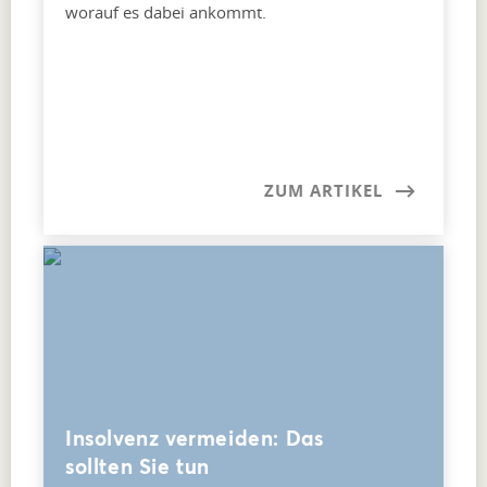
worauf es dabei ankommt.
ZUM ARTIKEL
Insolvenz vermeiden: Das
sollten Sie tun