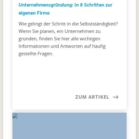
Unternehmensgründung: In 8 Schritten zur
eigenen Firma
Wie gelingt der Schritt in die Selbstständigkeit?
Wenn Sie planen, ein Unternehmen zu
gründen, finden Sie hier alle wichtigen
Informationen und Antworten auf häufig
gestellte Fragen.
ZUM ARTIKEL