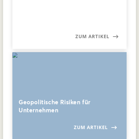
ZUM ARTIKEL
Geopolitische Risiken für
Unternehmen
ZUM ARTIKEL