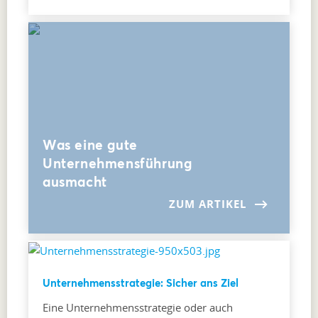
Was eine gute
Unternehmensführung
ausmacht
ZUM ARTIKEL
Unternehmensstrategie: Sicher ans Ziel
Eine Unternehmensstrategie oder auch