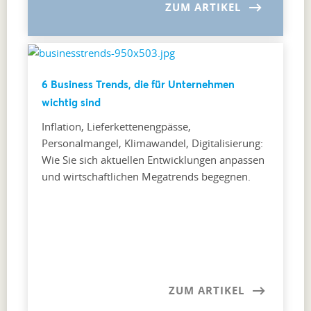
ZUM ARTIKEL
6 Business Trends, die für Unternehmen
wichtig sind
Inflation, Lieferkettenengpässe,
Personalmangel, Klimawandel, Digitalisierung:
Wie Sie sich aktuellen Entwicklungen anpassen
und wirtschaftlichen Megatrends begegnen.
ZUM ARTIKEL