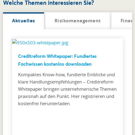
Welche Themen interessieren Sie?
Aktuelles
Risikomanagement
Finan
Creditreform Whitepaper: Fundiertes
Fachwissen kostenlos downloaden
Kompaktes Know-how, fundierte Einblicke und
klare Handlungsempfehlungen – Creditreform
Whitepaper bringen unternehmerische Themen
praxisnah auf den Punkt. Hier registrieren und
kostenfrei herunterladen.