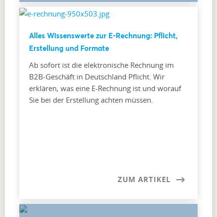
Alles Wissenswerte zur E-Rechnung: Pflicht,
Erstellung und Formate
Ab sofort ist die elektronische Rechnung im
B2B-Geschäft in Deutschland Pflicht. Wir
erklären, was eine E-Rechnung ist und worauf
Sie bei der Erstellung achten müssen.
ZUM ARTIKEL