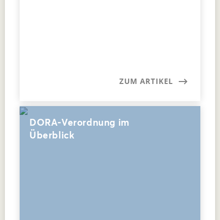
ZUM ARTIKEL
DORA-Verordnung im
Überblick