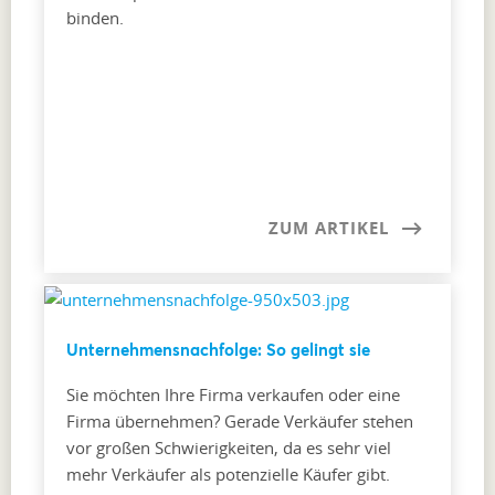
binden.
ZUM ARTIKEL
Unternehmensnachfolge: So gelingt sie
Sie möchten Ihre Firma verkaufen oder eine
Firma übernehmen? Gerade Verkäufer stehen
vor großen Schwierigkeiten, da es sehr viel
mehr Verkäufer als potenzielle Käufer gibt.