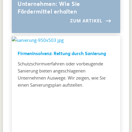
Unternehmen: Wie Sie
Fördermittel erhalten
ZUM ARTIKEL
Firmeninsolvenz: Rettung durch Sanierung
Schutzschirmverfahren oder vorbeugende
Sanierung bieten angeschlagenen
Unternehmen Auswege. Wir zeigen, wie Sie
einen Sanierungsplan aufstellen.