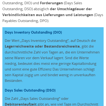
Outstanding, DIO) und
Forderungen
(Days Sales
Outstanding, DSO) abzüglich
der Umschlagdauer der
Verbindlichkeiten aus Lieferungen und Leistungen
(Days
Payables Outstanding, DPO).
Days Inventory Outstanding (DIO)
Der Wert „Days Inventory Outstanding“, auf Deutsch die
Lagerreichweite oder Bestandsreichweite
, gibt die
durchschnittliche Zahl von Tagen an, die ein Unternehmen
seine Waren vor dem Verkauf lagert. Sind die Werte
niedrig, bedeutet dies meist eine geringe Kapitalbindung
und somit eine gute Effizienz Das Unternehmen schlägt
sein Kapital zügig um und bindet wenig in unverkauften
Beständen.
Days Sales Outstanding (DSO)
Die Zahl „Days Sales Outstanding“ oder
Debitorenlaufzeit
gibt an, wie viel Tage im Durchschnitt