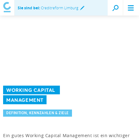
Sie sind bei:
Creditreform Limburg
WORKING CAPITAL
MANAGEMENT
DEFINITION, KENNZAHLEN & ZIELE
Ein gutes Working Capital Management ist ein wichtiger