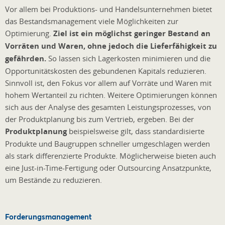
Vor allem bei Produktions- und Handelsunternehmen bietet
das Bestandsmanagement viele Möglichkeiten zur
Optimierung.
Ziel ist ein möglichst geringer Bestand an
Vorräten und Waren, ohne jedoch die Lieferfähigkeit zu
gefährden.
So lassen sich Lagerkosten minimieren und die
Opportunitätskosten des gebundenen Kapitals reduzieren.
Sinnvoll ist, den Fokus vor allem auf Vorräte und Waren mit
hohem Wertanteil zu richten. Weitere Optimierungen können
sich aus der Analyse des gesamten Leistungsprozesses, von
der Produktplanung bis zum Vertrieb, ergeben. Bei der
Produktplanung
beispielsweise gilt, dass standardisierte
Produkte und Baugruppen schneller umgeschlagen werden
als stark differenzierte Produkte. Möglicherweise bieten auch
eine Just-in-Time-Fertigung oder Outsourcing Ansatzpunkte,
um Bestände zu reduzieren.
Forderungsmanagement