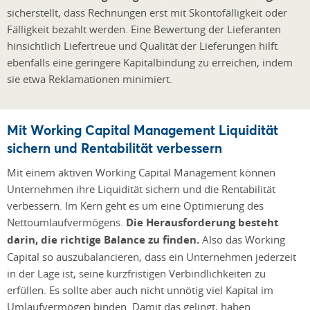
sicherstellt, dass Rechnungen erst mit Skontofälligkeit oder
Fälligkeit bezahlt werden. Eine Bewertung der Lieferanten
hinsichtlich Liefertreue und Qualität der Lieferungen hilft
ebenfalls eine geringere Kapitalbindung zu erreichen, indem
sie etwa Reklamationen minimiert.
Mit Working Capital Management Liquidität
sichern und Rentabilität verbessern
Mit einem aktiven Working Capital Management können
Unternehmen ihre Liquidität sichern und die Rentabilität
verbessern. Im Kern geht es um eine Optimierung des
Nettoumlaufvermögens.
Die Herausforderung besteht
darin, die richtige Balance zu finden.
Also das Working
Capital so auszubalancieren, dass ein Unternehmen jederzeit
in der Lage ist, seine kurzfristigen Verbindlichkeiten zu
erfüllen. Es sollte aber auch nicht unnötig viel Kapital im
Umlaufvermögen binden. Damit das gelingt, haben