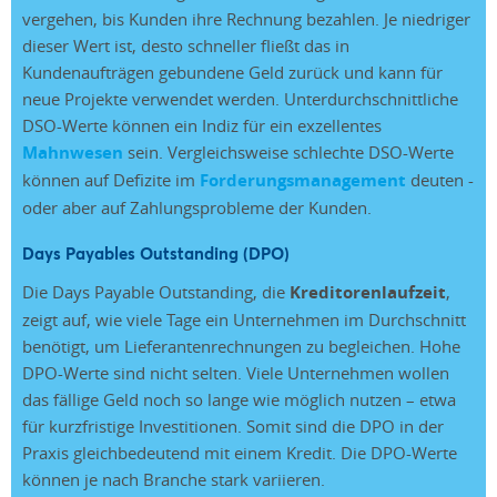
vergehen, bis Kunden ihre Rechnung bezahlen. Je niedriger
dieser Wert ist, desto schneller fließt das in
Kundenaufträgen gebundene Geld zurück und kann für
neue Projekte verwendet werden. Unterdurchschnittliche
DSO-Werte können ein Indiz für ein exzellentes
Mahnwesen
sein. Vergleichsweise schlechte DSO-Werte
können auf Defizite im
Forderungsmanagement
deuten -
oder aber auf Zahlungsprobleme der Kunden.
Days Payables Outstanding (DPO)
Die Days Payable Outstanding, die
Kreditorenlaufzeit
,
zeigt auf, wie viele Tage ein Unternehmen im Durchschnitt
benötigt, um Lieferantenrechnungen zu begleichen. Hohe
DPO-Werte sind nicht selten. Viele Unternehmen wollen
das fällige Geld noch so lange wie möglich nutzen – etwa
für kurzfristige Investitionen. Somit sind die DPO in der
Praxis gleichbedeutend mit einem Kredit. Die DPO-Werte
können je nach Branche stark variieren.