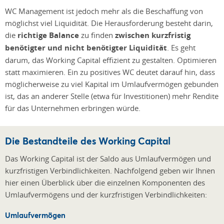
WC Management ist jedoch mehr als die Beschaffung von
möglichst viel Liquidität. Die Herausforderung besteht darin,
die
richtige Balance
zu finden
zwischen kurzfristig
benötigter und nicht benötigter Liquidität
. Es geht
darum, das Working Capital effizient zu gestalten. Optimieren
statt maximieren. Ein zu positives WC deutet darauf hin, dass
möglicherweise zu viel Kapital im Umlaufvermögen gebunden
ist, das an anderer Stelle (etwa für Investitionen) mehr Rendite
für das Unternehmen erbringen würde.
Die Bestandteile des Working Capital
Das Working Capital ist der Saldo aus Umlaufvermögen und
kurzfristigen Verbindlichkeiten. Nachfolgend geben wir Ihnen
hier einen Überblick über die einzelnen Komponenten des
Umlaufvermögens und der kurzfristigen Verbindlichkeiten:
Umlaufvermögen