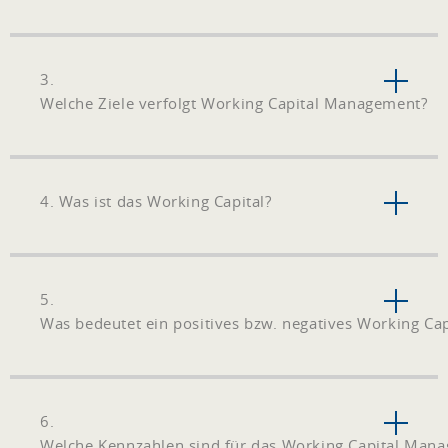
3.
Welche Ziele verfolgt Working Capital Management?
4. Was ist das Working Capital?
5.
Was bedeutet ein positives bzw. negatives Working Cap
6.
Welche Kennzahlen sind für das Working Capital Mana