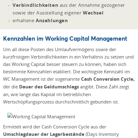
Verbindlichkeiten
aus der Annahme gezogener
sowie der Ausstellung eigener
Wechsel
erhaltene
Anzahlungen
Kennzahlen im Working Capital Management
Um all diese Posten des Umlaufvermögens sowie der
kurzfristigen Verbindlichkeiten in ein Verhältnis zu setzen und
das Working Capital besser steuern zu können, haben sich
bestimmte Kennzahlen etabliert. Die wichtigste Kennzahl im
WC Management ist der sogenannte
Cash Conversion Cycle,
der die
Dauer des Geldumschlags
angibt. Diese Zahl zeigt
an, wie lange das Kapital im betrieblichen
Wertschöpfungsprozess durchschnittlich gebunden ist.
Ermittelt wird der Cash Conversion Cycle aus der
Umschlagdauer der Lagerbestände
(Days Inventory