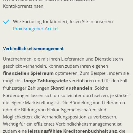
Kontokorrentzinsen.
Wie Factoring funktioniert, lesen Sie in unserem
Praxisratgeber-Artikel
.
Verbindlichkeitsmanagement
Unternehmen, die mit ihren Lieferanten und Dienstleistern
geschickt verhandeln, können zudem ihren eigenen
finanziellen Spielraum
optimieren. Zum Beispiel, indem sie
möglichst
lange Zahlungsziele
vereinbaren und für den Fall
frühzeitiger Zahlungen
Skonti aushandeln
. Solche
Forderungen lassen sich umso leichter durchsetzen, je stärker
die eigene Marktstellung ist. Die Bündelung von Lieferanten
oder die Bildung von Einkaufsgemeinschaften sind
Möglichkeiten, die Verhandlungsposition zu verbessern.
Wichtig für ein effizientes Verbindlichkeitsmanagement ist
zudem eine
leistungsfähige Kreditorenbuchhaltung
, die