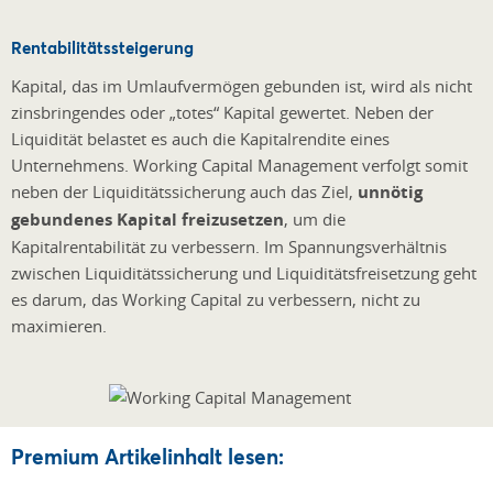
Rentabilitätssteigerung
Kapital, das im Umlaufvermögen gebunden ist, wird als nicht
zinsbringendes oder „totes“ Kapital gewertet. Neben der
Liquidität belastet es auch die Kapitalrendite eines
Unternehmens. Working Capital Management verfolgt somit
neben der Liquiditätssicherung auch das Ziel,
unnötig
gebundenes Kapital freizusetzen
, um die
Kapitalrentabilität zu verbessern. Im Spannungsverhältnis
zwischen Liquiditätssicherung und Liquiditätsfreisetzung geht
es darum, das Working Capital zu verbessern, nicht zu
maximieren.
Premium Artikelinhalt lesen: