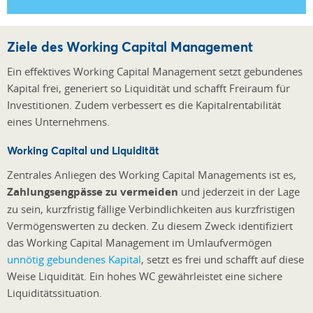
Ziele des Working Capital Management
Ein effektives Working Capital Management setzt gebundenes
Kapital frei, generiert so Liquidität und schafft Freiraum für
Investitionen. Zudem verbessert es die Kapitalrentabilität
eines Unternehmens.
Working Capital und Liquidität
Zentrales Anliegen des Working Capital Managements ist es,
Zahlungsengpässe zu vermeiden
und jederzeit in der Lage
zu sein, kurzfristig fällige Verbindlichkeiten aus kurzfristigen
Vermögenswerten zu decken. Zu diesem Zweck identifiziert
das Working Capital Management im Umlaufvermögen
unnötig gebundenes Kapital
, setzt es frei und schafft auf diese
Weise Liquidität. Ein hohes WC gewährleistet eine sichere
Liquiditätssituation.