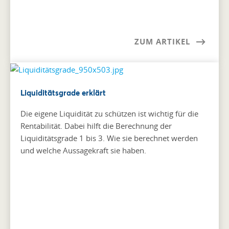
ZUM ARTIKEL
Liquiditätsgrade erklärt
Die eigene Liquidität zu schützen ist wichtig für die
Rentabilität. Dabei hilft die Berechnung der
Liquiditätsgrade 1 bis 3. Wie sie berechnet werden
und welche Aussagekraft sie haben.