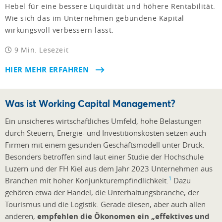
Hebel für eine bessere Liquidität und höhere Rentabilität.
Wie sich das im Unternehmen gebundene Kapital
wirkungsvoll verbessern lässt.
9 Min. Lesezeit
HIER MEHR ERFAHREN
Was ist Working Capital Management?
Ein unsicheres wirtschaftliches Umfeld, hohe Belastungen
durch Steuern, Energie- und Investitionskosten setzen auch
Firmen mit einem gesunden Geschäftsmodell unter Druck.
Besonders betroffen sind laut einer Studie der Hochschule
Luzern und der FH Kiel aus dem Jahr 2023 Unternehmen aus
1
Branchen mit hoher Konjunkturempfindlichkeit.
Dazu
gehören etwa der Handel, die Unterhaltungsbranche, der
Tourismus und die Logistik. Gerade diesen, aber auch allen
anderen,
empfehlen die Ökonomen ein „effektives und