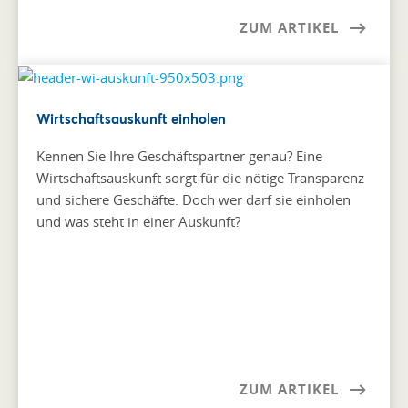
ZUM ARTIKEL
Wirtschaftsauskunft einholen
Kennen Sie Ihre Geschäftspartner genau? Eine
Wirtschaftsauskunft sorgt für die nötige Transparenz
und sichere Geschäfte. Doch wer darf sie einholen
und was steht in einer Auskunft?
ZUM ARTIKEL