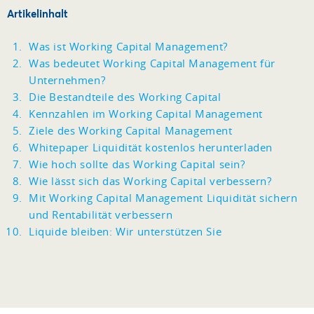
Artikelinhalt
Was ist Working Capital Management?
Was bedeutet Working Capital Management für
Unternehmen?
Die Bestandteile des Working Capital
Kennzahlen im Working Capital Management
Ziele des Working Capital Management
Whitepaper Liquidität kostenlos herunterladen
Wie hoch sollte das Working Capital sein?
Wie lässt sich das Working Capital verbessern?
Mit Working Capital Management Liquidität sichern
und Rentabilität verbessern
Liquide bleiben: Wir unterstützen Sie