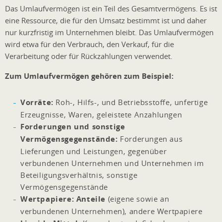
Das Umlaufvermögen ist ein Teil des Gesamtvermögens. Es ist
eine Ressource, die für den Umsatz bestimmt ist und daher
nur kurzfristig im Unternehmen bleibt. Das Umlaufvermögen
wird etwa für den Verbrauch, den Verkauf, für die
Verarbeitung oder für Rückzahlungen verwendet.
Zum Umlaufvermögen gehören zum Beispiel:
Vorräte:
Roh-, Hilfs-, und Betriebsstoffe, unfertige
Erzeugnisse, Waren, geleistete Anzahlungen
Forderungen und sonstige
Vermögensgegenstände:
Forderungen aus
Lieferungen und Leistungen, gegenüber
verbundenen Unternehmen und Unternehmen im
Beteiligungsverhältnis, sonstige
Vermögensgegenstände
Wertpapiere: Anteile
(eigene sowie an
verbundenen Unternehmen), andere Wertpapiere