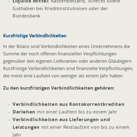
Liquide Mittel:
Kassenbestand, Schecks sowie
Guthaben bei Kreditinstitutionen oder der
Bundesbank
Kurzfristige Verbindlichkeiten
In der Bilanz sind Verbindlichkeiten eines Unternehmens die
Summe der noch offenen finanziellen Verpflichtungen
gegenüber den eigenen Lieferanten oder anderen Gläubigern.
Kurzfristige Verbindlichkeiten sind finanzielle Verpflichtungen,
die meist eine Laufzeit von weniger als einem Jahr haben.
Zu den kurzfristigen Verbindlichkeiten gehören:
Verbindlichkeiten aus Kontokorrentkrediten
Darlehen
mit einer Laufzeit bis zu einem Jahr
Verbindlichkeiten aus Lieferungen und
Leistungen
mit einer Restlaufzeit von bis zu einem
Jahr