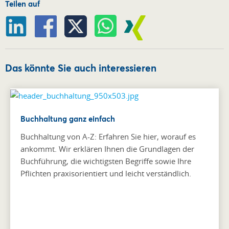
Teilen auf
Das könnte Sie auch interessieren
Buchhaltung ganz einfach
Buchhaltung von A-Z: Erfahren Sie hier, worauf es
ankommt. Wir erklären Ihnen die Grundlagen der
Buchführung, die wichtigsten Begriffe sowie Ihre
Pflichten praxisorientiert und leicht verständlich.