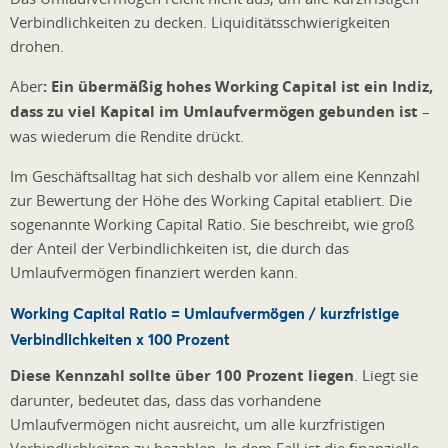
Verbindlichkeiten zu decken. Liquiditätsschwierigkeiten
drohen.
Aber
: Ein übermäßig hohes Working Capital ist ein Indiz,
dass zu viel Kapital im Umlaufvermögen gebunden ist
–
was wiederum die Rendite drückt.
Im Geschäftsalltag hat sich deshalb vor allem eine Kennzahl
zur Bewertung der Höhe des Working Capital etabliert. Die
sogenannte Working Capital Ratio. Sie beschreibt, wie groß
der Anteil der Verbindlichkeiten ist, die durch das
Umlaufvermögen finanziert werden kann.
Working Capital Ratio
= Umlaufvermögen / kurzfristige
Verbindlichkeiten x 100 Prozent
Diese Kennzahl sollte über 100 Prozent liegen
. Liegt sie
darunter, bedeutet das, dass das vorhandene
Umlaufvermögen nicht ausreicht, um alle kurzfristigen