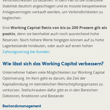
Verbindlichkeiten zu bezahlen. In dem Fall ist die finanzielle
Stabilität deutlich angeschlagen und es müsste beispielsweise
Anlagevermögen verkauft werden, um Verbindlichkeiten zu
begleichen.
Eine
Working Capital Ratio von bis zu 200 Prozent gilt als
positiv
, denn sie beinhaltet auch noch ausreichend hohe
Reserven. Noch höhere Werte hingegen können auf zu hohe
Lagerbestände hindeuten, oder auch auf einen hohen
Zahlungsverzug bei Kunden
.
Wie lässt sich das Working Capital verbessern?
Unternehmer haben viele Möglichkeiten zur Working Capital
Optimierung. Im Kern geht es darum, die Zeit der
Kapitalbindung im betrieblichen Wertschöpfungsprozess zu
verkürzen. Stellschrauben dafür gibt es in den Bereichen
Debitoren, Kreditoren und Bestände:
Bestandsmanagement