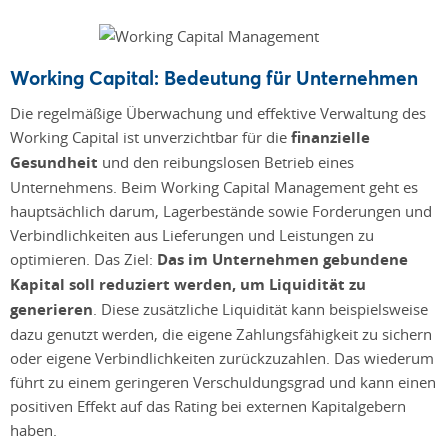
Working Capital: Bedeutung für Unternehmen
Die regelmäßige Überwachung und effektive Verwaltung des
Working Capital ist unverzichtbar für die
finanzielle
Gesundheit
und den reibungslosen Betrieb eines
Unternehmens. Beim Working Capital Management geht es
hauptsächlich darum, Lagerbestände sowie Forderungen und
Verbindlichkeiten aus Lieferungen und Leistungen zu
optimieren. Das Ziel:
Das im Unternehmen gebundene
Kapital soll reduziert werden, um Liquidität zu
generieren
. Diese zusätzliche Liquidität kann beispielsweise
dazu genutzt werden, die eigene Zahlungsfähigkeit zu sichern
oder eigene Verbindlichkeiten zurückzuzahlen. Das wiederum
führt zu einem geringeren Verschuldungsgrad und kann einen
positiven Effekt auf das Rating bei externen Kapitalgebern
haben.