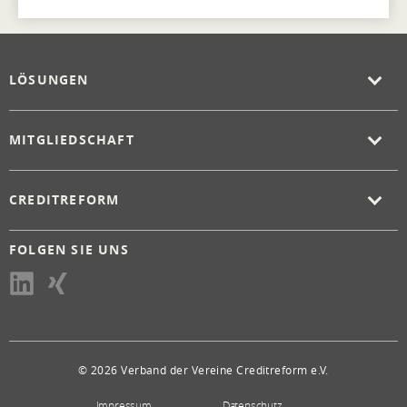
LÖSUNGEN
MITGLIEDSCHAFT
CREDITREFORM
FOLGEN SIE UNS
© 2026 Verband der Vereine Creditreform e.V.
Impressum
Datenschutz