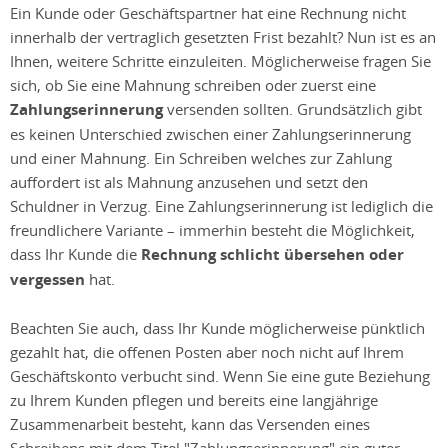
Ein Kunde oder Geschäftspartner hat eine Rechnung nicht
innerhalb der vertraglich gesetzten Frist bezahlt? Nun ist es an
Ihnen, weitere Schritte einzuleiten. Möglicherweise fragen Sie
sich, ob Sie eine Mahnung schreiben oder zuerst eine
Zahlungserinnerung
versenden sollten. Grundsätzlich gibt
es keinen Unterschied zwischen einer Zahlungserinnerung
und einer Mahnung. Ein Schreiben welches zur Zahlung
auffordert ist als Mahnung anzusehen und setzt den
Schuldner in Verzug. Eine Zahlungserinnerung ist lediglich die
freundlichere Variante – immerhin besteht die Möglichkeit,
dass Ihr Kunde die
Rechnung schlicht übersehen oder
vergessen
hat.
Beachten Sie auch, dass Ihr Kunde möglicherweise pünktlich
gezahlt hat, die offenen Posten aber noch nicht auf Ihrem
Geschäftskonto verbucht sind. Wenn Sie eine gute Beziehung
zu Ihrem Kunden pflegen und bereits eine langjährige
Zusammenarbeit besteht, kann das Versenden eines
Schreibens mit dem Titel "Zahlungserinnerung" ein guter