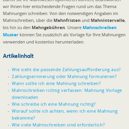
wir Ihnen hier entscheidende Fragen rund um das Thema
Mahnungen schreiben: Von den notwendigen Angaben im
Mahnschreiben, über die
Mahnfristen
und
Mahnintervalle
,
bis hin zu den
Mahngebühren
. Unsere
Mahnschreiben
Muster
können Sie zusätzlich als Vorlage für Ihre Mahnungen
verwenden und kostenlos herunterladen.
Artikelinhalt
Wie sieht die passende Zahlungsaufforderung aus?
Zahlungserinnerung oder Mahnung formulieren?
Wann sollte ich eine Mahnung schreiben?
Mahnschreiben richtig verfassen: Mahnung Vorlage
downloaden
Wie schreibe ich eine Mahnung richtig?
Worauf sollte ich achten, wenn ich eine Mahnung
bekomme?
Wie viele Mahnschreiben sind erforderlich?