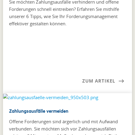
Sie möchten Zahlungsausfälle verhindern und offene
Forderungen schnell eintreiben? Erfahren Sie mithilfe
unserer 6 Tipps, wie Sie Ihr Forderungsmanagement
effektiver gestalten können.
ZUM ARTIKEL
Zahlungsausfälle vermeiden
Offene Forderungen sind ärgerlich und mit Aufwand
verbunden. Sie möchten sich vor Zahlungsausfällen