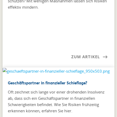
schützen? Mit wenigen Maßnahmen lassen sich Risiken
effektiv mindern.
ZUM ARTIKEL
Geschäftspartner in finanzieller Schieflage?
Oft zeichnet sich lange vor einer drohenden Insolvenz
ab, dass sich ein Geschäftspartner in finanziellen
Schwierigkeiten befindet. Wie Sie Risiken frühzeitig
erkennen können, erfahren Sie hier.