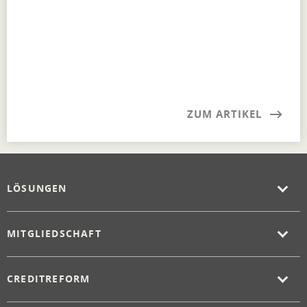
ZUM ARTIKEL
LÖSUNGEN
MITGLIEDSCHAFT
CREDITREFORM