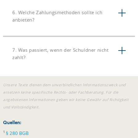
6. Welche Zahlungsmethoden sollte ich
anbieten?
7. Was passiert, wenn der Schuldner nicht
zahlt?
Unsere Texte dienen dem unverbindlichen Informationszweck und
ersetzen keine spezifische Rechts- oder Fachberatung. Für die
angebotenen Informationen geben wir keine Gewähr auf Richtigkeit
und Vollständigkeit.
Quellen:
1
§ 280 BGB