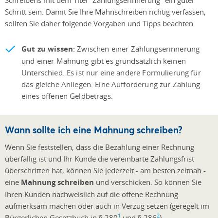
Schritt sein. Damit Sie Ihre Mahnschreiben richtig verfassen,
sollten Sie daher folgende Vorgaben und Tipps beachten.
Gut zu wissen
: Zwischen einer Zahlungserinnerung
und einer Mahnung gibt es grundsätzlich keinen
Unterschied. Es ist nur eine andere Formulierung für
das gleiche Anliegen: Eine Aufforderung zur Zahlung
eines offenen Geldbetrags.
Wann sollte ich eine Mahnung schreiben?
Wenn Sie feststellen, dass die Bezahlung einer Rechnung
überfällig ist und Ihr Kunde die vereinbarte Zahlungsfrist
überschritten hat, können Sie jederzeit - am besten zeitnah -
eine
Mahnung schreiben
und verschicken. So können Sie
Ihren Kunden nachweislich auf die offene Rechnung
aufmerksam machen oder auch in Verzug setzen (geregelt im
1
​​​​​​​2
Bürgerlichen Gesetzbuch in § 280
und § 286
).