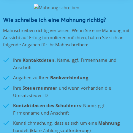
Wie schreibe ich eine Mahnung richtig?
Mahnschreiben richtig verfassen: Wenn Sie eine Mahnung mit
Aussicht auf Erfolg formulieren möchten, halten Sie sich an
folgende Angaben für Ihr Mahnschreiben:
Ihre
Kontaktdaten
: Name, ggf. Firmenname und
Anschrift
Angaben zu Ihrer
Bankverbindung
Ihre
Steuernummer
und wenn vorhanden die
Umsatzsteuer-ID
Kontaktdaten des Schuldners
: Name, ggf.
Firmenname und Anschrift
Kenntlichmachung, dass es sich um eine
Mahnung
handelt (klare Zahlungsaufforderung)