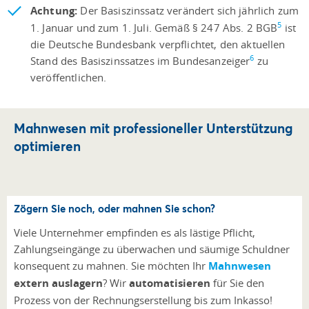
Achtung:
Der Basiszinssatz verändert sich jährlich zum
5
1. Januar und zum 1. Juli. Gemäß § 247 Abs. 2 BGB
ist
die Deutsche Bundesbank verpflichtet, den aktuellen
​​​​​​​6
Stand des Basiszinssatzes im Bundesanzeiger
zu
veröffentlichen.
Mahnwesen mit professioneller Unterstützung
optimieren
Zögern Sie noch, oder mahnen Sie schon?
Viele Unternehmer empfinden es als lästige Pflicht,
Zahlungseingänge zu überwachen und säumige Schuldner
konsequent zu mahnen. Sie möchten Ihr
Mahnwesen
extern auslagern
? Wir
automatisieren
für Sie den
Prozess von der Rechnungserstellung bis zum Inkasso!