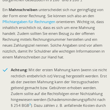
Ein
Mahnschreiben
unterscheidet sich nur geringfügig von
der Form einer Rechnung. Sie können sich also an den
Pflichtangaben für Rechnungen
orientieren. Wichtig ist, dass
inhaltlich ersichtlich ist, dass es sich um eine Mahnung
handelt. Zudem sollten Sie einen Bezug zu der offenen
Rechnung mittels Rechnungsnummer herstellen und ein
neues Zahlungsziel nennen. Solche Angaben sind vor allem
nützlich, damit Ihr Schuldner alle wichtigen Informationen in
einem Mahnschreiben zur Hand hat.
Achtung:
Mit der ersten Mahnung kann (wenn sie nicht
rechtlich entbehrlich ist) Verzug hergestellt werden. Erst
ab der zweiten Mahnung kann der Verzugsschaden
geltend gemacht bzw. Gebühren erhoben werden.
Zudem sollte auf die Rechtsfolgen einer Nichtzahlung
hingewiesen werden (Schadensminderungspflicht nach
3
§ 254 BGB
). Dazu zählen z. B. anfallende Kosten durch