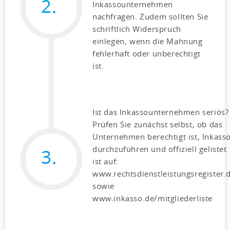
2.
Inkassounternehmen
nachfragen. Zudem sollten Sie
schriftlich Widerspruch
einlegen, wenn die Mahnung
fehlerhaft oder unberechtigt
ist.
Ist das Inkassounternehmen seriös?
Prüfen Sie zunächst selbst, ob das
Unternehmen berechtigt ist, Inkass
durchzuführen und offiziell gelistet
3.
ist auf:
www.rechtsdienstleistungsregister.
sowie
www.inkasso.de/mitgliederliste