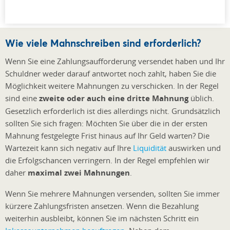
Wie viele Mahnschreiben sind erforderlich?
Wenn Sie eine Zahlungsaufforderung versendet haben und Ihr
Schuldner weder darauf antwortet noch zahlt, haben Sie die
Möglichkeit weitere Mahnungen zu verschicken. In der Regel
sind eine
zweite oder auch eine dritte Mahnung
üblich.
Gesetzlich erforderlich ist dies allerdings nicht. Grundsätzlich
sollten Sie sich fragen: Möchten Sie über die in der ersten
Mahnung festgelegte Frist hinaus auf Ihr Geld warten? Die
Wartezeit kann sich negativ auf Ihre
Liquidität
auswirken und
die Erfolgschancen verringern. In der Regel empfehlen wir
daher
maximal zwei Mahnungen
.
Wenn Sie mehrere Mahnungen versenden, sollten Sie immer
kürzere Zahlungsfristen ansetzen. Wenn die Bezahlung
weiterhin ausbleibt, können Sie im nächsten Schritt ein