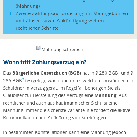
(Mahnung)
Zweite Zahlungsaufforderung mit Mahngebühren
und Zinsen sowie Ankündigung weiterer
rechtlicher Schritte
Wann tritt Zahlungsverzug ein?
1
Das
Bürgerliche Gesetzbuch (BGB)
hat in § 280 BGB
und §
2
286 BGB
festgelegt, wann und unter welchen Umständen ein
Schuldner in Verzug gerät. Im Regelfall benötigen Sie als
Gläubiger zur Herstellung des Verzugs eine
Mahnung
. Aus
rechtlicher und auch aus kaufmännischer Sicht ist eine
Mahnung immer die sicherste Variante: sie fördert die aktive
Kommunikation und Aufklärung von Streitfragen.
In bestimmten Konstellationen kann eine Mahnung jedoch