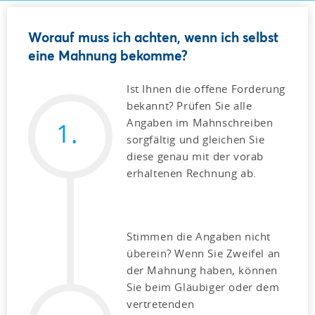
Worauf muss ich achten, wenn ich selbst
eine Mahnung bekomme?
Ist Ihnen die offene Forderung
bekannt? Prüfen Sie alle
Angaben im Mahnschreiben
1.
sorgfältig und gleichen Sie
diese genau mit der vorab
erhaltenen Rechnung ab.
Stimmen die Angaben nicht
überein? Wenn Sie Zweifel an
der Mahnung haben, können
Sie beim Gläubiger oder dem
vertretenden