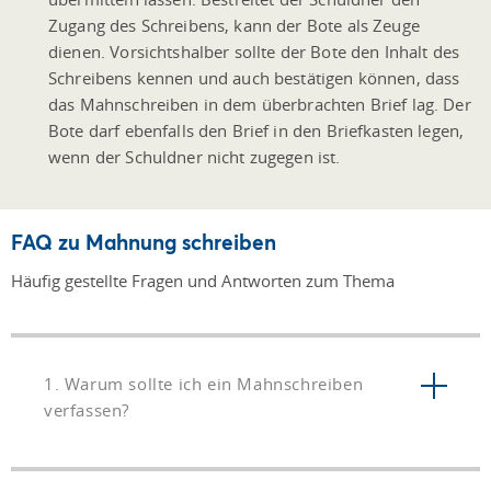
Zugang des Schreibens, kann der Bote als Zeuge
dienen. Vorsichtshalber sollte der Bote den Inhalt des
Schreibens kennen und auch bestätigen können, dass
das Mahnschreiben in dem überbrachten Brief lag. Der
Bote darf ebenfalls den Brief in den Briefkasten legen,
wenn der Schuldner nicht zugegen ist.
FAQ zu Mahnung schreiben
Häufig gestellte Fragen und Antworten zum Thema
1. Warum sollte ich ein Mahnschreiben
verfassen?