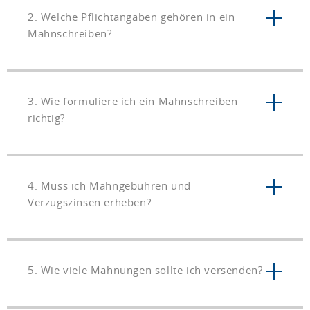
2. Welche Pflichtangaben gehören in ein
Mahnschreiben?
3. Wie formuliere ich ein Mahnschreiben
richtig?
4. Muss ich Mahngebühren und
Verzugszinsen erheben?
5. Wie viele Mahnungen sollte ich versenden?