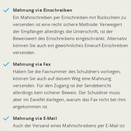
Mahnung via Einschreiben
Ein Mahnschreiben per Einschreiben mit Rückschein zu
versenden ist eine recht sichere Methode. Verweigert
der Empfänger allerdings die Unterschrift, ist der
Beweiswert des Einschreibens eingeschränkt. Alternativ
können Sie auch ein gewöhnliches Einwurf-Einschreiben
versenden.
Mahnung via Fax
Haben Sie die Faxnummer des Schuldners vorliegen,
können Sie auch auf diesem Weg eine Mahnung
versenden. Für den Zugang ist der Sendebericht
allerdings kein sicherer Beweis: Der Schuldner muss
aber im Zweifel darlegen, warum das Fax nicht bei ihm
angekommen ist.
Mahnung via E-Mail
Auch der Versand eines Mahnschreibens per E-Mail ist