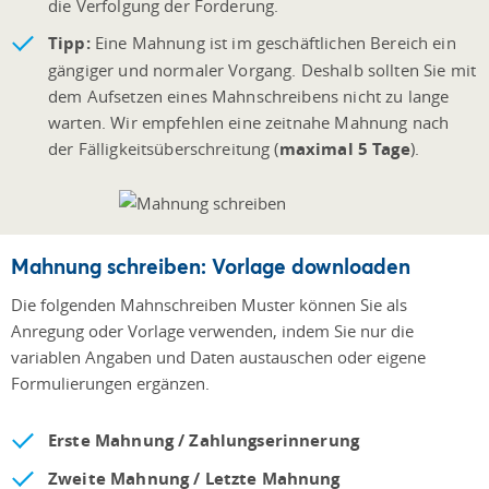
die Verfolgung der Forderung.
Tipp:
Eine Mahnung ist im geschäftlichen Bereich ein
gängiger und normaler Vorgang. Deshalb sollten Sie mit
dem Aufsetzen eines Mahnschreibens nicht zu lange
warten. Wir empfehlen eine zeitnahe Mahnung nach
der Fälligkeitsüberschreitung (
maximal 5 Tage
).
Mahnung schreiben: Vorlage downloaden
Die folgenden Mahnschreiben Muster können Sie als
Anregung oder Vorlage verwenden, indem Sie nur die
variablen Angaben und Daten austauschen oder eigene
Formulierungen ergänzen.
Erste Mahnung / Zahlungserinnerung
Zweite Mahnung / Letzte Mahnung