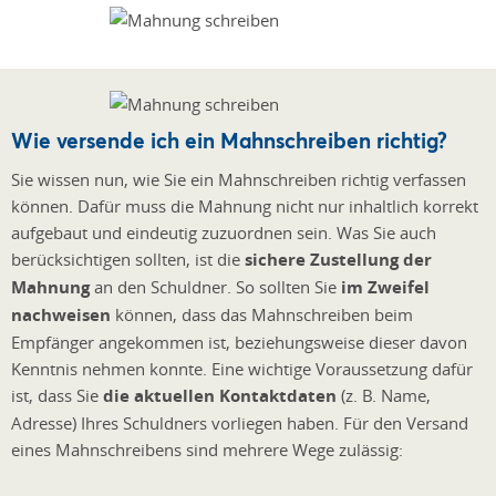
Wie versende ich ein Mahnschreiben richtig?
Sie wissen nun, wie Sie ein Mahnschreiben richtig verfassen
können. Dafür muss die Mahnung nicht nur inhaltlich korrekt
aufgebaut und eindeutig zuzuordnen sein. Was Sie auch
berücksichtigen sollten, ist die
sichere Zustellung der
Mahnung
an den Schuldner. So sollten Sie
im Zweifel
nachweisen
können, dass das Mahnschreiben beim
Empfänger angekommen ist, beziehungsweise dieser davon
Kenntnis nehmen konnte. Eine wichtige Voraussetzung dafür
ist, dass Sie
die aktuellen Kontaktdaten
(z. B. Name,
Adresse) Ihres Schuldners vorliegen haben. Für den Versand
eines Mahnschreibens sind mehrere Wege zulässig: