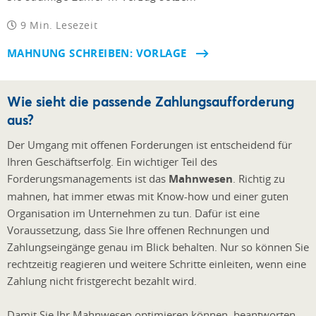
9 Min. Lesezeit
MAHNUNG SCHREIBEN: VORLAGE
Wie sieht die passende Zahlungsaufforderung
aus?
Der Umgang mit offenen Forderungen ist entscheidend für
Ihren Geschäftserfolg. Ein wichtiger Teil des
Forderungsmanagements ist das
Mahnwesen
. Richtig zu
mahnen, hat immer etwas mit Know-how und einer guten
Organisation im Unternehmen zu tun. Dafür ist eine
Voraussetzung, dass Sie Ihre offenen Rechnungen und
Zahlungseingänge genau im Blick behalten. Nur so können Sie
rechtzeitig reagieren und weitere Schritte einleiten, wenn eine
Zahlung nicht fristgerecht bezahlt wird.
Damit Sie Ihr Mahnwesen optimieren können, beantworten