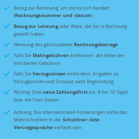
Bezug zur Rechnung, um die es sich handelt
(
Rechnungsnummer und -datum
)
Bezug zur Leistung
oder Ware, die Sie in Rechnung
gestellt haben
Nennung des geschuldeten
Rechnungsbetrags
Falls Sie
Mahngebühren
einfordern: die Höhe der
erhobenen Gebühren
Falls Sie
Verzugszinsen
einfordern: Angaben zu
Verzugszinsen und Zinssatz samt Begründung
Wichtig: Eine
neue Zahlungsfrist
(ca. 8 bis 10 Tage)
bzw. ein fixes Datum
Achtung: Bei internationalen Forderungen sollte das
Mahnschreiben in der
Schuldner- bzw.
Vertragssprache
verfasst sein