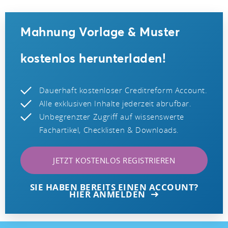
Mahnung Vorlage & Muster
kostenlos herunterladen!
Dauerhaft kostenloser Creditreform Account.
Alle exklusiven Inhalte jederzeit abrufbar.
Unbegrenzter Zugriff auf wissenswerte
Fachartikel, Checklisten & Downloads.
JETZT KOSTENLOS REGISTRIEREN
SIE HABEN BEREITS EINEN ACCOUNT?
HIER ANMELDEN