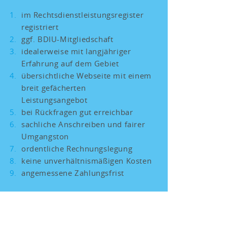
im Rechtsdienstleistungsregister
registriert
ggf. BDIU-Mitgliedschaft
idealerweise mit langjähriger
Erfahrung auf dem Gebiet
übersichtliche Webseite mit einem
breit gefächerten
Leistungsangebot
bei Rückfragen gut erreichbar
sachliche Anschreiben und fairer
Umgangston
ordentliche Rechnungslegung
keine unverhältnismäßigen Kosten
angemessene Zahlungsfrist