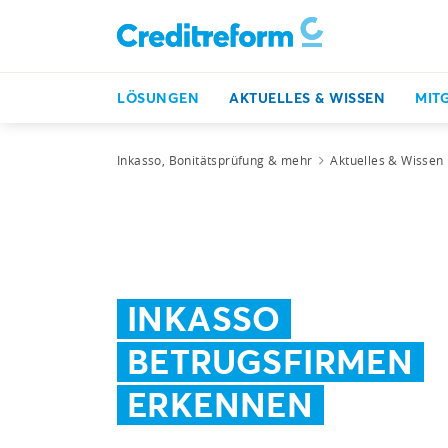
LÖSUNGEN
AKTUELLES & WISSEN
MIT
Inkasso, Bonitätsprüfung & mehr
Aktuelles & Wissen
INKASSO
BETRUGSFIRMEN
ERKENNEN