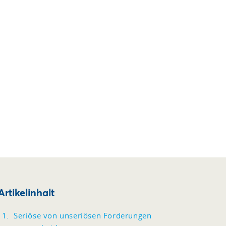
Artikelinhalt
Seriöse von unseriösen Forderungen