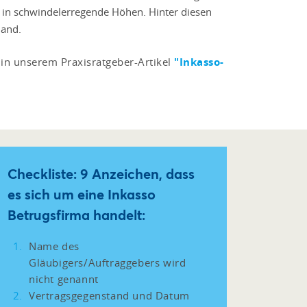
in schwindelerregende Höhen. Hinter diesen
land.
in unserem Praxisratgeber-Artikel
"Inkasso-
Checkliste: 9 Anzeichen, dass
es sich um eine Inkasso
Betrugsfirma handelt:
Name des
Gläubigers/Auftraggebers wird
nicht genannt
Vertragsgegenstand und Datum