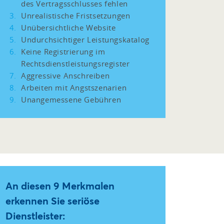
des Vertragsschlusses fehlen
Unrealistische Fristsetzungen
Unübersichtliche Website
Undurchsichtiger Leistungskatalog
Keine Registrierung im
Rechtsdienstleistungsregister
Aggressive Anschreiben
Arbeiten mit Angstszenarien
Unangemessene Gebühren
An diesen 9 Merkmalen
erkennen Sie seriöse
Dienstleister: