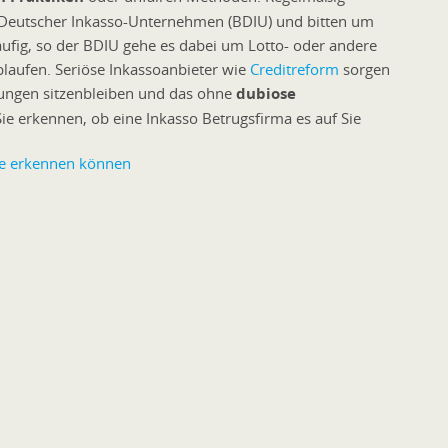
Deutscher Inkasso-Unternehmen (BDIU) und bitten um
ufig, so der BDIU gehe es dabei um Lotto- oder andere
laufen. Seriöse Inkassoanbieter wie
Creditreform
sorgen
rungen sitzenbleiben und das ohne
dubiose
Sie erkennen, ob eine Inkasso Betrugsfirma es auf Sie