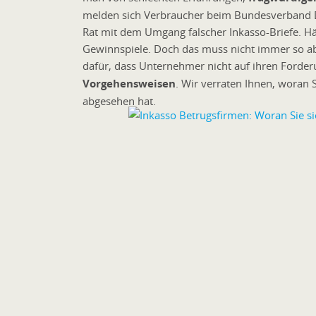
melden sich Verbraucher beim Bundesverband 
Rat mit dem Umgang falscher Inkasso-Briefe. Hä
Gewinnspiele. Doch das muss nicht immer so ab
dafür, dass Unternehmer nicht auf ihren Forde
Vorgehensweisen
. Wir verraten Ihnen, woran 
abgesehen hat.