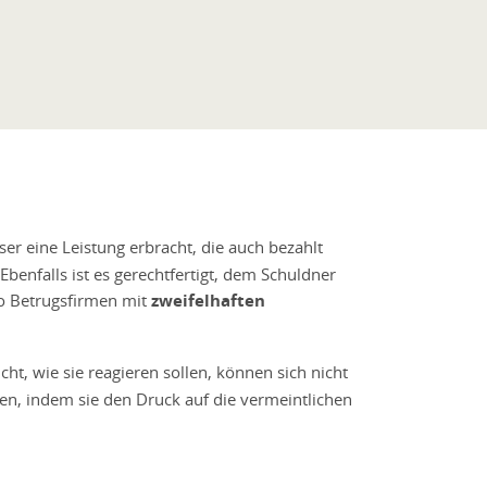
ser eine Leistung erbracht, die auch bezahlt
enfalls ist es gerechtfertigt, dem Schuldner
so Betrugsfirmen mit
zweifelhaften
cht, wie sie reagieren sollen, können sich nicht
men, indem sie den Druck auf die vermeintlichen