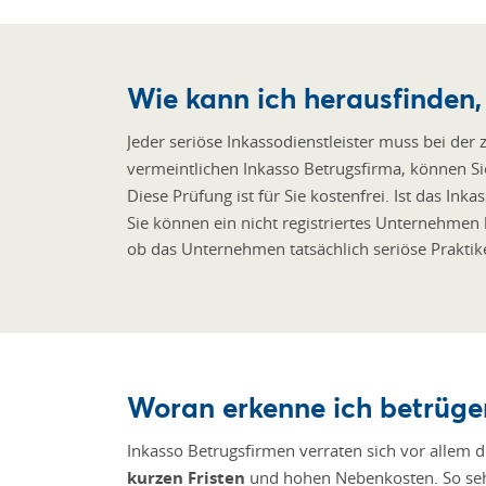
Wie kann ich herausfinden,
Jeder seriöse Inkassodienstleister muss bei der
vermeintlichen Inkasso Betrugsfirma, können S
Diese Prüfung ist für Sie kostenfrei. Ist das Inka
Sie können ein nicht registriertes Unternehmen 
ob das Unternehmen tatsächlich seriöse Prakti
Woran erkenne ich betrüge
Inkasso Betrugsfirmen verraten sich vor allem 
kurzen Fristen
und hohen Nebenkosten. So sehr,