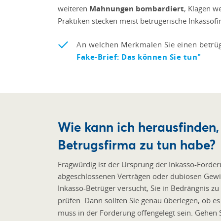
weiteren
Mahnungen bombardiert
, Klagen w
Praktiken stecken meist betrügerische Inkassofi
An welchen Merkmalen Sie einen betrüg
Fake-Brief: Das können Sie tun"
Wie kann ich herausfinden, 
Betrugsfirma zu tun habe?
Fragwürdig ist der Ursprung der Inkasso-Forderu
abgeschlossenen Verträgen oder dubiosen Gewin
Inkasso-Betrüger versucht, Sie in Bedrängnis zu 
prüfen. Dann sollten Sie genau überlegen, ob e
muss in der Forderung offengelegt sein. Gehen 