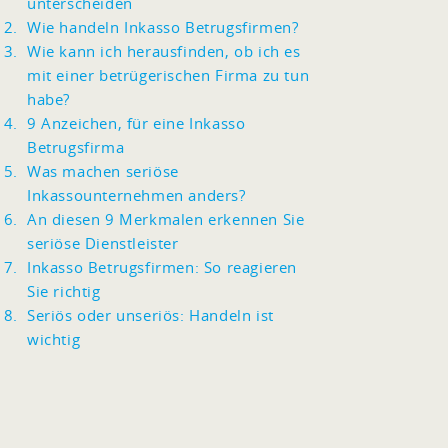
unterscheiden
Wie handeln Inkasso Betrugsfirmen?
Wie kann ich herausfinden, ob ich es
mit einer betrügerischen Firma zu tun
habe?
9 Anzeichen, für eine Inkasso
Betrugsfirma
Was machen seriöse
Inkassounternehmen anders?
An diesen 9 Merkmalen erkennen Sie
seriöse Dienstleister
Inkasso Betrugsfirmen: So reagieren
Sie richtig
Seriös oder unseriös: Handeln ist
wichtig