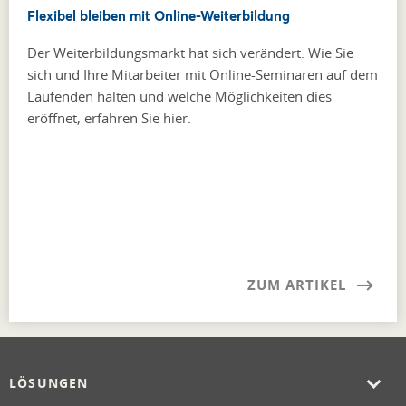
Flexibel bleiben mit Online-Weiterbildung
Der Weiterbildungsmarkt hat sich verändert. Wie Sie
sich und Ihre Mitarbeiter mit Online-Seminaren auf dem
Laufenden halten und welche Möglichkeiten dies
eröffnet, erfahren Sie hier.
ZUM ARTIKEL
LÖSUNGEN