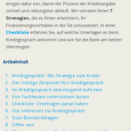
einiges dafür tun, damit der Prozess der Kreditvergabe
schnell und reibungslos abläuft. Wir verraten Ihnen
7
Strategien
, die es Ihnen erleichtern, Ihr
Finanzierungsvorhaben in die Tat umzusetzen. In einer
Checkliste
erfahren Sie, auf welche Unterlagen es beim
Kreditgespräch ankommt und wie Sie die Bank am besten
überzeugen.
Artikelinhalt
Kreditgespräch: Mit Strategie zum Kredit
Der richtige Zeitpunkt fürs Kreditgespräch
Im Kreditgespräch überzeugend auftreten
Von Fachleuten unterstützen lassen
Checkliste: Unterlagen parat haben
Gut informiert ins Kreditgespräch
Gute Bonität belegen
Offen sein