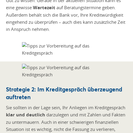
Gut zu wissen: Gerade in der aktuellen Situation kann es
eine gewisse
Wartezeit
auf Beratungstermine geben.
Außerdem behält sich die Bank vor, Ihre Kreditwürdigkeit
eingehend zu überprüfen – auch dies kann zusätzliche Zeit
in Anspruch nehmen.
Strategie 2: Im Kreditgespräch überzeugend
auftreten
Sie sollten in der Lage sein, Ihr Anliegen im Kreditgespräch
klar und deutlich
darzulegen und mit Zahlen und Fakten
zu untermauern. Auch in einer schwierigen finanziellen
Situation ist es wichtig, nicht die Fassung zu verlieren,