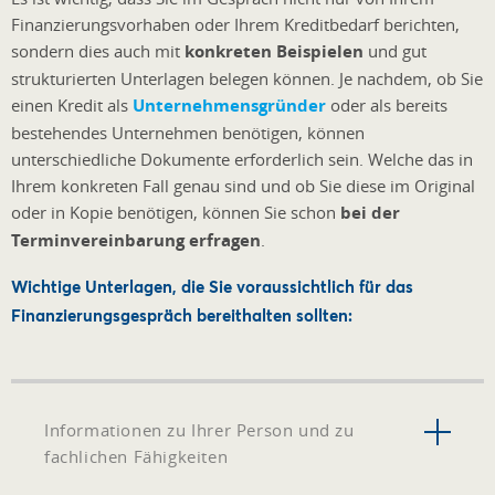
Finanzierungsvorhaben oder Ihrem Kreditbedarf berichten,
sondern dies auch mit
konkreten Beispielen
und gut
strukturierten Unterlagen belegen können. Je nachdem, ob Sie
einen Kredit als
Unternehmensgründer
oder als bereits
bestehendes Unternehmen benötigen, können
unterschiedliche Dokumente erforderlich sein. Welche das in
Ihrem konkreten Fall genau sind und ob Sie diese im Original
oder in Kopie benötigen, können Sie schon
bei der
Terminvereinbarung erfragen
.
Wichtige Unterlagen, die Sie voraussichtlich für das
Finanzierungsgespräch bereithalten sollten:
Informationen zu Ihrer Person und zu
fachlichen Fähigkeiten