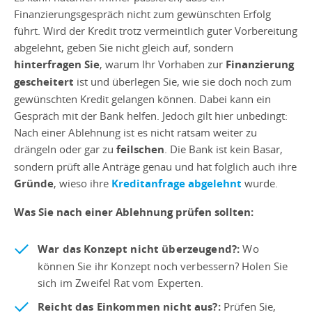
Finanzierungsgespräch nicht zum gewünschten Erfolg
führt. Wird der Kredit trotz vermeintlich guter Vorbereitung
abgelehnt, geben Sie nicht gleich auf, sondern
hinterfragen Sie
, warum Ihr Vorhaben zur
Finanzierung
gescheitert
ist und überlegen Sie, wie sie doch noch zum
gewünschten Kredit gelangen können. Dabei kann ein
Gespräch mit der Bank helfen. Jedoch gilt hier unbedingt:
Nach einer Ablehnung ist es nicht ratsam weiter zu
drängeln oder gar zu
feilschen
. Die Bank ist kein Basar,
sondern prüft alle Anträge genau und hat folglich auch ihre
Gründe
, wieso ihre
Kreditanfrage abgelehnt
wurde.
Was Sie nach einer Ablehnung prüfen sollten:
War das Konzept nicht überzeugend?:
Wo
können Sie ihr Konzept noch verbessern? Holen Sie
sich im Zweifel Rat vom Experten.
Reicht das Einkommen nicht aus?:
Prüfen Sie,