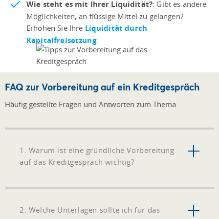
Wie steht es mit Ihrer Liquidität?
: Gibt es andere
Möglichkeiten, an flüssige Mittel zu gelangen?
Erhöhen Sie Ihre
Liquidität durch
Kapitalfreisetzung
.
FAQ zur Vorbereitung auf ein Kreditgespräch
Häufig gestellte Fragen und Antworten zum Thema
1. Warum ist eine gründliche Vorbereitung
auf das Kreditgespräch wichtig?
2. Welche Unterlagen sollte ich für das