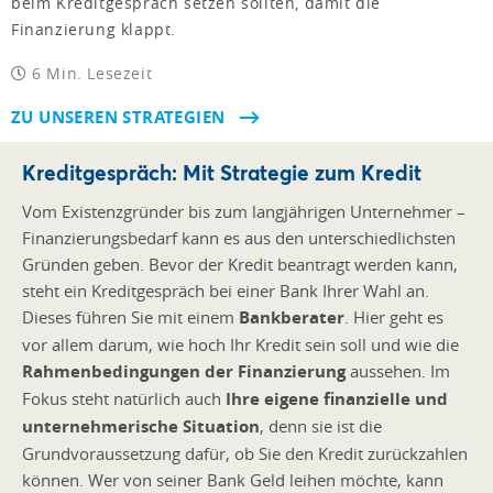
beim Kreditgespräch setzen sollten, damit die
Finanzierung klappt.
6 Min. Lesezeit
ZU UNSEREN STRATEGIEN
Kreditgespräch: Mit Strategie zum Kredit
Vom Existenzgründer bis zum langjährigen Unternehmer –
Finanzierungsbedarf kann es aus den unterschiedlichsten
Gründen geben. Bevor der Kredit beantragt werden kann,
steht ein Kreditgespräch bei einer Bank Ihrer Wahl an.
Dieses führen Sie mit einem
Bankberater
. Hier geht es
vor allem darum, wie hoch Ihr Kredit sein soll und wie die
Rahmenbedingungen der Finanzierung
aussehen. Im
Fokus steht natürlich auch
Ihre eigene finanzielle und
unternehmerische Situation
, denn sie ist die
Grundvoraussetzung dafür, ob Sie den Kredit zurückzahlen
können. Wer von seiner Bank Geld leihen möchte, kann