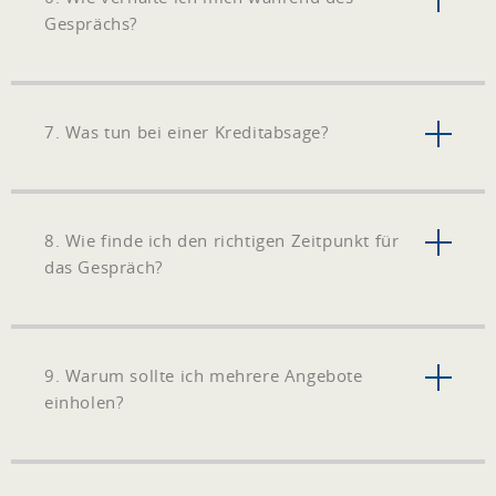
Gesprächs?
7. Was tun bei einer Kreditabsage?
8. Wie finde ich den richtigen Zeitpunkt für
das Gespräch?
9. Warum sollte ich mehrere Angebote
einholen?