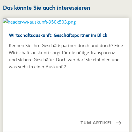
Das könnte Sie auch interessieren
Wirtschaftsauskunft: Geschäftspartner im Blick
Kennen Sie Ihre Geschäftspartner durch und durch? Eine
Wirtschaftsauskunft sorgt für die nötige Transparenz
und sichere Geschäfte. Doch wer darf sie einholen und
was steht in einer Auskunft?
ZUM ARTIKEL