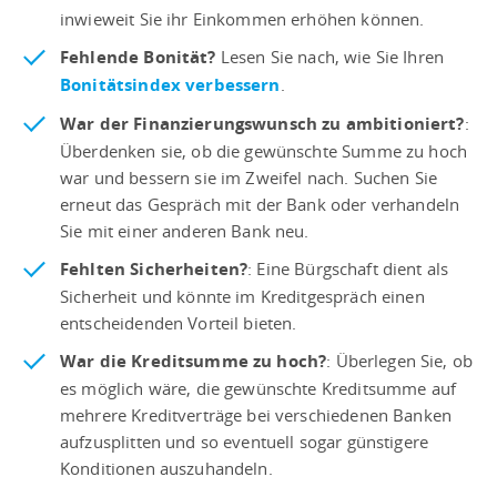
inwieweit Sie ihr Einkommen erhöhen können.
Fehlende Bonität?
Lesen Sie nach, wie Sie Ihren
Bonitätsindex verbessern
.
War der Finanzierungswunsch zu ambitioniert?
:
Überdenken sie, ob die gewünschte Summe zu hoch
war und bessern sie im Zweifel nach. Suchen Sie
erneut das Gespräch mit der Bank oder verhandeln
Sie mit einer anderen Bank neu.
Fehlten Sicherheiten?
: Eine Bürgschaft dient als
Sicherheit und könnte im Kreditgespräch einen
entscheidenden Vorteil bieten.
War die Kreditsumme zu hoch?
: Überlegen Sie, ob
es möglich wäre, die gewünschte Kreditsumme auf
mehrere Kreditverträge bei verschiedenen Banken
aufzusplitten und so eventuell sogar günstigere
Konditionen auszuhandeln.