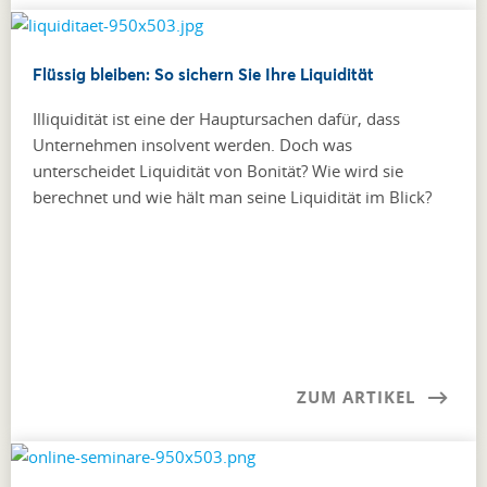
Flüssig bleiben: So sichern Sie Ihre Liquidität
Illiquidität ist eine der Hauptursachen dafür, dass
Unternehmen insolvent werden. Doch was
unterscheidet Liquidität von Bonität? Wie wird sie
berechnet und wie hält man seine Liquidität im Blick?
ZUM ARTIKEL