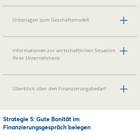
Unterlagen zum Geschäftsmodell
Informationen zur wirtschaftlichen Situation
Ihres Unternehmens
Überblick über den Finanzierungsbedarf
Strategie 5: Gute Bonität im
Finanzierungsgespräch belegen