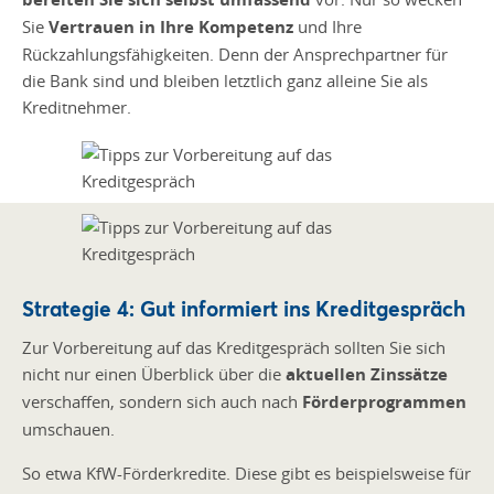
Sie
Vertrauen in Ihre Kompetenz
und Ihre
Rückzahlungsfähigkeiten. Denn der Ansprechpartner für
die Bank sind und bleiben letztlich ganz alleine Sie als
Kreditnehmer.
Strategie 4: Gut informiert ins Kreditgespräch
Zur Vorbereitung auf das Kreditgespräch sollten Sie sich
nicht nur einen Überblick über die
aktuellen Zinssätze
verschaffen, sondern sich auch nach
Förderprogrammen
umschauen.
So etwa KfW-Förderkredite. Diese gibt es beispielsweise für