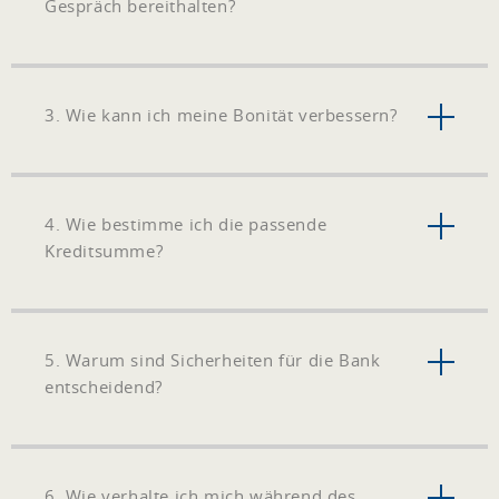
Gespräch bereithalten?
3. Wie kann ich meine Bonität verbessern?
4. Wie bestimme ich die passende
Kreditsumme?
5. Warum sind Sicherheiten für die Bank
entscheidend?
6. Wie verhalte ich mich während des