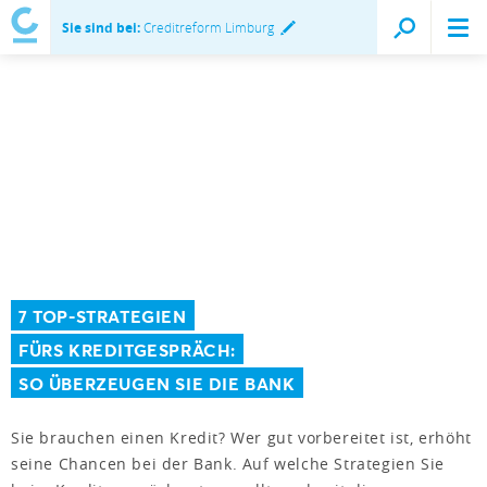
Sie sind bei:
Creditreform Limburg
7 TOP-STRATEGIEN
FÜRS KREDITGESPRÄCH:
SO ÜBERZEUGEN SIE DIE BANK
Sie brauchen einen Kredit? Wer gut vorbereitet ist, erhöht
seine Chancen bei der Bank. Auf welche Strategien Sie