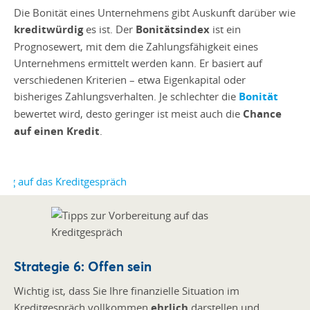
Die Bonität eines Unternehmens gibt Auskunft darüber wie
kreditwürdig
es ist. Der
Bonitätsindex
ist ein
Prognosewert, mit dem die Zahlungsfähigkeit eines
Unternehmens ermittelt werden kann. Er basiert auf
verschiedenen Kriterien – etwa Eigenkapital oder
bisheriges Zahlungsverhalten. Je schlechter die
Bonität
bewertet wird, desto geringer ist meist auch die
Chance
auf einen Kredit
.
Strategie 6: Offen sein
Wichtig ist, dass Sie Ihre finanzielle Situation im
Kreditgespräch vollkommen
ehrlich
darstellen und