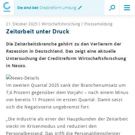
Sie sind bei:
Creditreform Limburg
21. Oktober 2025
Wirtschaftsforschung
Pressemeldung
Zeitarbeit unter Druck
Die Zeitarbeitsbranche gehört zu den Verlierern der
Rezession in Deutschland. Das zeigt eine aktuelle
Untersuchung der Creditreform Wirtschaftsforschung
in Neuss.
Im zweiten Quartal 2025 sank der Branchenumsatz um
7,4 Prozent gegenüber dem Vorjahr – nach einem Minus
von bereits 11 Prozent im ersten Quartal. Damit setzt
sich die Negativserie ungebremst fort.
„Die Industrie als einer der Hauptkunden der Zeitarbeit
steckt im Krisenmodus und reduziert den
Personalbestand. Das trifft die Personaldienstleister