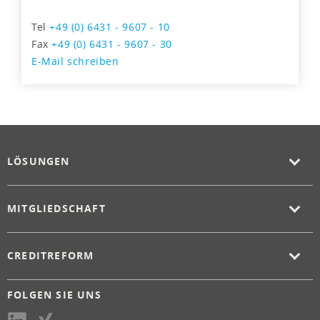
Tel
+49 (0) 6431 - 9607 - 10
Fax
+49 (0) 6431 - 9607 - 30
E-Mail schreiben
LÖSUNGEN
MITGLIEDSCHAFT
CREDITREFORM
FOLGEN SIE UNS