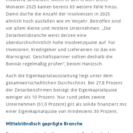
Monaten 2025 kamen bereits 63 weitere Fälle hinzu.
Damit dürfte die Anzahl der Insolvenzen in 2025
ähnlich hoch ausfallen wie im Vorjahr. Betroffen sind
vor allem kleine und mittlere Unternehmen. „Die
Zeitarbeitsbranche weist derzeit eine
überdurchschnittlich hohe Insolvenzquote auf. Für
Investoren, Kreditgeber und Lieferanten ist das ein
Warnsignal. Geschäftspartner sollten deshalb die
Bonität regelmäßig prüfen“, betont Hantzsch.
Auch die Eigenkapitalausstattung liegt unter dem
gesamtwirtschaftlichen Durchschnitt. Bei 27,8 Prozent
der Zeitarbeitsfirmen beträgt die Eigenkapitalquote
weniger als 10 Prozent. Nur rund jedes zweite
Unternehmen (51,0 Prozent) gilt als solide finanziert mit
einer Eigenkapitalquote von mindestens 30 Prozent.
Mittelständisch geprägte Branche