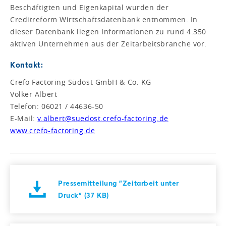
Beschäftigten und Eigenkapital wurden der
Creditreform Wirtschaftsdatenbank entnommen. In
dieser Datenbank liegen Informationen zu rund 4.350
aktiven Unternehmen aus der Zeitarbeitsbranche vor.
Kontakt:
Crefo Factoring Südost GmbH & Co. KG
Volker Albert
Telefon: 06021 / 44636-50
E-Mail:
v.albert@suedost.crefo-factoring.de
www.crefo-factoring.de
Pressemitteilung "Zeitarbeit unter
Druck" (37 KB)