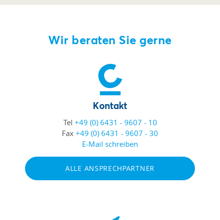
Wir beraten Sie gerne
Kontakt
Tel
+49 (0) 6431 - 9607 - 10
Fax
+49 (0) 6431 - 9607 - 30
E-Mail schreiben
ALLE ANSPRECHPARTNER