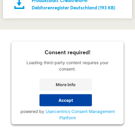
Produktblatt Creditreform
Debitorenregister Deutschland (193 KB)
Consent required!
Loading third-party content requires your
consent.
More Info
Accept
powered by
Usercentrics Consent Management
Platform