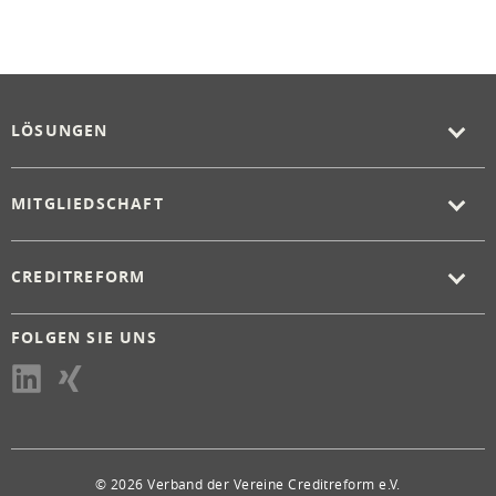
LÖSUNGEN
MITGLIEDSCHAFT
CREDITREFORM
FOLGEN SIE UNS
© 2026 Verband der Vereine Creditreform e.V.