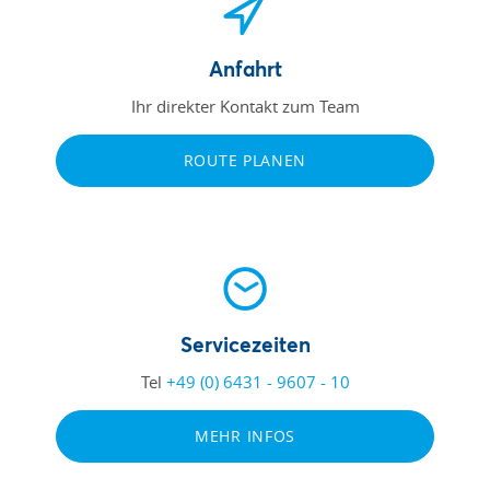
Anfahrt
Ihr direkter Kontakt zum Team
ROUTE PLANEN
Servicezeiten
Tel
+49 (0) 6431 - 9607 - 10
MEHR INFOS