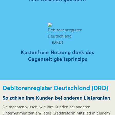
Kostenfreie Nutzung dank des
Gegenseitigkeitsprinzips
Debitorenregister Deutschland (DRD)
So zahlen Ihre Kunden bei anderen Lieferanten
Sie möchten wissen, wie Ihre Kunden bei anderen
Unternehmen zahlen? Jedes Creditreform Mitglied mit einem