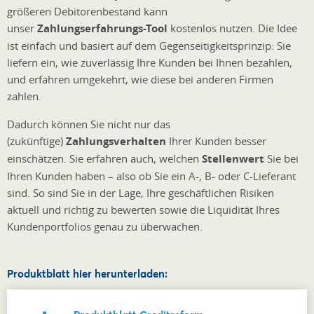
größeren Debitorenbestand kann
unser
Zahlungserfahrungs-Tool
kostenlos nutzen. Die Idee
ist einfach und basiert auf dem Gegenseitigkeitsprinzip: Sie
liefern ein, wie zuverlässig Ihre Kunden bei Ihnen bezahlen,
und erfahren umgekehrt, wie diese bei anderen Firmen
zahlen.
Dadurch können Sie nicht nur das
(zukünftige)
Zahlungsverhalten
Ihrer Kunden besser
einschätzen. Sie erfahren auch, welchen
Stellenwert
Sie bei
Ihren Kunden haben – also ob Sie ein A-, B- oder C-Lieferant
sind. So sind Sie in der Lage, Ihre geschäftlichen Risiken
aktuell und richtig zu bewerten sowie die Liquidität Ihres
Kundenportfolios genau zu überwachen.
Produktblatt hier herunterladen: