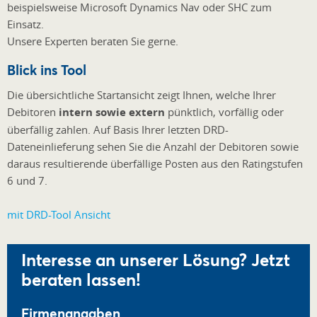
beispielsweise Microsoft Dynamics Nav oder SHC zum
Einsatz.
Unsere Experten beraten Sie gerne.
Blick ins Tool
Die übersichtliche Startansicht zeigt Ihnen, welche Ihrer
Debitoren
intern sowie extern
pünktlich, vorfällig oder
überfällig zahlen. Auf Basis Ihrer letzten DRD-
Dateneinlieferung sehen Sie die Anzahl der Debitoren sowie
daraus resultierende überfällige Posten aus den Ratingstufen
6 und 7.
Interesse an unserer Lösung? Jetzt
beraten lassen!
Firmenangaben