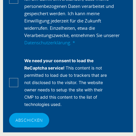
personenbezogenen Daten verarbeitet und
gespeichert werden. Ich kann meine
Einwilligung jederzeit für die Zukunft
widerrufen. Einzelheiten, etwa die
Verarbeitungszwecke, entnehmen Sie unserer
Datenschutzerklärung.
*
We need your consent to load the
ReCaptcha service!
This content is not
permitted to load due to trackers that are
not disclosed to the visitor. The website
owner needs to setup the site with their
CMP to add this content to the list of
technologies used.
ABSCHICKEN