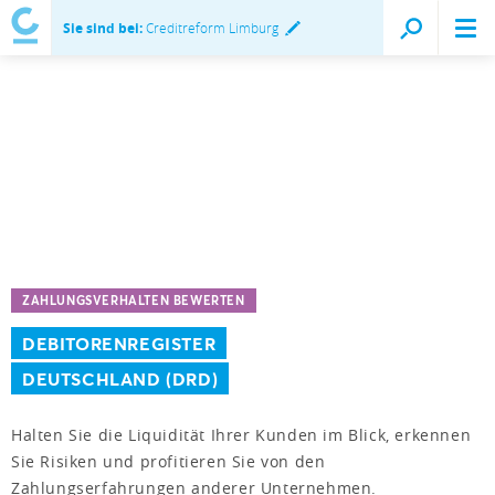
Sie sind bei:
Creditreform Limburg
ZAHLUNGSVERHALTEN BEWERTEN
DEBITORENREGISTER
DEUTSCHLAND (DRD)
Halten Sie die Liquidität Ihrer Kunden im Blick, erkennen
Sie Risiken und profitieren Sie von den
Zahlungserfahrungen anderer Unternehmen.