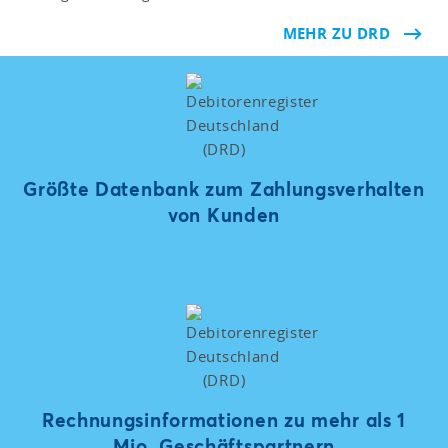
MEHR ZU DRD
Größte Datenbank zum Zahlungsverhalten
von Kunden
Rechnungsinformationen zu mehr als 1
Mio. Geschäftspartnern