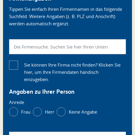
Tippen Sie einfach Ihren Firmennamen in das folgende
Suchfeld. Weitere Angaben (z. B. PLZ und Anschrift)
werden automatisch ergänzt.
Sie können Ihre Firma nicht finden? Klicken Sie
hier, um Ihre Firmendaten händisch
einzugeben.
Angaben zu Ihrer Person
Anrede
Frau
Herr
Keine Angabe