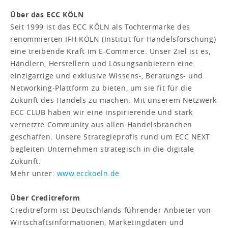
Über das ECC KÖLN
Seit 1999 ist das ECC KÖLN als Tochtermarke des
renommierten IFH KÖLN (Institut für Handelsforschung)
eine treibende Kraft im E-Commerce. Unser Ziel ist es,
Händlern, Herstellern und Lösungsanbietern eine
einzigartige und exklusive Wissens-, Beratungs- und
Networking-Plattform zu bieten, um sie fit für die
Zukunft des Handels zu machen. Mit unserem Netzwerk
ECC CLUB haben wir eine inspirierende und stark
vernetzte Community aus allen Handelsbranchen
geschaffen. Unsere Strategieprofis rund um ECC NEXT
begleiten Unternehmen strategisch in die digitale
Zukunft.
Mehr unter:
www.ecckoeln.de
Über Creditreform
Creditreform ist Deutschlands führender Anbieter von
Wirtschaftsinformationen, Marketingdaten und