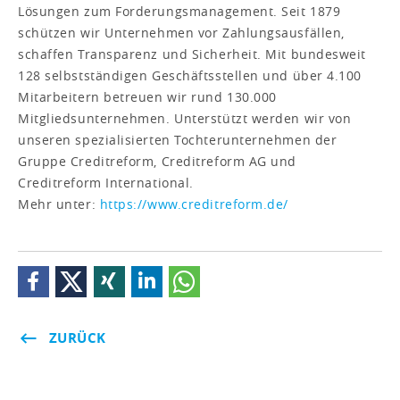
Lösungen zum Forderungsmanagement. Seit 1879
schützen wir Unternehmen vor Zahlungsausfällen,
schaffen Transparenz und Sicherheit. Mit bundesweit
128 selbstständigen Geschäftsstellen und über 4.100
Mitarbeitern betreuen wir rund 130.000
Mitgliedsunternehmen. Unterstützt werden wir von
unseren spezialisierten Tochterunternehmen der
Gruppe Creditreform, Creditreform AG und
Creditreform International.
Mehr unter:
https://www.creditreform.de/
ZURÜCK