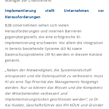
Manager bei Creditreform.
Implementierung stellt Unternehmen vor
Herausforderungen
B2B-Unternehmen sehen sich vielen
Herausforderungen und internen Barrieren
gegenübergestellt, die eine erfolgreiche KI-
Implementierung erschweren. Vor allem die Integration
in bereits bestehende Systeme (43 %) sowie
Datenschutzprobleme (39 %) werden in diesem Kontext
genannt.
„Neben der Notwendigkeit, die Systemlandschaft
anzupassen und die Datenqualität zu verbessern, muss
KI als eine Top-Priorität des Managements festgelegt
werden. Nur so können das Wissen und die Kompetenz
der Mitarbeitenden verbessert und
Implementierungslücken geschlossen werden“,
so Dr.
Kai Hudetz, Geschäftsführer des IFH KÖLN und Gründer