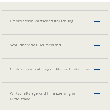
Creditreform Wirtschaftsforschung
SchuldnerAtlas Deutschland
Creditreform Zahlungsindikator Deutschland
Wirtschaftslage und Finanzierung im
Mittelstand