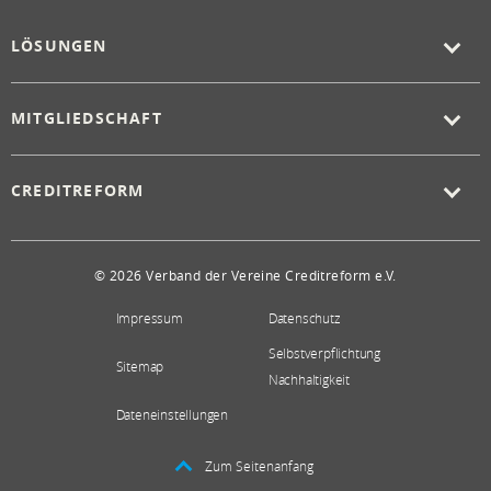
LÖSUNGEN
MITGLIEDSCHAFT
CREDITREFORM
© 2026 Verband der Vereine Creditreform e.V.
Impressum
Datenschutz
Selbstverpflichtung
Sitemap
Nachhaltigkeit
Dateneinstellungen
Zum Seitenanfang