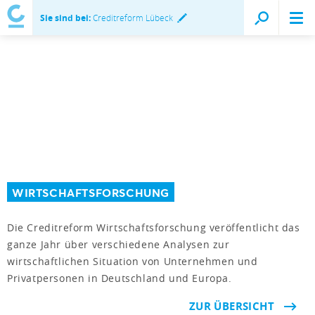
Sie sind bei:
Creditreform Lübeck
WIRTSCHAFTSFORSCHUNG
Die Creditreform Wirtschaftsforschung veröffentlicht das
ganze Jahr über verschiedene Analysen zur
wirtschaftlichen Situation von Unternehmen und
Privatpersonen in Deutschland und Europa.
ZUR ÜBERSICHT